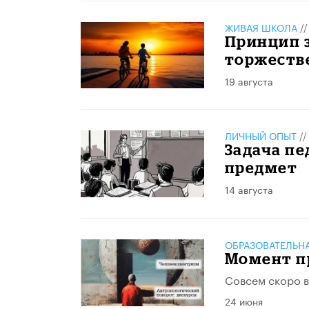
ЖИВАЯ ШКОЛА
/
Принцип з
торжеств
19 августа
ЛИЧНЫЙ ОПЫТ
/
Задача пе
предмет
14 августа
ОБРАЗОВАТЕЛЬН
Момент пр
Совсем скоро в
24 июня