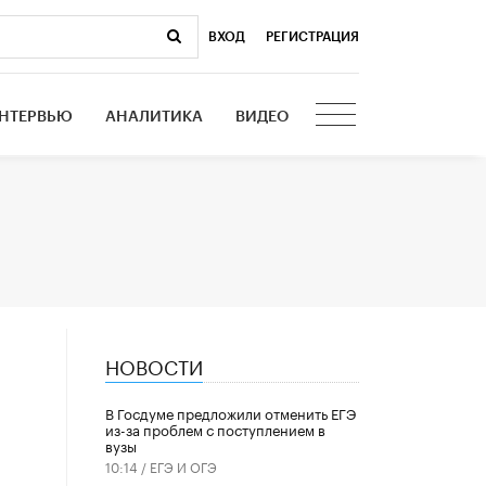
ВХОД
|
РЕГИСТРАЦИЯ
НТЕРВЬЮ
АНАЛИТИКА
ВИДЕО
НОВОСТИ
В Госдуме предложили отменить ЕГЭ
из-за проблем с поступлением в
вузы
10:14 /
ЕГЭ И ОГЭ