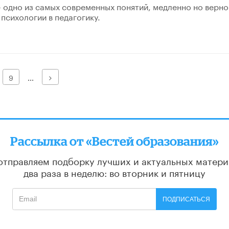
 одно из самых современных понятий, медленно но верно
психологии в педагогику.
Далее
9
...
Рассылка от «Вестей образования»
отправляем подборку лучших и актуальных матери
два раза в неделю: во вторник и пятницу
ПОДПИСАТЬСЯ