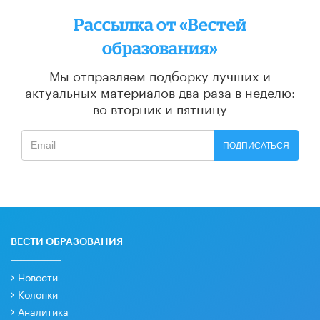
Рассылка от «Вестей
образования»
Мы отправляем подборку лучших и
актуальных материалов
два раза в неделю:
во вторник и пятницу
ПОДПИСАТЬСЯ
ВЕСТИ ОБРАЗОВАНИЯ
Новости
Колонки
Аналитика