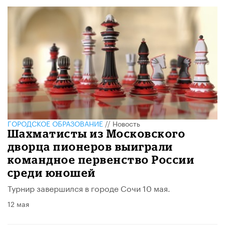
ГОРОДСКОЕ ОБРАЗОВАНИЕ
//
Новость
Шахматисты из Московского
дворца пионеров выиграли
командное первенство России
среди юношей
Турнир завершился в городе Сочи 10 мая.
12 мая