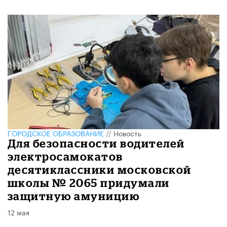
ГОРОДСКОЕ ОБРАЗОВАНИЕ
//
Новость
Для безопасности водителей
электросамокатов
десятиклассники московской
школы № 2065 придумали
защитную амуницию
12 мая