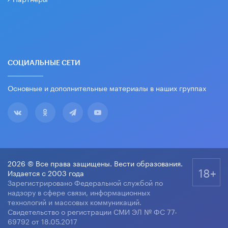
СОЦИАЛЬНЫЕ СЕТИ
Основные и дополнительные материалы в наших группах
2026 © Все права защищены. Вести образования.
18+
Издается с 2003 года
Зарегистрировано Федеральной службой по
надзору в сфере связи, информационных
технологий и массовых коммуникаций.
Свидетельство о регистрации СМИ ЭЛ № ФС 77-
69792 от 18.05.2017