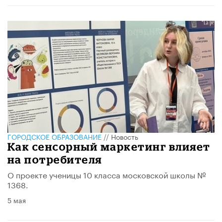
ГОРОДСКОЕ ОБРАЗОВАНИЕ
//
Новость
Как сенсорный маркетинг влияет
на потребителя
О проекте ученицы 10 класса московской школы №
1368.
5 мая