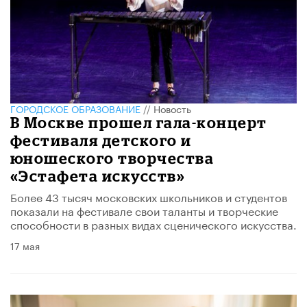
ГОРОДСКОЕ ОБРАЗОВАНИЕ
//
Новость
В Москве прошел гала-концерт
фестиваля детского и
юношеского творчества
«Эстафета искусств»
Более 43 тысяч московских школьников и студентов
показали на фестивале свои таланты и творческие
способности в разных видах сценического искусства.
17 мая