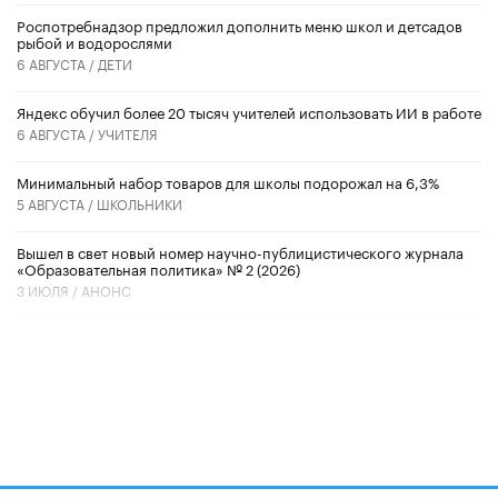
Роспотребнадзор предложил дополнить меню школ и детсадов
рыбой и водорослями
6 АВГУСТА /
ДЕТИ
​Яндекс обучил более 20 тысяч учителей использовать ИИ в работе
6 АВГУСТА /
УЧИТЕЛЯ
Минимальный набор товаров для школы подорожал на 6,3%
5 АВГУСТА /
ШКОЛЬНИКИ
Вышел в свет новый номер научно-публицистического журнала
«Образовательная политика» № 2 (2026)
3 ИЮЛЯ /
АНОНС