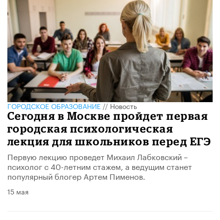
ГОРОДСКОЕ ОБРАЗОВАНИЕ
//
Новость
Сегодня в Москве пройдет первая
городская психологическая
лекция для школьников перед ЕГЭ
Первую лекцию проведет Михаил Лабковский –
психолог с 40-летним стажем, а ведущим станет
популярный блогер Артем Пименов.
15 мая