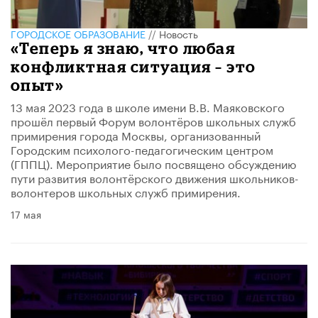
ГОРОДСКОЕ ОБРАЗОВАНИЕ
//
Новость
«Теперь я знаю, что любая
конфликтная ситуация – это
опыт»
13 мая 2023 года в школе имени В.В. Маяковского
прошёл первый Форум волонтёров школьных служб
примирения города Москвы, организованный
Городским психолого-педагогическим центром
(ГППЦ). Мероприятие было посвящено обсуждению
пути развития волонтёрского движения школьников-
волонтеров школьных служб примирения.
17 мая