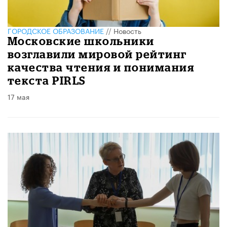
ГОРОДСКОЕ ОБРАЗОВАНИЕ
//
Новость
Московские школьники
возглавили мировой рейтинг
качества чтения и понимания
текста PIRLS
17 мая