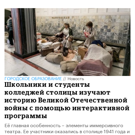
ГОРОДСКОЕ ОБРАЗОВАНИЕ
//
Новость
Школьники и студенты
колледжей столицы изучают
историю Великой Отечественной
войны с помощью интерактивной
программы
Её главная особенность – элементы иммерсивного
театра. Ее участники оказались в столице 1941 года и