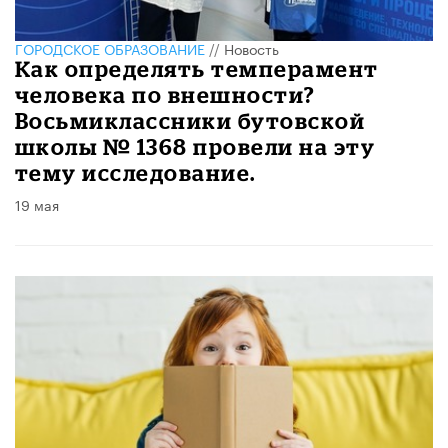
ГОРОДСКОЕ ОБРАЗОВАНИЕ
//
Новость
Как определять темперамент
человека по внешности?
Восьмиклассники бутовской
школы № 1368 провели на эту
тему исследование.
19 мая