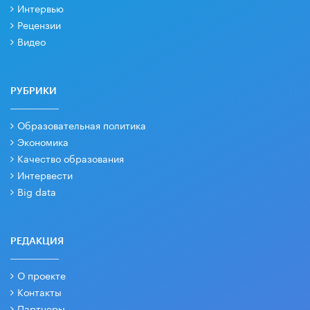
Интервью
Рецензии
Видео
РУБРИКИ
Образовательная политика
Экономика
Качество образования
Интервести
Big data
РЕДАКЦИЯ
О проекте
Контакты
Партнеры