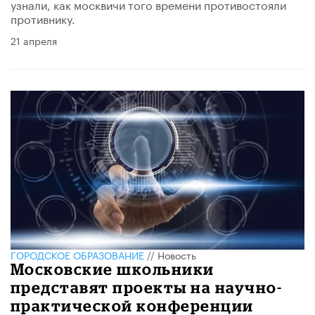
узнали, как москвичи того времени противостояли
противнику.
21 апреля
ГОРОДСКОЕ ОБРАЗОВАНИЕ
//
Новость
Московские школьники
представят проекты на научно-
практической конференции