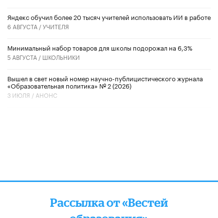
​Яндекс обучил более 20 тысяч учителей использовать ИИ в работе
6 АВГУСТА /
УЧИТЕЛЯ
Минимальный набор товаров для школы подорожал на 6,3%
5 АВГУСТА /
ШКОЛЬНИКИ
Вышел в свет новый номер научно-публицистического журнала
«Образовательная политика» № 2 (2026)
3 ИЮЛЯ /
АНОНС
Рассылка от «Вестей