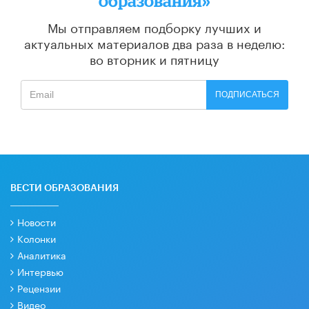
образования»
Мы отправляем подборку лучших и
актуальных материалов
два раза в неделю:
во вторник и пятницу
ПОДПИСАТЬСЯ
ВЕСТИ ОБРАЗОВАНИЯ
Новости
Колонки
Аналитика
Интервью
Рецензии
Видео