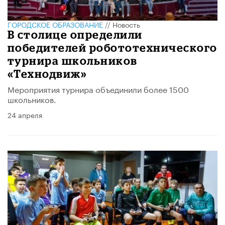
ГОРОДСКОЕ ОБРАЗОВАНИЕ
//
Новость
В столице определили
победителей робототехнического
турнира школьников
«Технодвиж»
Мероприятия турнира объединили более 1500
школьников.
24 апреля