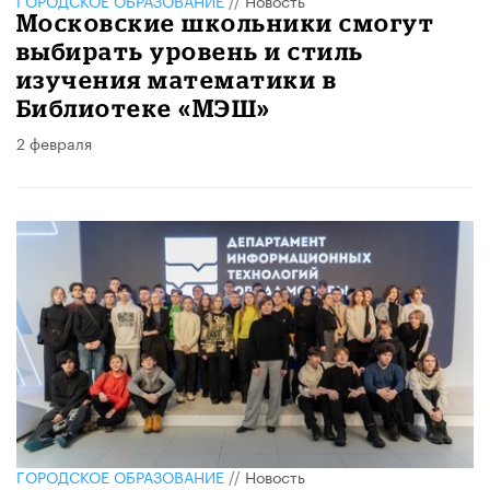
ГОРОДСКОЕ ОБРАЗОВАНИЕ
//
Новость
Московские школьники смогут
выбирать уровень и стиль
изучения математики в
Библиотеке «МЭШ»
2 февраля
ГОРОДСКОЕ ОБРАЗОВАНИЕ
//
Новость