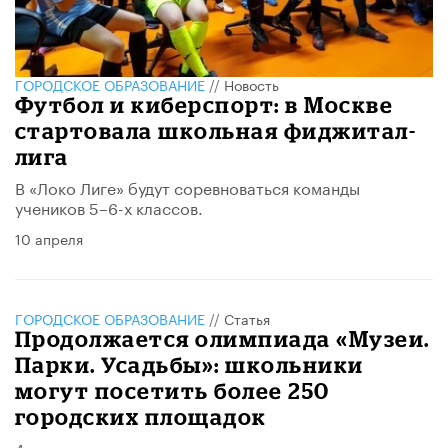
ГОРОДСКОЕ ОБРАЗОВАНИЕ
//
Новость
Футбол и киберспорт: в Москве
стартовала школьная фиджитал-
лига
В «Локо Лиге» будут соревноваться команды
учеников 5–6-х классов.
10 апреля
ГОРОДСКОЕ ОБРАЗОВАНИЕ
//
Статья
Продолжается олимпиада «Музеи.
Парки. Усадьбы»: школьники
могут посетить более 250
городских площадок