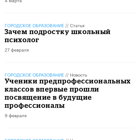
4 марта
ГОРОДСКОЕ ОБРАЗОВАНИЕ
//
Статья
Зачем подростку школьный
психолог
27 февраля
ГОРОДСКОЕ ОБРАЗОВАНИЕ
//
Новость
Ученики предпрофессиональных
классов впервые прошли
посвящение в будущие
профессионалы
9 февраля