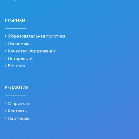
РУБРИКИ
Образовательная политика
Экономика
Качество образования
Интервести
Big data
РЕДАКЦИЯ
О проекте
Контакты
Партнеры