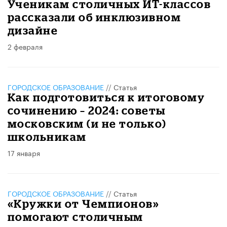
Ученикам столичных ИТ-классов
рассказали об инклюзивном
дизайне
2 февраля
ГОРОДСКОЕ ОБРАЗОВАНИЕ
//
Статья
Как подготовиться к итоговому
сочинению – 2024: советы
московским (и не только)
школьникам
17 января
ГОРОДСКОЕ ОБРАЗОВАНИЕ
//
Статья
«Кружки от Чемпионов»
помогают столичным