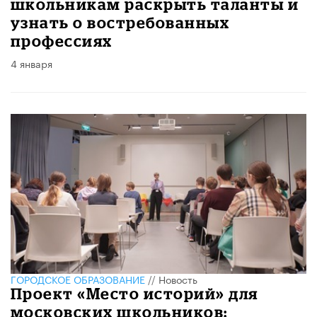
школьникам раскрыть таланты и
узнать о востребованных
профессиях
4 января
ГОРОДСКОЕ ОБРАЗОВАНИЕ
//
Новость
Проект «Место историй» для
московских школьников: