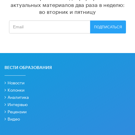
актуальных материалов
два раза в неделю:
во вторник и пятницу
ПОДПИСАТЬСЯ
ВЕСТИ ОБРАЗОВАНИЯ
Новости
Колонки
Аналитика
Интервью
Рецензии
Видео