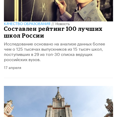
КАЧЕСТВО ОБРАЗОВАНИЯ
//
Новость
Составлен рейтинг 100 лучших
школ России
Исследование основано на анализе данных более
чем о 125 тысячах выпускников из 15 тысяч школ,
поступивших в 29 из топ-30 списка ведущих
российских вузов.
17 апреля