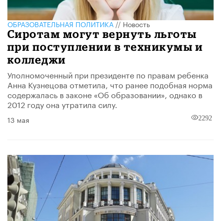
ОБРАЗОВАТЕЛЬНАЯ ПОЛИТИКА
//
Новость
Сиротам могут вернуть льготы
при поступлении в техникумы и
колледжи
Уполномоченный при президенте по правам ребенка
Анна Кузнецова отметила, что ранее подобная норма
содержалась в законе «Об образовании», однако в
2012 году она утратила силу.
13 мая
2292