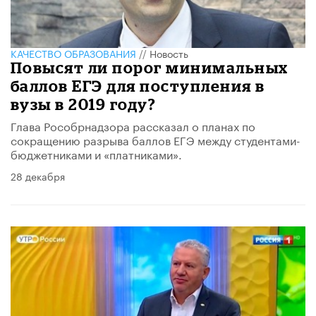
КАЧЕСТВО ОБРАЗОВАНИЯ
//
Новость
Повысят ли порог минимальных
баллов ЕГЭ для поступления в
вузы в 2019 году?
Глава Рособрнадзора рассказал о планах по
сокращению разрыва баллов ЕГЭ между студентами-
бюджетниками и «платниками».
28 декабря