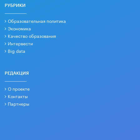
РУБРИКИ
Образовательная политика
Экономика
Качество образования
Интервести
Big data
РЕДАКЦИЯ
О проекте
Контакты
Партнеры