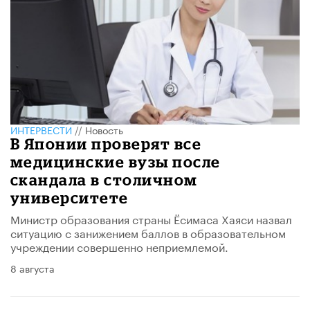
ИНТЕРВЕСТИ
//
Новость
В Японии проверят все
медицинские вузы после
скандала в столичном
университете
Министр образования страны Ёсимаса Хаяси назвал
ситуацию с занижением баллов в образовательном
учреждении совершенно неприемлемой.
8 августа