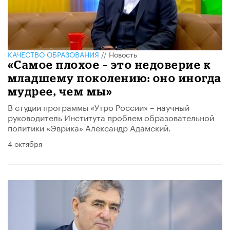
КАЧЕСТВО ОБРАЗОВАНИЯ
//
Новость
«Самое плохое – это недоверие к
младшему поколению: оно иногда
мудрее, чем мы»
В студии программы «Утро России» – научный
руководитель Института проблем образовательной
политики «Эврика» Александр Адамский.
4 октября