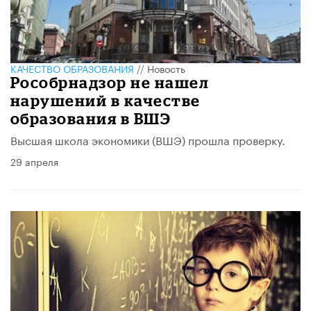
КАЧЕСТВО ОБРАЗОВАНИЯ
//
Новость
Рособрнадзор не нашел
нарушений в качестве
образования в ВШЭ
Высшая школа экономики (ВШЭ) прошла проверку.
29 апреля