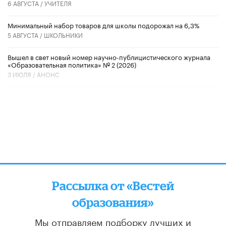
6 АВГУСТА /
УЧИТЕЛЯ
Минимальный набор товаров для школы подорожал на 6,3%
5 АВГУСТА /
ШКОЛЬНИКИ
Вышел в свет новый номер научно-публицистического журнала
«Образовательная политика» № 2 (2026)
3 ИЮЛЯ /
АНОНС
Рассылка от «Вестей
образования»
Мы отправляем подборку лучших и