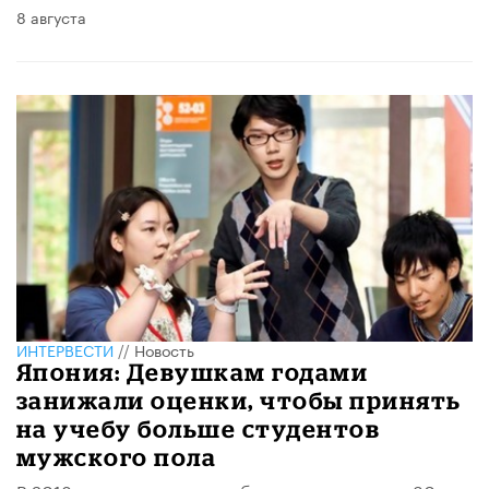
8 августа
ИНТЕРВЕСТИ
//
Новость
​Япония: Девушкам годами
занижали оценки, чтобы принять
на учебу больше студентов
мужского пола