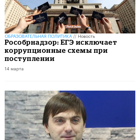
ОБРАЗОВАТЕЛЬНАЯ ПОЛИТИКА
//
Новость
Рособрнадзор: ЕГЭ исключает
коррупционные схемы при
поступлении
14 марта