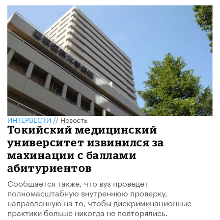
ИНТЕРВЕСТИ
//
Новость
Токийский медицинский
университет извинился за
махинации с баллами
абитуриентов
Сообщается также, что вуз проведет
полномасштабную внутреннюю проверку,
направленную на то, чтобы дискриминационные
практики больше никогда не повторялись.