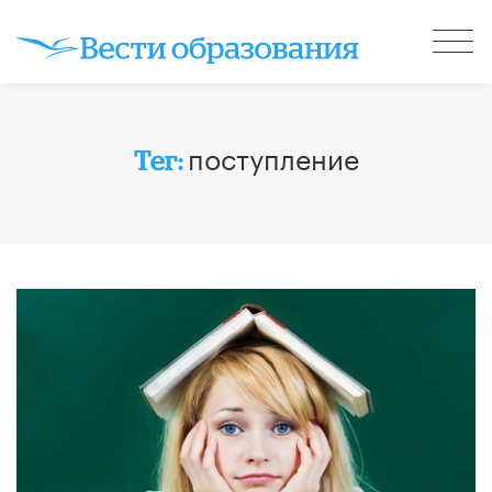
поступление
Тег: