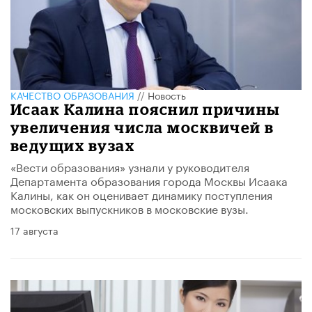
КАЧЕСТВО ОБРАЗОВАНИЯ
//
Новость
​Исаак Калина пояснил причины
увеличения числа москвичей в
ведущих вузах
«Вести образования» узнали у руководителя
Департамента образования города Москвы Исаака
Калины, как он оценивает динамику поступления
московских выпускников в московские вузы.
17 августа