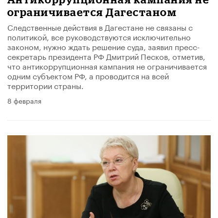
ограничивается Дагестаном
Следственные действия в Дагестане не связаны с
политикой, все руководствуются исключительно
законом, нужно ждать решение суда, заявил пресс-
секретарь президента РФ Дмитрий Песков, отметив,
что антикоррупционная кампания не ограничивается
одним субъектом РФ, а проводится на всей
территории страны.
8 февраля