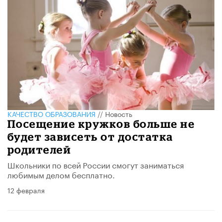
КАЧЕСТВО ОБРАЗОВАНИЯ
//
Новость
Посещение кружков больше не
будет зависеть от достатка
родителей
Школьники по всей России смогут заниматься
любимым делом бесплатно.
12 февраля