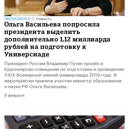
ЭКОНОМИКА
//
Новость
Ольга Васильева попросила
президента выделить
дополнительно 1,12 миллиарда
рублей на подготовку к
Универсиаде
Президент России Владимир Путин провёл в
Красноярске совещание по подготовке и проведению
XXIX Всемирной зимней универсиады 2019 года. В
мероприятии приняла участие министр образования
и науки РФ Ольга Васильева.
8 февраля