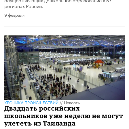
регионах России.
9 февраля
ХРОНИКА ПРОИСШЕСТВИЙ
//
Новость
Двадцать российских
школьников уже неделю не могут
улететь из Таиланда