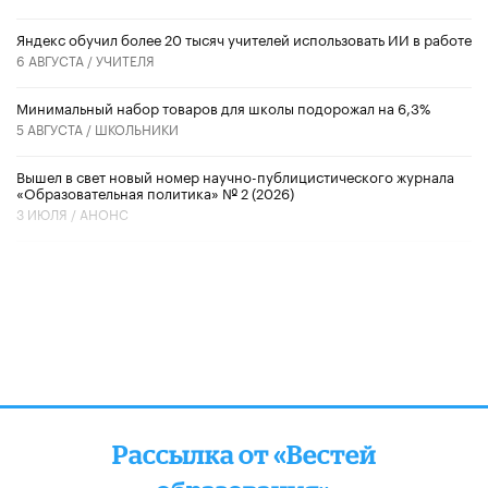
​Яндекс обучил более 20 тысяч учителей использовать ИИ в работе
6 АВГУСТА /
УЧИТЕЛЯ
Минимальный набор товаров для школы подорожал на 6,3%
5 АВГУСТА /
ШКОЛЬНИКИ
Вышел в свет новый номер научно-публицистического журнала
«Образовательная политика» № 2 (2026)
3 ИЮЛЯ /
АНОНС
Рассылка от «Вестей