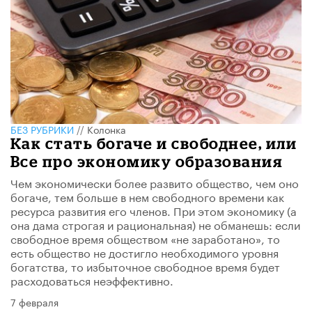
БЕЗ РУБРИКИ
//
Колонка
Как стать богаче и свободнее, или
Все про экономику образования
Чем экономически более развито общество, чем оно
богаче, тем больше в нем свободного времени как
ресурса развития его членов. При этом экономику (а
она дама строгая и рациональная) не обманешь: если
свободное время обществом «не заработано», то
есть общество не достигло необходимого уровня
богатства, то избыточное свободное время будет
расходоваться неэффективно.
7 февраля