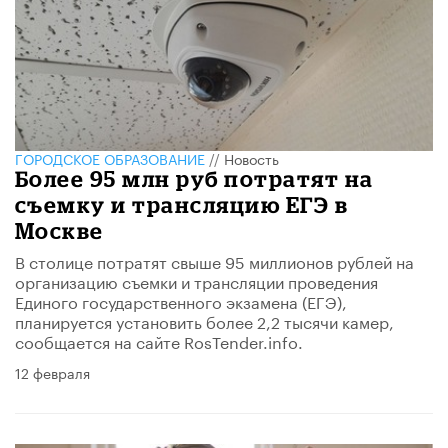
ГОРОДСКОЕ ОБРАЗОВАНИЕ
//
Новость
Более 95 млн руб потратят на
съемку и трансляцию ЕГЭ в
Москве
В столице потратят свыше 95 миллионов рублей на
организацию съемки и трансляции проведения
Единого государственного экзамена (ЕГЭ),
планируется установить более 2,2 тысячи камер,
сообщается на сайте RosTender.info.
12 февраля