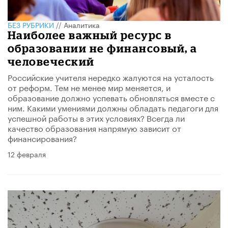
БЕЗ РУБРИКИ
//
Аналитика
Наиболее важный ресурс в
образовании не финансовый, а
человеческий
Российские учителя нередко жалуются на усталость
от реформ. Тем не менее мир меняется, и
образование должно успевать обновляться вместе с
ним. Какими умениями должны обладать педагоги для
успешной работы в этих условиях? Всегда ли
качество образования напрямую зависит от
финансирования?
12 февраля