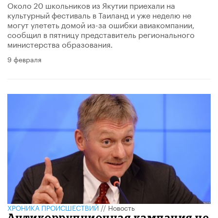
Около 20 школьников из Якутии приехали на
культурный фестиваль в Таиланд и уже неделю не
могут улететь домой из-за ошибки авиакомпании,
сообщил в пятницу представитель регионального
министерства образования.
9 февраля
ХРОНИКА ПРОИСШЕСТВИЙ
//
Новость
Антикоррупционная кампания не