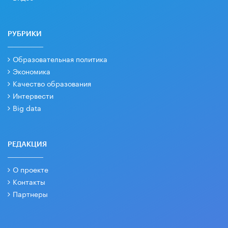
РУБРИКИ
Образовательная политика
Экономика
Качество образования
Интервести
Big data
РЕДАКЦИЯ
О проекте
Контакты
Партнеры