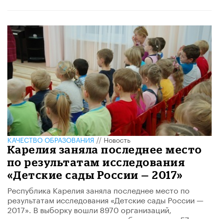
КАЧЕСТВО ОБРАЗОВАНИЯ
//
Новость
Карелия заняла последнее место
по результатам исследования
«Детские сады России — 2017»
Республика Карелия заняла последнее место по
результатам исследования «Детские сады России —
2017». В выборку вошли 8970 организаций,
осуществляющих дошкольное образование в 57