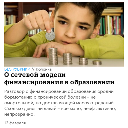
БЕЗ РУБРИКИ
//
Колонка
О сетевой модели
финансирования в образовании
Разговор о финансировании образования сродни
бормотанию о хронической болезни – не
смертельной, но доставляющей массу страданий.
Сколько денег ни давай – все мало, неэффективно,
непрозрачно.
12 февраля