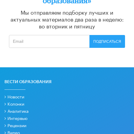
образования»
Мы отправляем подборку лучших и
актуальных материалов
два раза в неделю:
во вторник и пятницу
ПОДПИСАТЬСЯ
ВЕСТИ ОБРАЗОВАНИЯ
Новости
Колонки
Аналитика
Интервью
Рецензии
Видео