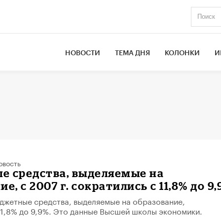
НОВОСТИ
ТЕМА ДНЯ
КОЛОНКИ
И
овость
е средства, выделяемые на
е, с 2007 г. сократились с 11,8% до 9
джетные средства, выделяемые на образование,
11,8% до 9,9%. Это данные Высшей школы экономики.