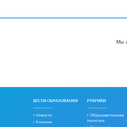
Мы 
ВЕСТИ ОБРАЗОВАНИЯ
РУБРИКИ
Новости
Образовательная
политика
Колонки
Экономика