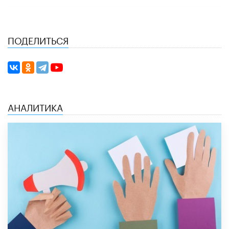
ПОДЕЛИТЬСЯ
АНАЛИТИКА