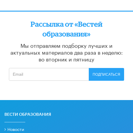
Рассылка от «Вестей
образования»
Мы отправляем подборку лучших и
актуальных материалов
два раза в неделю:
во вторник и пятницу
ПОДПИСАТЬСЯ
ВЕСТИ ОБРАЗОВАНИЯ
Новости