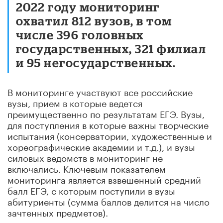
2022 году мониторинг
охватил 812 вузов, в том
числе 396 головных
государственных, 321 филиал
и 95 негосударственных.
В мониторинге участвуют все российские
вузы, прием в которые ведется
преимущественно по результатам ЕГЭ. Вузы,
для поступления в которые важны творческие
испытания (консерватории, художественные и
хореографические академии и т.д.), и вузы
силовых ведомств в мониторинг не
включались. Ключевым показателем
мониторинга является взвешенный средний
балл ЕГЭ, с которым поступили в вузы
абитуриенты (сумма баллов делится на число
зачтенных предметов).