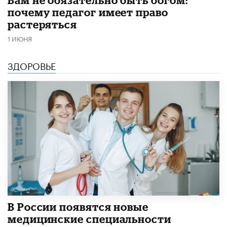
почему педагог имеет право
растеряться
1 ИЮНЯ
ЗДОРОВЬЕ
В России появятся новые
медицинские специальности