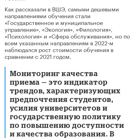
Как рассказали в ВШЭ, самыми дешевыми
направлениями обучения стали
«Государственное и муниципальное
управление», «Экология», «Филология»,
«Психология» и «Сфера обслуживания», но по
всем указанным направлениям в 2022-м
наблюдался рост стоимости обучения в
сравнении с 2021 годом.
Мониторинг качества
приема — это индикатор
трендов, характеризующих
предпочтения студентов,
усилия университетов и
государственную политику
по повышению доступности
и качества образования. В