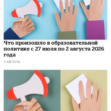
​Что произошло в образовательной
политике с 27 июля по 2 августа 2026
года
3 АВГУСТА