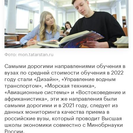
Фото: mon.tatarstan.ru
Самыми дорогими направлениями обучения в
вузах по средней стоимости обучения в 2022
году стали «Дизайн», «Управление водным
транспортом», «Морская техника»,
«Авиационные системы» и «Востоковедение и
африканистика», эти же направления были
самыми дорогими и в 2021 году, следует из
данных мониторинга качества приема в
российские вузы, который проводит Высшая
школы экономики совместно с Минобрнауки
России.