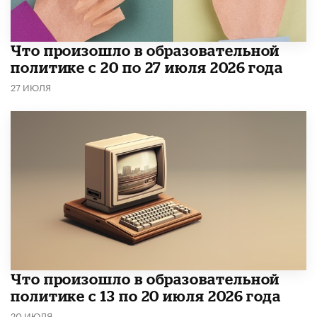
​Что произошло в образовательной
политике с 20 по 27 июля 2026 года
27 ИЮЛЯ
Что произошло в образовательной
политике с 13 по 20 июля 2026 года
20 ИЮЛЯ