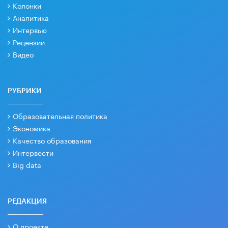
Колонки
Аналитика
Интервью
Рецензии
Видео
РУБРИКИ
Образовательная политика
Экономика
Качество образования
Интервести
Big data
РЕДАКЦИЯ
О проекте