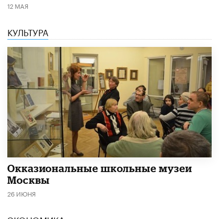
12 МАЯ
КУЛЬТУРА
​Окказиональные школьные музеи
Москвы
26 ИЮНЯ
ЭКОНОМИКА