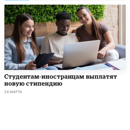
Студентам-иностранцам выплатят
новую стипендию
24 МАРТА