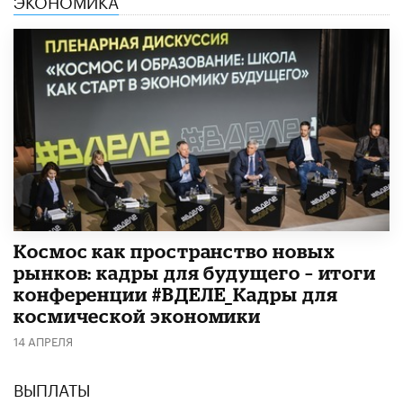
Космос как пространство новых
рынков: кадры для будущего – итоги
конференции #ВДЕЛЕ_Кадры для
космической экономики
14 АПРЕЛЯ
ВЫПЛАТЫ