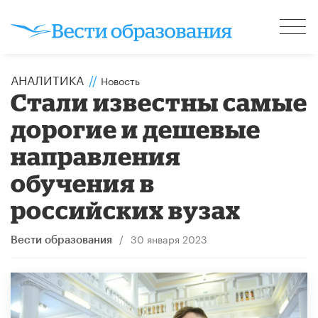
АНАЛИТИКА
//
Новость
Стали известны самые
дорогие и дешевые
направления
обучения в
российских вузах
/
30 января 2023
Вести образования