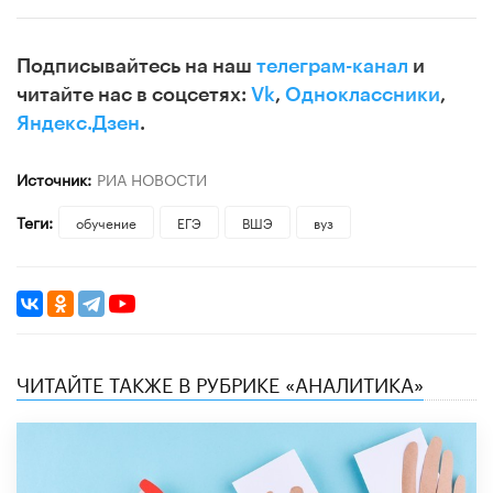
Подписывайтесь на наш
телеграм-канал
и
читайте нас в соцсетях:
Vk
,
Одноклассники
,
Яндекс.Дзен
.
Источник:
РИА НОВОСТИ
Теги:
обучение
ЕГЭ
ВШЭ
вуз
ЧИТАЙТЕ ТАКЖЕ В РУБРИКЕ «АНАЛИТИКА»