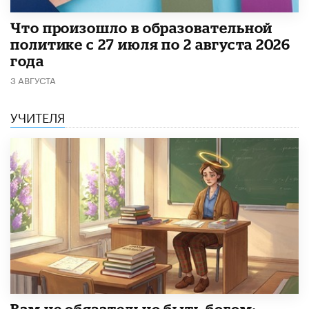
​Что произошло в образовательной
политике с 27 июля по 2 августа 2026
года
3 АВГУСТА
УЧИТЕЛЯ
​Вам не обязательно быть богом: