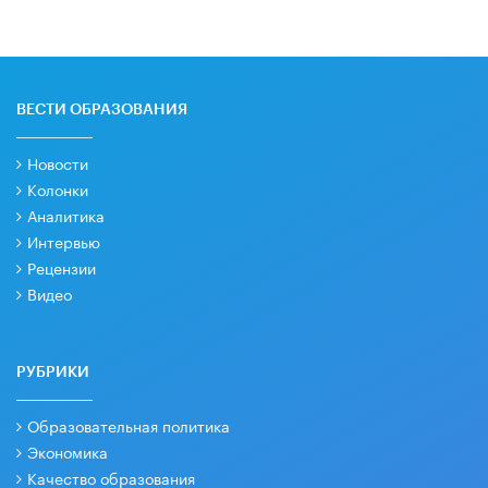
ВЕСТИ ОБРАЗОВАНИЯ
Новости
Колонки
Аналитика
Интервью
Рецензии
Видео
РУБРИКИ
Образовательная политика
Экономика
Качество образования