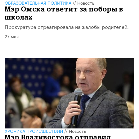
ОБРАЗОВАТЕЛЬНАЯ ПОЛИТИКА
//
Новость
Мэр Омска ответит за поборы в
школах
Прокуратура отреагировала на жалобы родителей.
27 мая
ХРОНИКА ПРОИСШЕСТВИЙ
//
Новость
Мэр Владивостока отправил