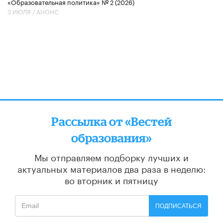
«Образовательная политика» № 2 (2026)
3 ИЮЛЯ /
АНОНС
Рассылка от «Вестей
образования»
Мы отправляем подборку лучших и
актуальных материалов
два раза в неделю:
во вторник и пятницу
ПОДПИСАТЬСЯ