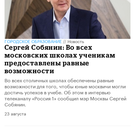
ГОРОДСКОЕ ОБРАЗОВАНИЕ
//
Новость
Сергей Собянин: Во всех
московских школах ученикам
предоставлены равные
возможности
Во всех столичных школах обеспечены равные
возможности для того, чтобы юные москвичи могли
достичь успехов в учебе. Об этом в интервью
телеканалу «Россия 1» сообщил мэр Москвы Сергей
Собянин.
23 августа