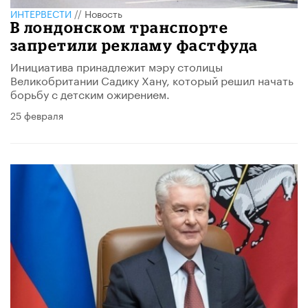
ИНТЕРВЕСТИ
//
Новость
В лондонском транспорте
запретили рекламу фастфуда
Инициатива принадлежит мэру столицы
Великобритании Садику Хану, который решил начать
борьбу с детским ожирением.
25 февраля