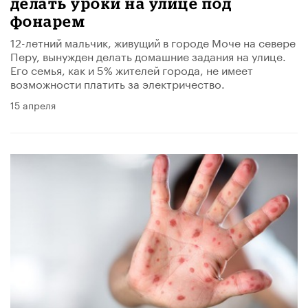
делать уроки на улице под
фонарем
12-летний мальчик, живущий в городе Моче на севере
Перу, вынужден делать домашние задания на улице.
Его семья, как и 5% жителей города, не имеет
возможности платить за электричество.
15 апреля