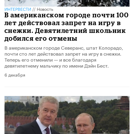
ИНТЕРВЕСТИ
//
Новость
В американском городе почти 100
лет действовал запрет на игру в
снежки. Девятилетний школьник
добился его отмены
В американском городе Северанс, штат Колорадо,
почти сто лет действовал запрет на игру в снежки.
Теперь его отменили — и все благодаря
девятилетнему мальчику по имени Дэйн Бест.
6 декабря