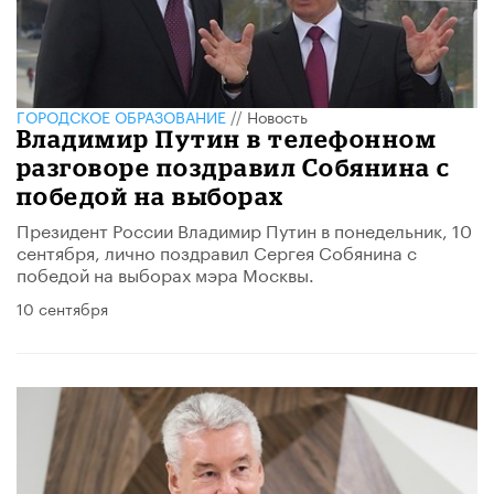
ГОРОДСКОЕ ОБРАЗОВАНИЕ
//
Новость
Владимир Путин в телефонном
разговоре поздравил Собянина с
победой на выборах
Президент России Владимир Путин в понедельник, 10
сентября, лично поздравил Сергея Собянина с
победой на выборах мэра Москвы.
10 сентября