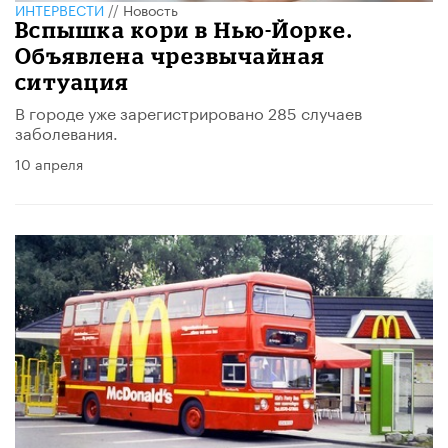
ИНТЕРВЕСТИ
//
Новость
Вспышка кори в Нью-Йорке.
Объявлена чрезвычайная
ситуация
В городе уже зарегистрировано 285 случаев
заболевания.
10 апреля