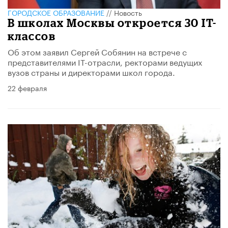
ГОРОДСКОЕ ОБРАЗОВАНИЕ
//
Новость
В школах Москвы откроется 30 IT-
классов
Об этом заявил Сергей Собянин на встрече с
представителями IT-отрасли, ректорами ведущих
вузов страны и директорами школ города.
22 февраля