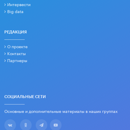
Интервести
Big data
РЕДАКЦИЯ
О проекте
Контакты
Партнеры
СОЦИАЛЬНЫЕ СЕТИ
Основные и дополнительные материалы в наших группах