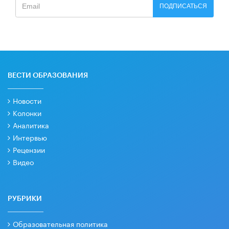
ПОДПИСАТЬСЯ
ВЕСТИ ОБРАЗОВАНИЯ
Новости
Колонки
Аналитика
Интервью
Рецензии
Видео
РУБРИКИ
Образовательная политика