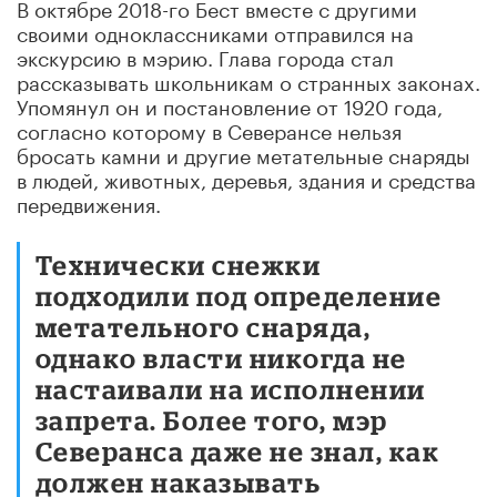
В октябре 2018-го Бест вместе с другими
своими одноклассниками отправился на
экскурсию в мэрию. Глава города стал
рассказывать школьникам о странных законах.
Упомянул он и постановление от 1920 года,
согласно которому в Северансе нельзя
бросать камни и другие метательные снаряды
в людей, животных, деревья, здания и средства
передвижения.
Технически снежки
подходили под определение
метательного снаряда,
однако власти никогда не
настаивали на исполнении
запрета. Более того, мэр
Северанса даже не знал, как
должен наказывать