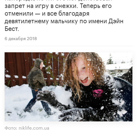
запрет на игру в снежки. Теперь его
отменили — и все благодаря
девятилетнему мальчику по имени Дэйн
Бест.
6 декабря 2018
Фото: niklife.com.ua