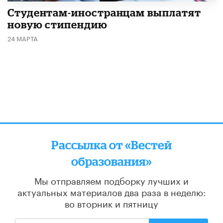
Студентам-иностранцам выплатят
новую стипендию
24 МАРТА
Рассылка от «Вестей
образования»
Мы отправляем подборку лучших и
актуальных материалов
два раза в неделю:
во вторник и пятницу