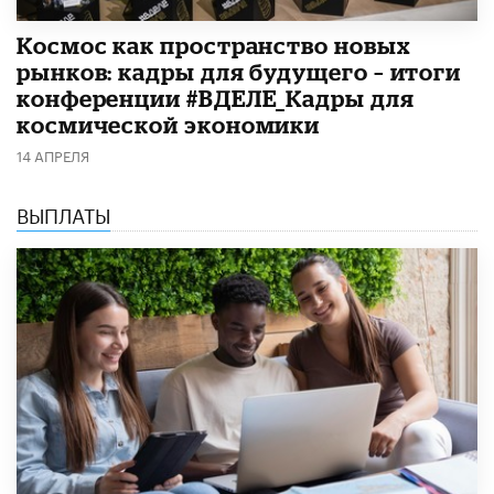
Космос как пространство новых
рынков: кадры для будущего – итоги
конференции #ВДЕЛЕ_Кадры для
космической экономики
14 АПРЕЛЯ
ВЫПЛАТЫ