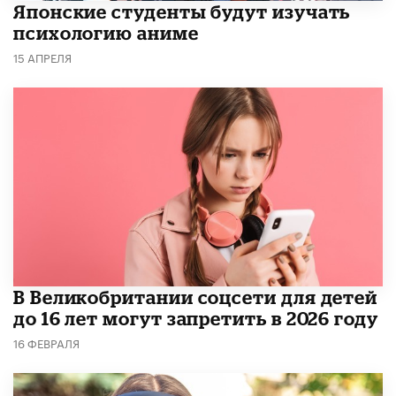
Японские студенты будут изучать
психологию аниме
15 АПРЕЛЯ
В Великобритании соцсети для детей
до 16 лет могут запретить в 2026 году
16 ФЕВРАЛЯ