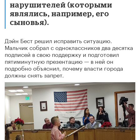
нарушителей (которыми
являлись, например, его
сыновья).
Дэйн Бест решил исправить ситуацию.
Мальчик собрал с одноклассников два десятка
подписей в свою поддержку и подготовил
пятиминутную презентацию — в ней он
подробно объяснил, почему власти города
должны снять запрет.