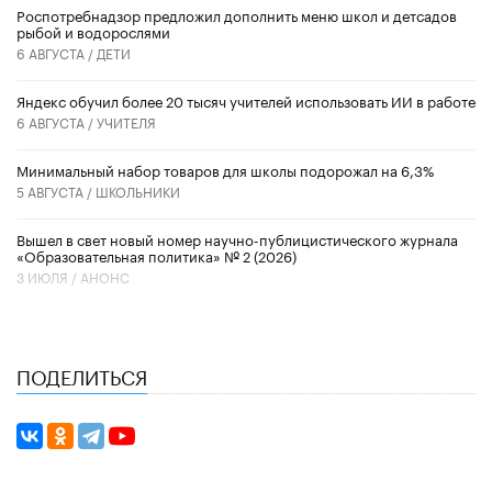
Роспотребнадзор предложил дополнить меню школ и детсадов
рыбой и водорослями
6 АВГУСТА /
ДЕТИ
​Яндекс обучил более 20 тысяч учителей использовать ИИ в работе
6 АВГУСТА /
УЧИТЕЛЯ
Минимальный набор товаров для школы подорожал на 6,3%
5 АВГУСТА /
ШКОЛЬНИКИ
Вышел в свет новый номер научно-публицистического журнала
«Образовательная политика» № 2 (2026)
3 ИЮЛЯ /
АНОНС
ПОДЕЛИТЬСЯ