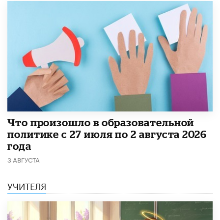
​Что произошло в образовательной
политике с 27 июля по 2 августа 2026
года
3 АВГУСТА
УЧИТЕЛЯ