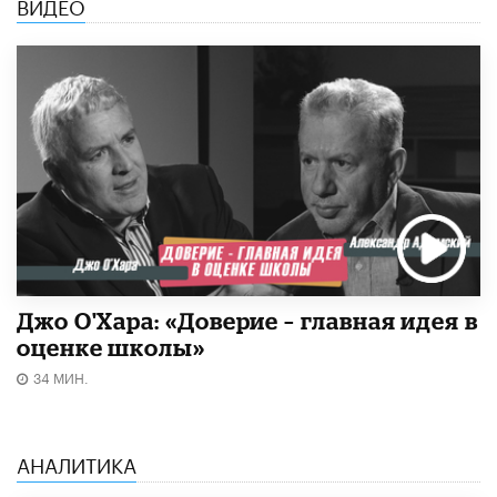
ВИДЕО
Джо О'Хара: «Доверие – главная идея в
оценке школы»
34 МИН.
АНАЛИТИКА