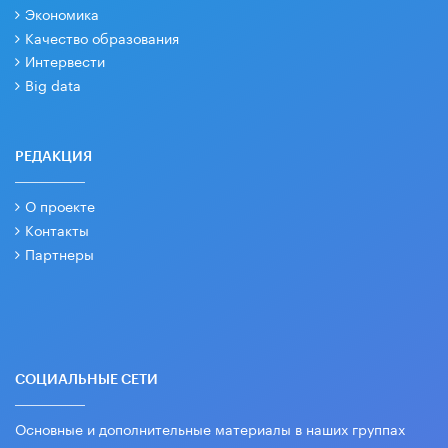
Экономика
Качество образования
Интервести
Big data
РЕДАКЦИЯ
О проекте
Контакты
Партнеры
СОЦИАЛЬНЫЕ СЕТИ
Основные и дополнительные материалы в наших группах