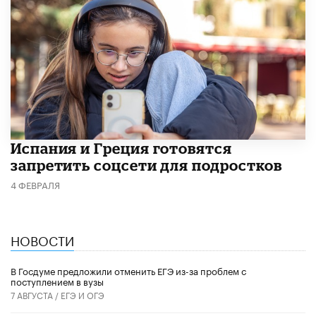
Испания и Греция готовятся
запретить соцсети для подростков
4 ФЕВРАЛЯ
НОВОСТИ
В Госдуме предложили отменить ЕГЭ из-за проблем с
поступлением в вузы
7 АВГУСТА /
ЕГЭ И ОГЭ