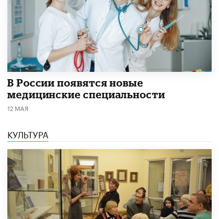
В России появятся новые
медицинские специальности
12 МАЯ
КУЛЬТУРА