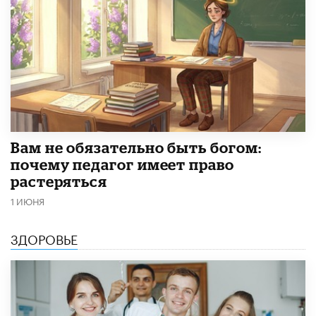
​Вам не обязательно быть богом:
почему педагог имеет право
растеряться
1 ИЮНЯ
ЗДОРОВЬЕ