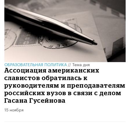
ОБРАЗОВАТЕЛЬНАЯ ПОЛИТИКА
//
Тема дня
Ассоциация американских
славистов обратилась к
руководителям и преподавателям
российских вузов в связи с делом
Гасана Гусейнова
15 ноября