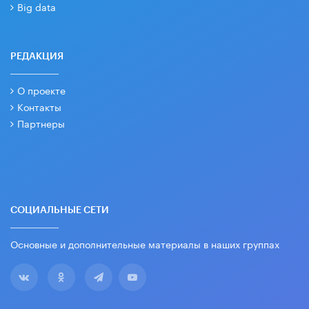
Big data
РЕДАКЦИЯ
О проекте
Контакты
Партнеры
СОЦИАЛЬНЫЕ СЕТИ
Основные и дополнительные материалы в наших группах