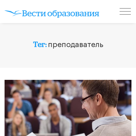
преподаватель
Тег: