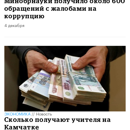
Минобрнауки получило около 600
обращений с жалобами на
коррупцию
4 декабря
ЭКОНОМИКА
//
Новость
Сколько получают учителя на
Камчатке