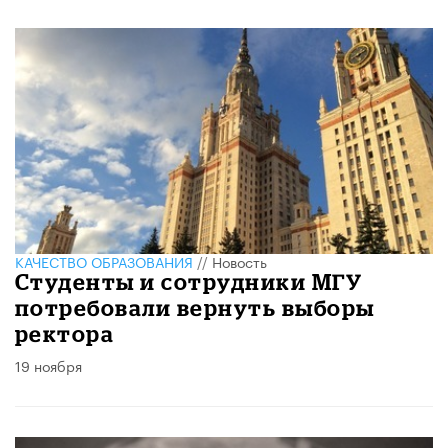
КАЧЕСТВО ОБРАЗОВАНИЯ
//
Новость
Студенты и сотрудники МГУ
потребовали вернуть выборы
ректора
19 ноября