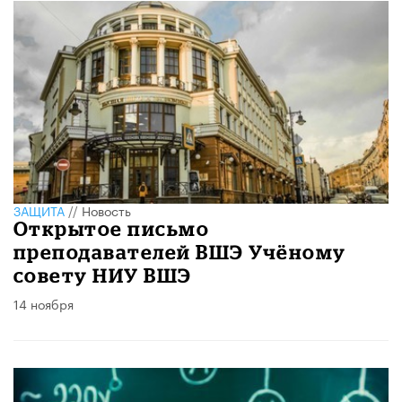
ЗАЩИТА
//
Новость
Открытое письмо
преподавателей ВШЭ Учёному
совету НИУ ВШЭ
14 ноября