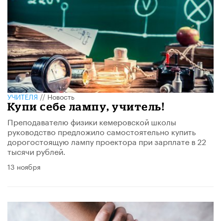
УЧИТЕЛЯ
//
Новость
Купи себе лампу, учитель!
Преподавателю физики кемеровской школы
руководство предложило самостоятельно купить
дорогостоящую лампу проектора при зарплате в 22
тысячи рублей.
13 ноября