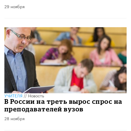
29 ноября
УЧИТЕЛЯ
//
Новость
В России на треть вырос спрос на
преподавателей вузов
28 ноября