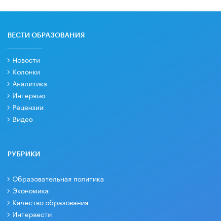
ВЕСТИ ОБРАЗОВАНИЯ
Новости
Колонки
Аналитика
Интервью
Рецензии
Видео
РУБРИКИ
Образовательная политика
Экономика
Качество образования
Интервести