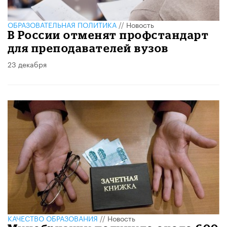
ОБРАЗОВАТЕЛЬНАЯ ПОЛИТИКА
//
Новость
В России отменят профстандарт
для преподавателей вузов
23 декабря
КАЧЕСТВО ОБРАЗОВАНИЯ
//
Новость