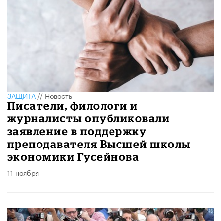
ЗАЩИТА
//
Новость
Писатели, филологи и
журналисты опубликовали
заявление в поддержку
преподавателя Высшей школы
экономики Гусейнова
11 ноября