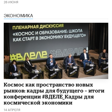
26 ИЮНЯ
ЭКОНОМИКА
Космос как пространство новых
рынков: кадры для будущего – итоги
конференции #ВДЕЛЕ_Кадры для
космической экономики
14 АПРЕЛЯ