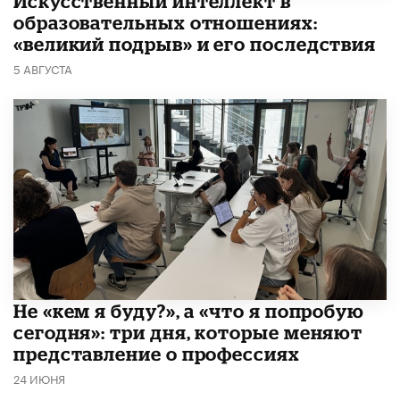
​Искусственный интеллект в
образовательных отношениях:
«великий подрыв» и его последствия
5 АВГУСТА
Не «кем я буду?», а «что я попробую
сегодня»: три дня, которые меняют
представление о профессиях
24 ИЮНЯ