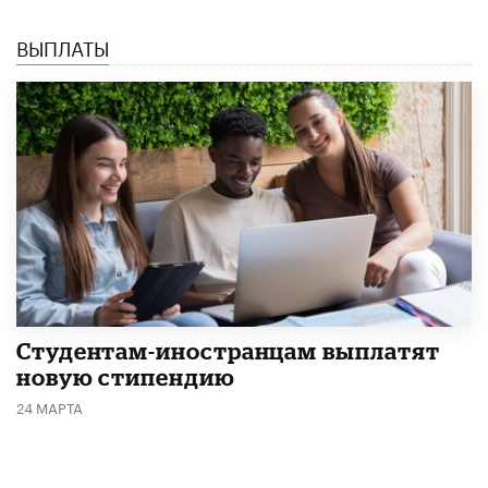
ВЫПЛАТЫ
Студентам-иностранцам выплатят
новую стипендию
24 МАРТА