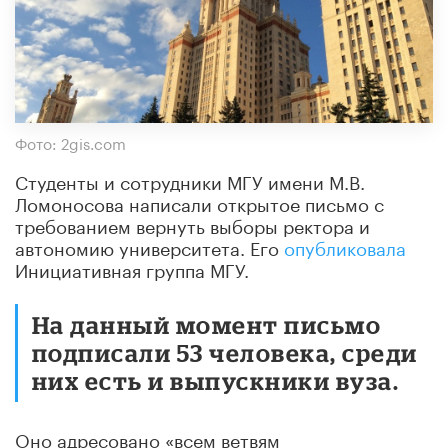
Фото: 2gis.com
Студенты и сотрудники МГУ имени М.В.
Ломоносова написали открытое письмо с
требованием вернуть выборы ректора и
автономию университета. Его
опубликовала
Инициативная группа МГУ.
На данный момент письмо
подписали 53 человека, среди
них есть и выпускники вуза.
Оно адресовано «всем ветвям