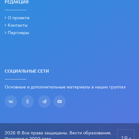
РЕДАКЦИЯ
О проекте
Контакты
Партнеры
СОЦИАЛЬНЫЕ СЕТИ
Основные и дополнительные материалы в наших группах
2026 © Все права защищены. Вести образования.
18+
Издается с 2003 года