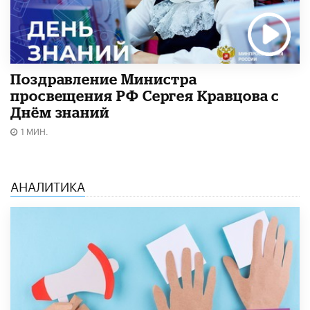
Поздравление Министра
просвещения РФ Сергея Кравцова с
Днём знаний
1 МИН.
АНАЛИТИКА