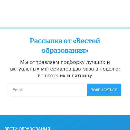
Рассылка от «Вестей
образования»
Мы отправляем подборку лучших и
актуальных материалов
два раза в неделю:
во вторник и пятницу
ПОДПИСАТЬСЯ
ВЕСТИ ОБРАЗОВАНИЯ