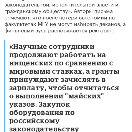
законодательной, исполнительной власти и
гражданскому обществу». Авторы письма
отмечают, что после потери автономии на
факультетах МГУ не могут избирать деканов, а
финансами вуза распоряжается ректорат.
«Научные сотрудники
продолжают работать на
нищенских по сравнению с
мировыми ставках, а гранты
принуждают зачислять в
зарплату, чтобы отчитаться
о выполнении "майских"
указов. Закупок
оборудования по
российскому
законодательству