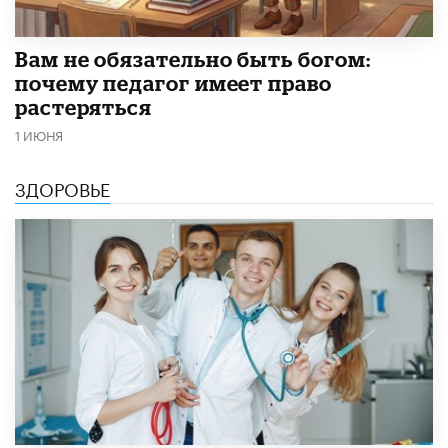
​Вам не обязательно быть богом:
почему педагог имеет право
растеряться
1 ИЮНЯ
ЗДОРОВЬЕ