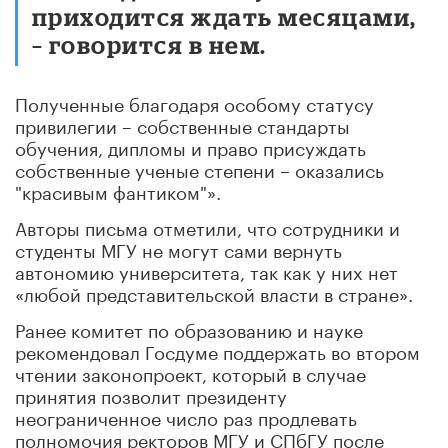
приходится ждать месяцами,
– говорится в нем.
Полученные благодаря особому статусу
привилегии – собственные стандарты
обучения, дипломы и право присуждать
собственные ученые степени – оказались
"красивым фантиком"».
Авторы письма отметили, что сотрудники и
студенты МГУ не могут сами вернуть
автономию университета, так как у них нет
«любой представительской власти в стране».
Ранее комитет по образованию и науке
рекомендовал Госдуме поддержать во втором
чтении законопроект, который в случае
принятия позволит президенту
неограниченное число раз продлевать
полномочия ректоров МГУ и СПбГУ после