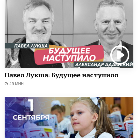
Павел Лукша: Будущее наступило
49 МИН.