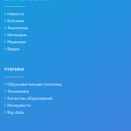
Новости
Колонки
Аналитика
Интервью
Рецензии
Видео
РУБРИКИ
Образовательная политика
Экономика
Качество образования
Интервести
Big data