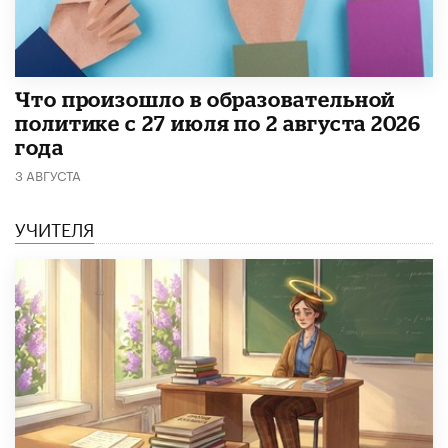
​Что произошло в образовательной
политике с 27 июля по 2 августа 2026
года
3 АВГУСТА
УЧИТЕЛЯ