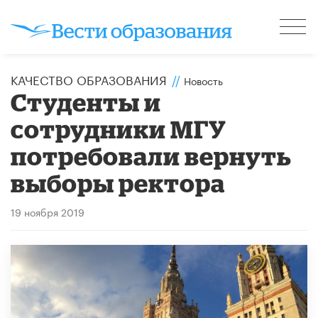
КАЧЕСТВО ОБРАЗОВАНИЯ
//
Новость
Студенты и
сотрудники МГУ
потребовали вернуть
выборы ректора
19 ноября 2019