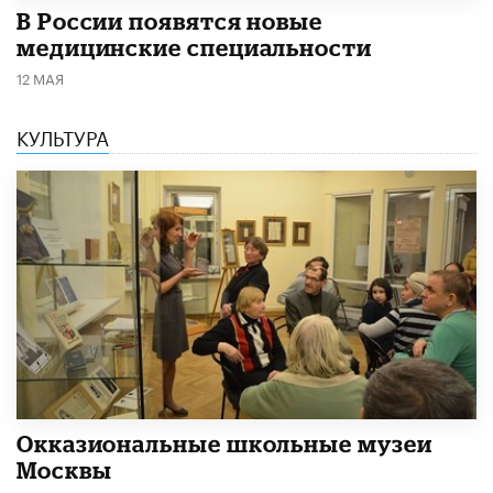
В России появятся новые
медицинские специальности
12 МАЯ
КУЛЬТУРА
​Окказиональные школьные музеи
Москвы