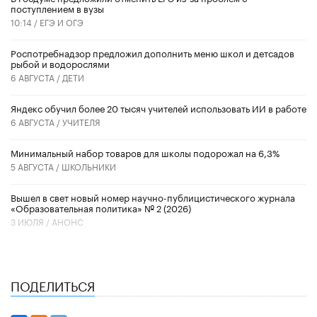
поступлением в вузы
10:14 /
ЕГЭ И ОГЭ
Роспотребнадзор предложил дополнить меню школ и детсадов
рыбой и водорослями
6 АВГУСТА /
ДЕТИ
​Яндекс обучил более 20 тысяч учителей использовать ИИ в работе
6 АВГУСТА /
УЧИТЕЛЯ
Минимальный набор товаров для школы подорожал на 6,3%
5 АВГУСТА /
ШКОЛЬНИКИ
Вышел в свет новый номер научно-публицистического журнала
«Образовательная политика» № 2 (2026)
3 ИЮЛЯ /
АНОНС
ПОДЕЛИТЬСЯ