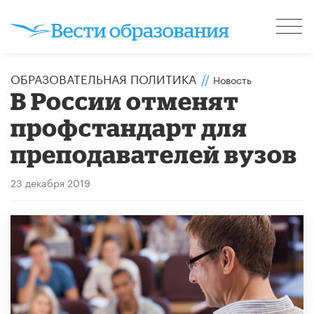
ОБРАЗОВАТЕЛЬНАЯ ПОЛИТИКА
//
Новость
В России отменят
профстандарт для
преподавателей вузов
23 декабря 2019