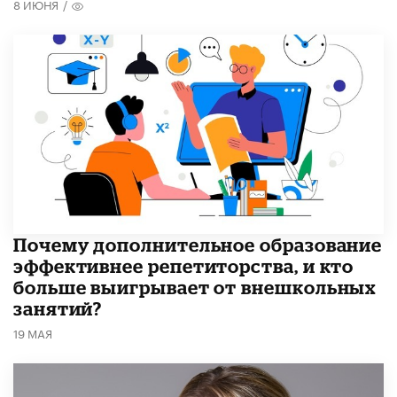
8 ИЮНЯ
/
​Почему дополнительное образование
эффективнее репетиторства, и кто
больше выигрывает от внешкольных
занятий?
19 МАЯ