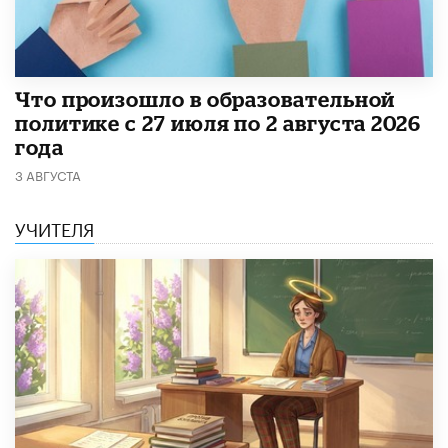
​Что произошло в образовательной
политике с 27 июля по 2 августа 2026
года
3 АВГУСТА
УЧИТЕЛЯ