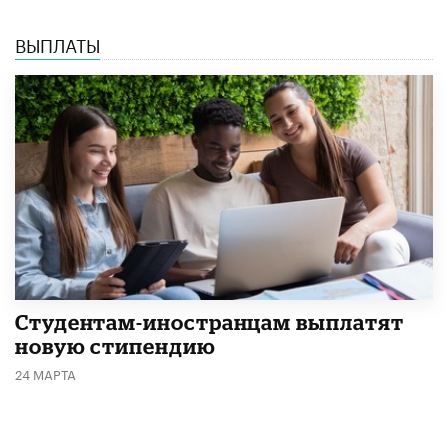
ВЫПЛАТЫ
Студентам-иностранцам выплатят
новую стипендию
24 МАРТА