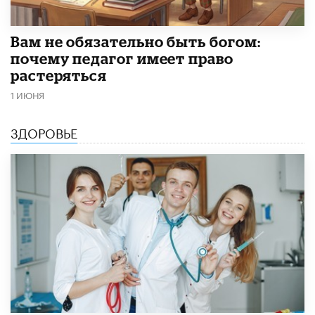
​Вам не обязательно быть богом:
почему педагог имеет право
растеряться
1 ИЮНЯ
ЗДОРОВЬЕ