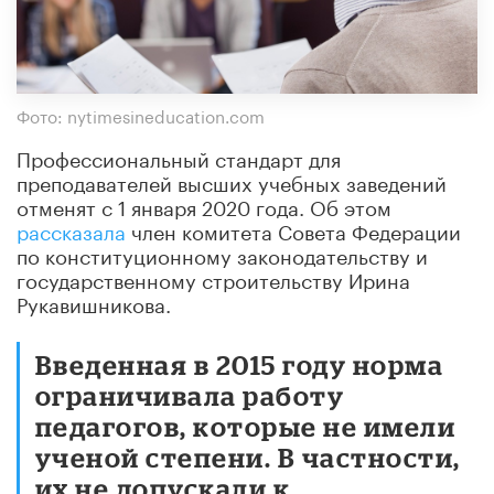
Фото: nytimesineducation.com
Профессиональный стандарт для
преподавателей высших учебных заведений
отменят c 1 января 2020 года. Об этом
рассказала
член комитета Совета Федерации
по конституционному законодательству и
государственному строительству Ирина
Рукавишникова.
Введенная в 2015 году норма
ограничивала работу
педагогов, которые не имели
ученой степени. В частности,
их не допускали к