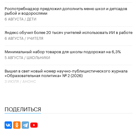
Роспотребнадзор предложил дополнить меню школ и детсадов
рыбой и водорослями
6 АВГУСТА /
ДЕТИ
​Яндекс обучил более 20 тысяч учителей использовать ИИ в работе
6 АВГУСТА /
УЧИТЕЛЯ
Минимальный набор товаров для школы подорожал на 6,3%
5 АВГУСТА /
ШКОЛЬНИКИ
Вышел в свет новый номер научно-публицистического журнала
«Образовательная политика» № 2 (2026)
3 ИЮЛЯ /
АНОНС
ПОДЕЛИТЬСЯ