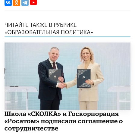
ЧИТАЙТЕ ТАКЖЕ В РУБРИКЕ
«ОБРАЗОВАТЕЛЬНАЯ ПОЛИТИКА»
Школа «СКОЛКА» и Госкорпорация
«Росатом» подписали соглашение о
сотрудничестве