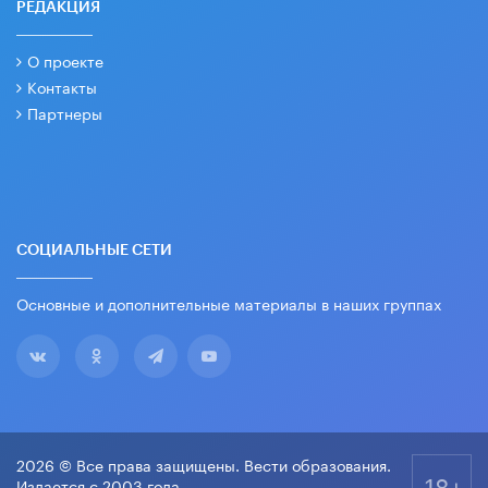
РЕДАКЦИЯ
О проекте
Контакты
Партнеры
СОЦИАЛЬНЫЕ СЕТИ
Основные и дополнительные материалы в наших группах
2026 © Все права защищены. Вести образования.
18+
Издается с 2003 года