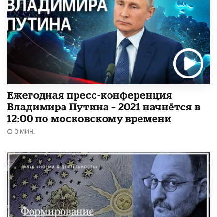
Ежегодная пресс-конференция
Владимира Путина – 2021 начнётся в
12:00 по московскому времени
0 МИН.