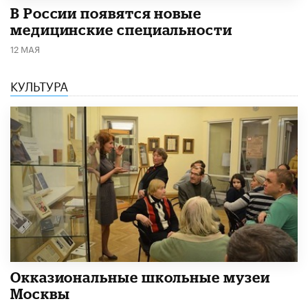
В России появятся новые
медицинские специальности
12 МАЯ
КУЛЬТУРА
​Окказиональные школьные музеи
Москвы