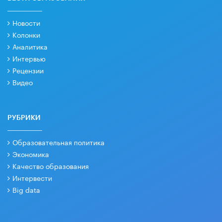
Новости
Колонки
Аналитика
Интервью
Рецензии
Видео
РУБРИКИ
Образовательная политика
Экономика
Качество образования
Интервести
Big data