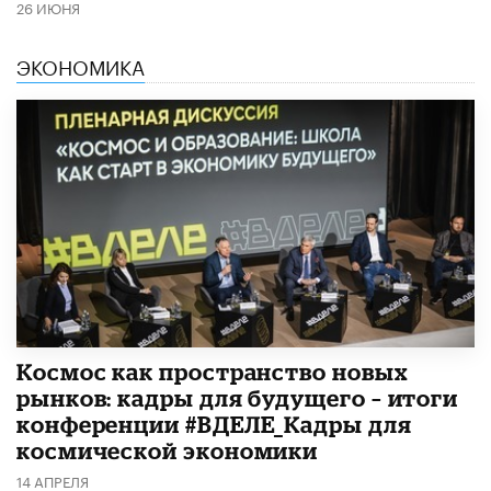
26 ИЮНЯ
ЭКОНОМИКА
Космос как пространство новых
рынков: кадры для будущего – итоги
конференции #ВДЕЛЕ_Кадры для
космической экономики
14 АПРЕЛЯ