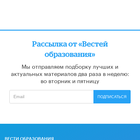
Рассылка от «Вестей
образования»
Мы отправляем подборку лучших и
актуальных материалов
два раза в неделю:
во вторник и пятницу
ПОДПИСАТЬСЯ
ВЕСТИ ОБРАЗОВАНИЯ