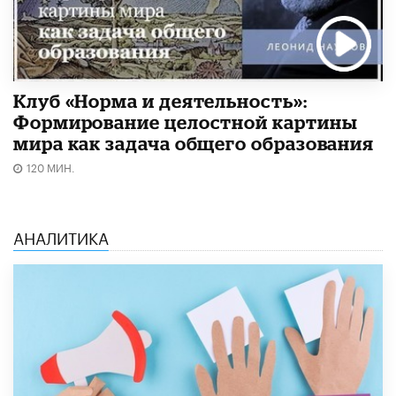
Клуб «Норма и деятельность»:
Формирование целостной картины
мира как задача общего образования
120 МИН.
АНАЛИТИКА