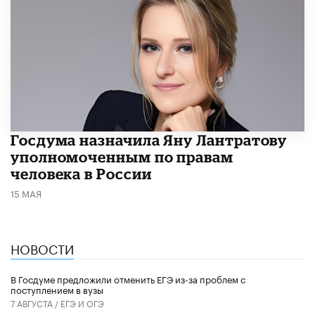
Госдума назначила Яну Лантратову
уполномоченным по правам
человека в России
15 МАЯ
НОВОСТИ
В Госдуме предложили отменить ЕГЭ из-за проблем с
поступлением в вузы
7 АВГУСТА /
ЕГЭ И ОГЭ