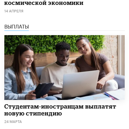
космической экономики
14 АПРЕЛЯ
ВЫПЛАТЫ
Студентам-иностранцам выплатят
новую стипендию
24 МАРТА