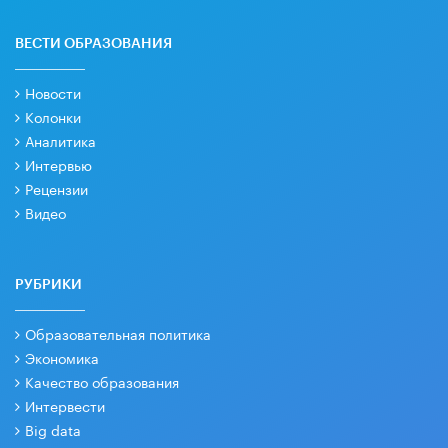
ВЕСТИ ОБРАЗОВАНИЯ
Новости
Колонки
Аналитика
Интервью
Рецензии
Видео
РУБРИКИ
Образовательная политика
Экономика
Качество образования
Интервести
Big data