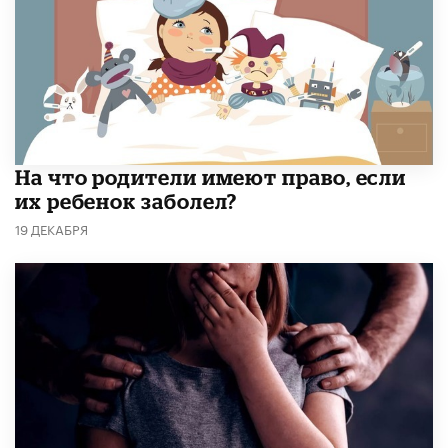
На что родители имеют право, если
их ребенок заболел?
19 ДЕКАБРЯ