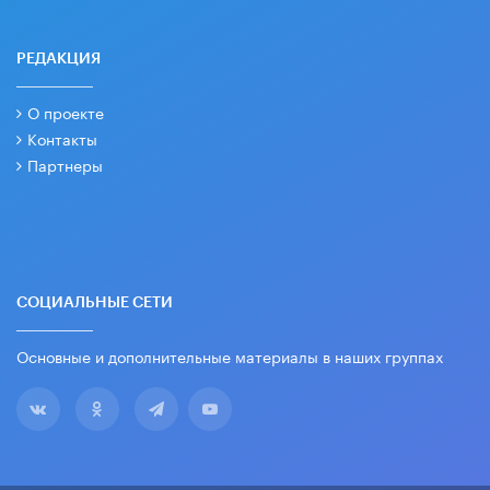
РЕДАКЦИЯ
О проекте
Контакты
Партнеры
СОЦИАЛЬНЫЕ СЕТИ
Основные и дополнительные материалы в наших группах