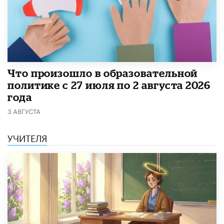
​Что произошло в образовательной
политике с 27 июля по 2 августа 2026
года
3 АВГУСТА
УЧИТЕЛЯ