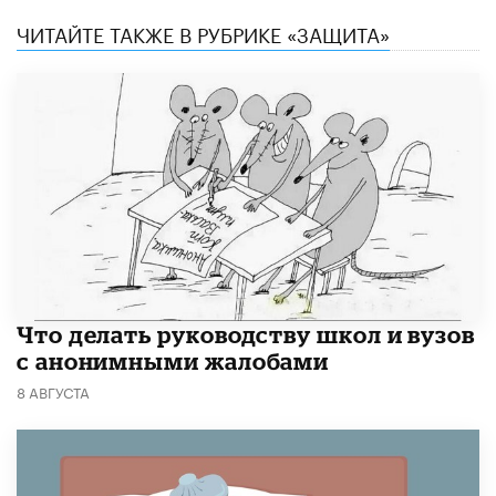
ЧИТАЙТЕ ТАКЖЕ В РУБРИКЕ «ЗАЩИТА»
Что делать руководству школ и вузов
с анонимными жалобами
8 АВГУСТА