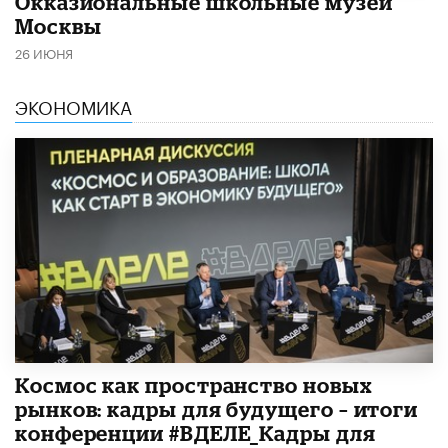
​Окказиональные школьные музеи
Москвы
26 ИЮНЯ
ЭКОНОМИКА
Космос как пространство новых
рынков: кадры для будущего – итоги
конференции #ВДЕЛЕ_Кадры для