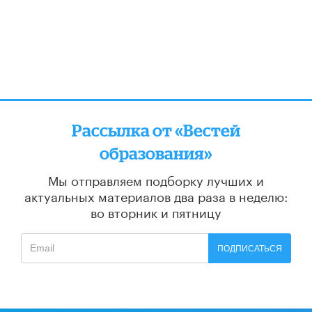
Рассылка от «Вестей
образования»
Мы отправляем подборку лучших и
актуальных материалов
два раза в неделю:
во вторник и пятницу
ПОДПИСАТЬСЯ