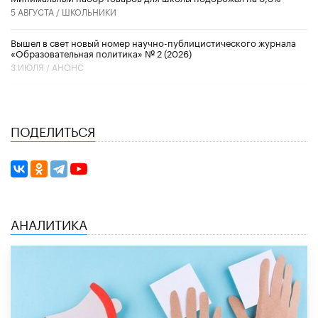
5 АВГУСТА /
ШКОЛЬНИКИ
Вышел в свет новый номер научно-публицистического журнала
«Образовательная политика» № 2 (2026)
3 ИЮЛЯ /
АНОНС
ПОДЕЛИТЬСЯ
АНАЛИТИКА