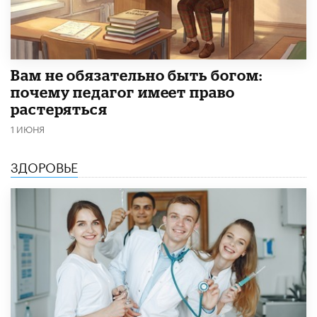
​Вам не обязательно быть богом:
почему педагог имеет право
растеряться
1 ИЮНЯ
ЗДОРОВЬЕ