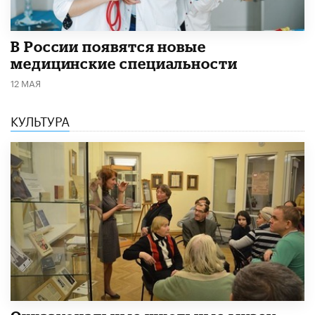
В России появятся новые
медицинские специальности
12 МАЯ
КУЛЬТУРА