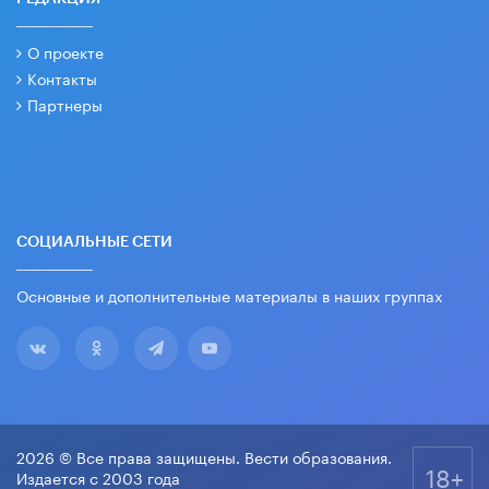
О проекте
Контакты
Партнеры
СОЦИАЛЬНЫЕ СЕТИ
Основные и дополнительные материалы в наших группах
2026 © Все права защищены. Вести образования.
18+
Издается с 2003 года