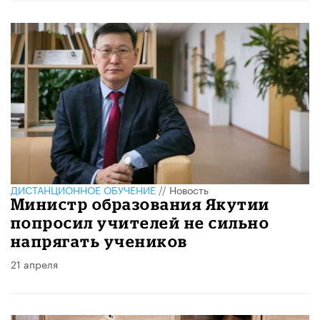
ДИСТАНЦИОННОЕ ОБУЧЕНИЕ
//
Новость
Министр образования Якутии
попросил учителей не сильно
напрягать учеников
21 апреля