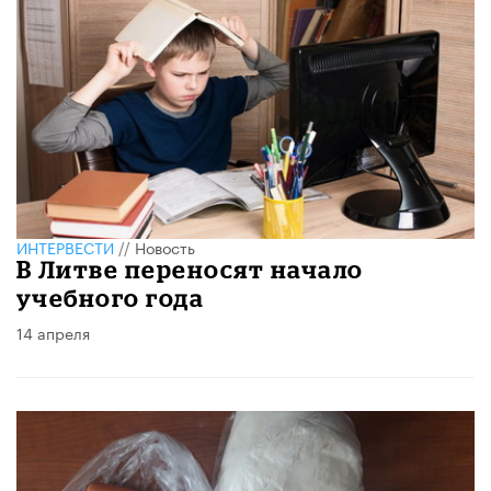
ИНТЕРВЕСТИ
//
Новость
В Литве переносят начало
учебного года
14 апреля