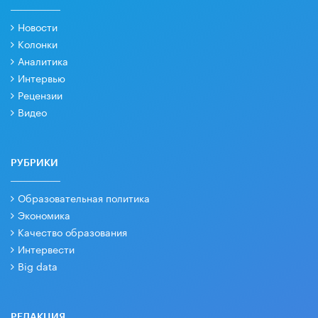
Новости
Колонки
Аналитика
Интервью
Рецензии
Видео
РУБРИКИ
Образовательная политика
Экономика
Качество образования
Интервести
Big data
РЕДАКЦИЯ