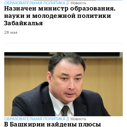
ОБРАЗОВАТЕЛЬНАЯ ПОЛИТИКА
//
Новость
Назначен министр образования,
науки и молодежной политики
Забайкалья
28 мая
ОБРАЗОВАТЕЛЬНАЯ ПОЛИТИКА
//
Новость
В Башкирии найдены плюсы