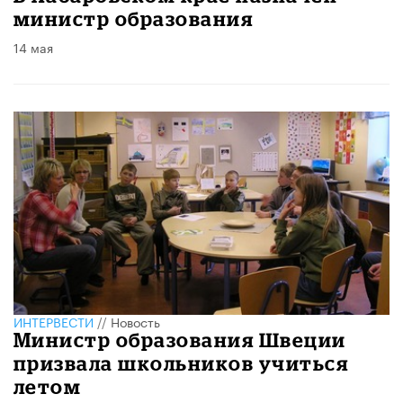
министр образования
14 мая
ИНТЕРВЕСТИ
//
Новость
Министр образования Швеции
призвала школьников учиться
летом