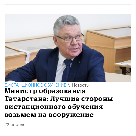
ДИСТАНЦИОННОЕ ОБУЧЕНИЕ
//
Новость
Министр образования
Татарстана: Лучшие стороны
дистанционного обучения
возьмем на вооружение
22 апреля