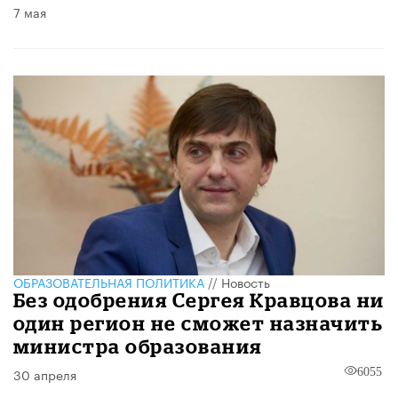
7 мая
ОБРАЗОВАТЕЛЬНАЯ ПОЛИТИКА
//
Новость
Без одобрения Сергея Кравцова ни
один регион не сможет назначить
министра образования
30 апреля
6055