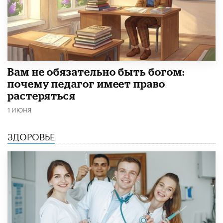
​Вам не обязательно быть богом:
почему педагог имеет право
растеряться
1 ИЮНЯ
ЗДОРОВЬЕ