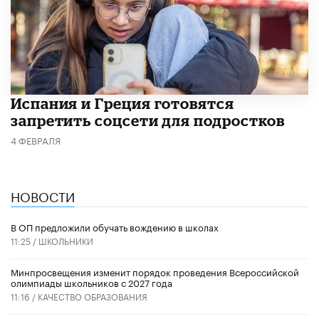
Испания и Греция готовятся
запретить соцсети для подростков
4 ФЕВРАЛЯ
НОВОСТИ
В ОП предложили обучать вождению в школах
11:25 /
ШКОЛЬНИКИ
Минпросвещения изменит порядок проведения Всероссийской
олимпиады школьников с 2027 года
11:16 /
КАЧЕСТВО ОБРАЗОВАНИЯ