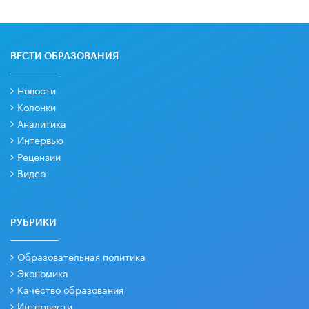
ВЕСТИ ОБРАЗОВАНИЯ
Новости
Колонки
Аналитика
Интервью
Рецензии
Видео
РУБРИКИ
Образовательная политика
Экономика
Качество образования
Интервести