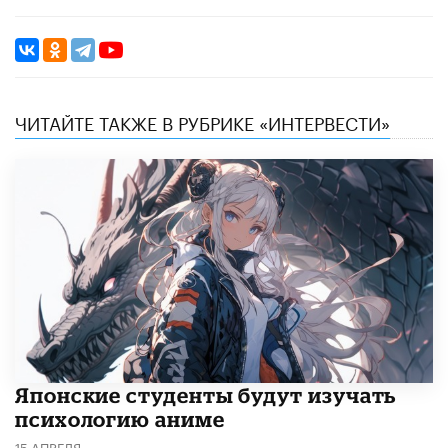
ЧИТАЙТЕ ТАКЖЕ В РУБРИКЕ «ИНТЕРВЕСТИ»
Японские студенты будут изучать
психологию аниме
15 АПРЕЛЯ