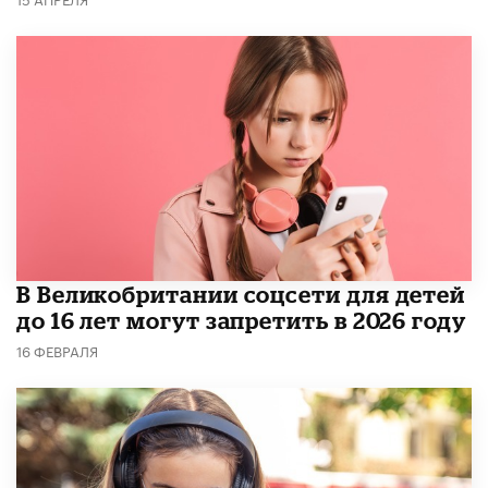
В Великобритании соцсети для детей
до 16 лет могут запретить в 2026 году
16 ФЕВРАЛЯ