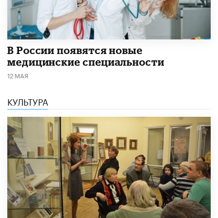
В России появятся новые
медицинские специальности
12 МАЯ
КУЛЬТУРА