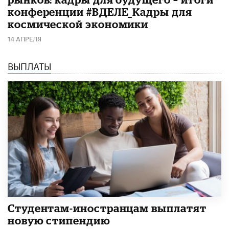
конференции #ВДЕЛЕ_Кадры для
космической экономики
14 АПРЕЛЯ
ВЫПЛАТЫ
Студентам-иностранцам выплатят
новую стипендию