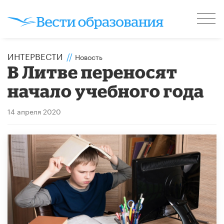
ИНТЕРВЕСТИ
//
Новость
В Литве переносят
начало учебного года
14 апреля 2020