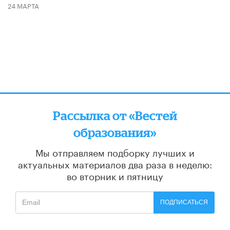
24 МАРТА
Рассылка от «Вестей
образования»
Мы отправляем подборку лучших и
актуальных материалов
два раза в неделю:
во вторник и пятницу
ПОДПИСАТЬСЯ