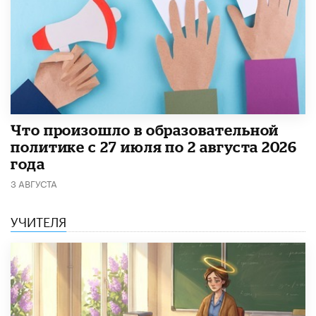
​Что произошло в образовательной
политике с 27 июля по 2 августа 2026
года
3 АВГУСТА
УЧИТЕЛЯ