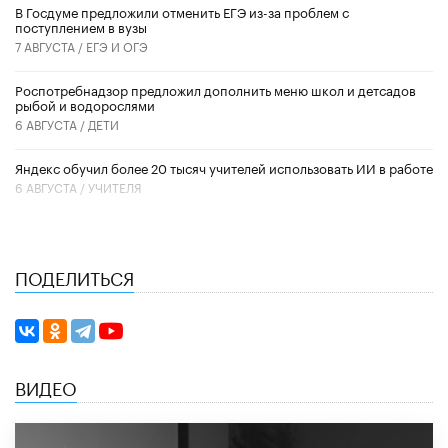
В Госдуме предложили отменить ЕГЭ из-за проблем с
поступлением в вузы
7 АВГУСТА /
ЕГЭ И ОГЭ
Роспотребнадзор предложил дополнить меню школ и детсадов
рыбой и водорослями
6 АВГУСТА /
ДЕТИ
​Яндекс обучил более 20 тысяч учителей использовать ИИ в работе
6 АВГУСТА /
УЧИТЕЛЯ
ПОДЕЛИТЬСЯ
ВИДЕО