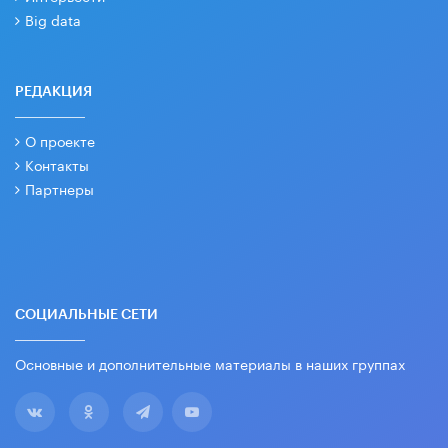
Big data
РЕДАКЦИЯ
О проекте
Контакты
Партнеры
СОЦИАЛЬНЫЕ СЕТИ
Основные и дополнительные материалы в наших группах