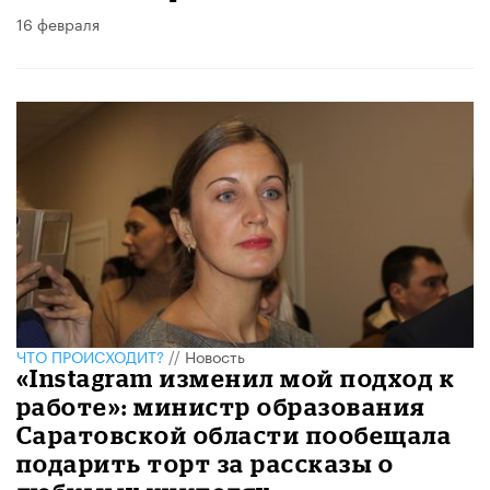
16 февраля
ЧТО ПРОИСХОДИТ?
//
Новость
«Instagram изменил мой подход к
работе»: министр образования
Саратовской области пообещала
подарить торт за рассказы о