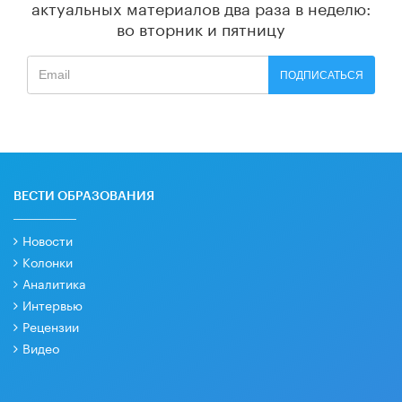
актуальных материалов
два раза в неделю:
во вторник и пятницу
ПОДПИСАТЬСЯ
ВЕСТИ ОБРАЗОВАНИЯ
Новости
Колонки
Аналитика
Интервью
Рецензии
Видео