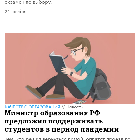
экзамен по выбору.
24 ноября
КАЧЕСТВО ОБРАЗОВАНИЯ
//
Новость
Министр образования РФ
предложил поддерживать
студентов в период пандемии
Тем, кто решил вернуться домой, оплатят проезд до