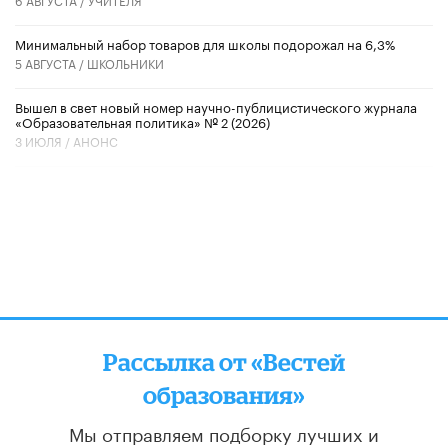
Минимальный набор товаров для школы подорожал на 6,3%
5 АВГУСТА /
ШКОЛЬНИКИ
Вышел в свет новый номер научно-публицистического журнала
«Образовательная политика» № 2 (2026)
3 ИЮЛЯ /
АНОНС
Рассылка от «Вестей
образования»
Мы отправляем подборку лучших и