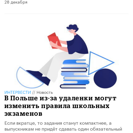
28 декабря
ИНТЕРВЕСТИ
//
Новость
В Польше из-за удаленки могут
изменить правила школьных
экзаменов
Если вкратце, то задания станут компактнее, а
выпускникам не придёт сдавать один обязательный