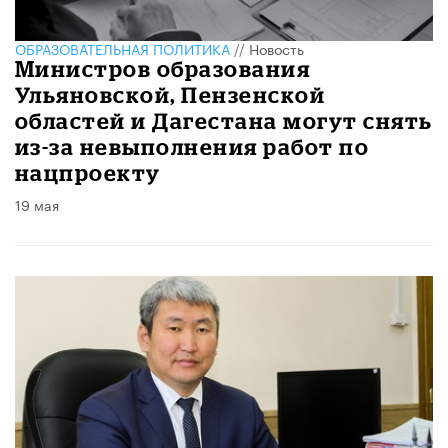
ОБРАЗОВАТЕЛЬНАЯ ПОЛИТИКА
//
Новость
Министров образования
Ульяновской, Пензенской
областей и Дагестана могут снять
из-за невыполнения работ по
нацпроекту
19 мая