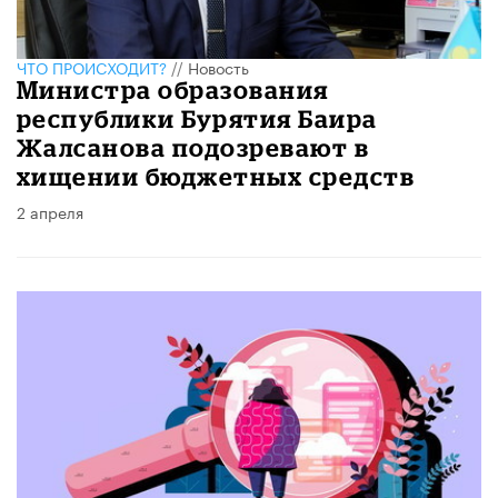
ЧТО ПРОИСХОДИТ?
//
Новость
Министра образования
республики Бурятия Баира
Жалсанова подозревают в
хищении бюджетных средств
2 апреля