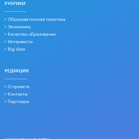
РУБРИКИ
Образовательная политика
Экономика
Качество образования
Интервести
Big data
РЕДАКЦИЯ
О проекте
Контакты
Партнеры