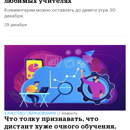
любимых учителях
Комментарии можно оставлять до девяти утра 30
декабря.
29 декабря
КАЧЕСТВО ОБРАЗОВАНИЯ
//
Новость
Что толку признавать, что
дистант хуже очного обучения,