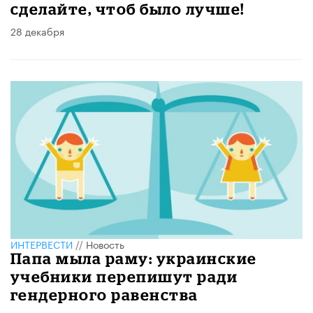
сделайте, чтоб было лучше!
28 декабря
ИНТЕРВЕСТИ
//
Новость
Папа мыла раму: украинские
учебники перепишут ради
гендерного равенства