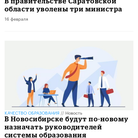
В правительстве Саратовской
области уволены три министра
16 февраля
КАЧЕСТВО ОБРАЗОВАНИЯ
//
Новость
В Новосибирске будут по-новому
назначать руководителей
системы образования