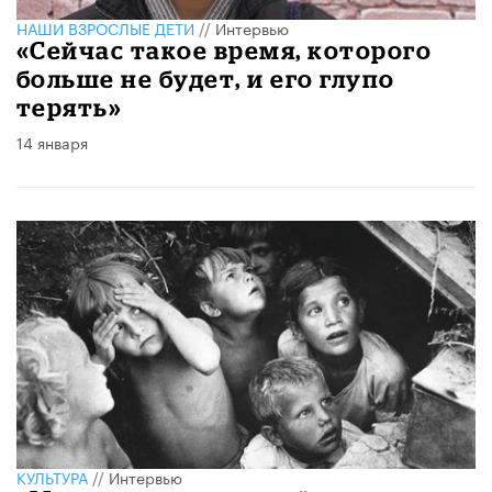
НАШИ ВЗРОСЛЫЕ ДЕТИ
//
Интервью
«Сейчас такое время, которого
больше не будет, и его глупо
терять»
14 января
КУЛЬТУРА
//
Интервью