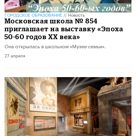
ГОРОДСКОЕ ОБРАЗОВАНИЕ
//
Новость
Московская школа № 854
приглашает на выставку «Эпоха
50-60 годов XX века»
Она открылась в школьном «​Музее семьи»​.
27 апреля