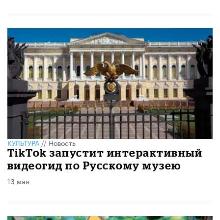
КУЛЬТУРА
//
Новость
TikTok запустит интерактивный
видеогид по Русскому музею
13 мая