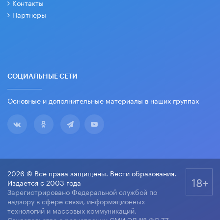
Контакты
Партнеры
СОЦИАЛЬНЫЕ СЕТИ
Основные и дополнительные материалы в наших группах
2026 © Все права защищены. Вести образования.
18+
Издается с 2003 года
Зарегистрировано Федеральной службой по
надзору в сфере связи, информационных
технологий и массовых коммуникаций.
Свидетельство о регистрации СМИ ЭЛ № ФС 77-