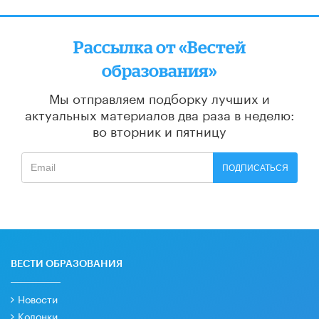
Рассылка от «Вестей
образования»
Мы отправляем подборку лучших и
актуальных материалов
два раза в неделю:
во вторник и пятницу
ПОДПИСАТЬСЯ
ВЕСТИ ОБРАЗОВАНИЯ
Новости
Колонки