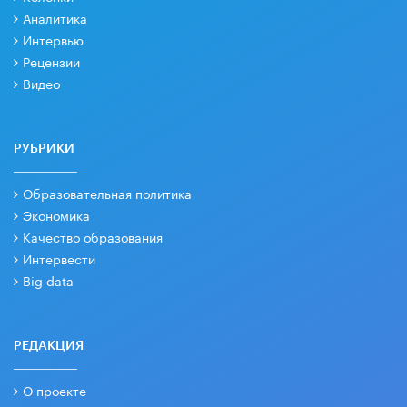
Аналитика
Интервью
Рецензии
Видео
РУБРИКИ
Образовательная политика
Экономика
Качество образования
Интервести
Big data
РЕДАКЦИЯ
О проекте