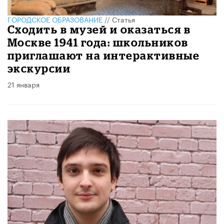
ГОРОДСКОЕ ОБРАЗОВАНИЕ
//
Статья
Сходить в музей и оказаться в
Москве 1941 года: школьников
приглашают на интерактивные
экскурсии
21 января