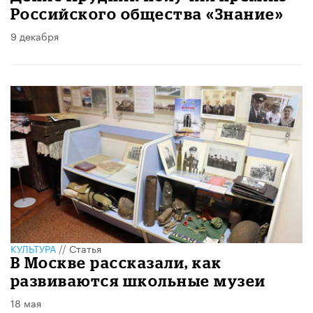
Российского общества «Знание»
9 декабря
КУЛЬТУРА
//
Статья
В Москве рассказали, как
развиваются школьные музеи
18 мая