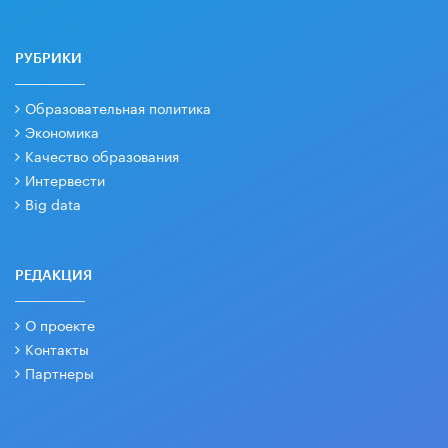
РУБРИКИ
Образовательная политика
Экономика
Качество образования
Интервести
Big data
РЕДАКЦИЯ
О проекте
Контакты
Партнеры