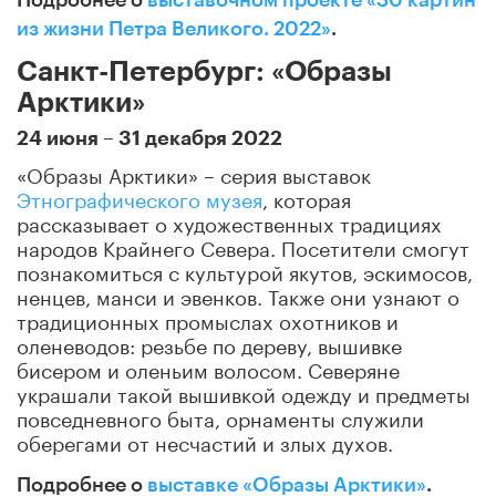
из жизни Петра Великого. 2022»
.
Санкт-Петербург: «Образы
Арктики»
24 июня – 31 декабря 2022
«Образы Арктики» – серия выставок
Этнографического музея
, которая
рассказывает о художественных традициях
народов Крайнего Севера. Посетители смогут
познакомиться с культурой якутов, эскимосов,
ненцев, манси и эвенков. Также они узнают о
традиционных промыслах охотников и
оленеводов: резьбе по дереву, вышивке
бисером и оленьим волосом. Северяне
украшали такой вышивкой одежду и предметы
повседневного быта, орнаменты служили
оберегами от несчастий и злых духов.
Подробнее о
выставке «Образы Арктики»
.