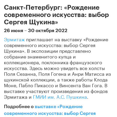
Санкт-Петербург: «Рождение
современного искусства: выбор
Сергея Щукина»
26 июня – 30 октября 2022
Эрмитаж
приглашает на выставку «Рождение
современного искусства: выбор Сергея
Щукина». В экспозиции представлено
собрание знаменитого купца и
коллекционера, поклонника французского
искусства. Здесь можно увидеть все холсты
Поля Сезанна, Поля Гогена и Анри Матисса из
щукинской коллекции, а также работы Клода
Моне, Пабло Пикассо и Винсента Ван Гога. В
выставке участвуют произведения из фондов
Эрмитажа и
ГМИИ им. А.С. Пушкина
.
Подробнее о
выставке «Рождение
современного искусства: выбор Сергея