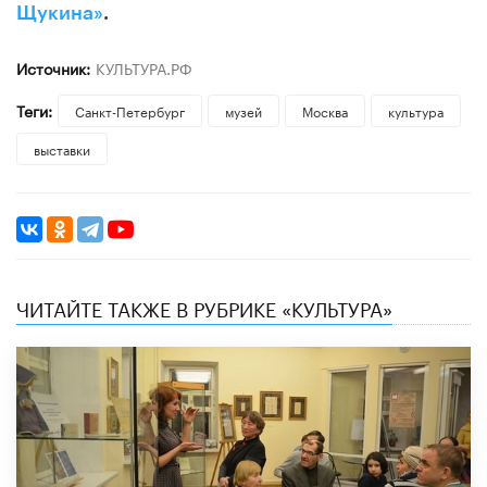
Щукина»
.
Источник:
КУЛЬТУРА.РФ
Теги:
Санкт-Петербург
музей
Москва
культура
выставки
ЧИТАЙТЕ ТАКЖЕ В РУБРИКЕ «КУЛЬТУРА»