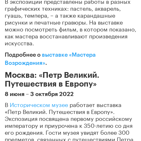
В экспозиции представлены работы в разных
графических техниках: пастель, акварель,
гуашь, темпера, – а также карандашные
рисунки и печатные гравюры. На выставке
можно посмотреть фильм, в котором показано,
как мастера восстанавливают произведения
искусства.
Подробнее о
выставке «Мастера
Возрождения»
.
Москва: «Петр Великий.
Путешествия в Европу»
8 июня – 3 октября 2022
В
Историческом музее
работает выставка
«Петр Великий. Путешествия в Европу».
Экспозиция посвящена первому российскому
императору и приурочена к 350-летию со дня
его рождения. Гости музея увидят более 300
предметов, связанных с путешествиями Петра