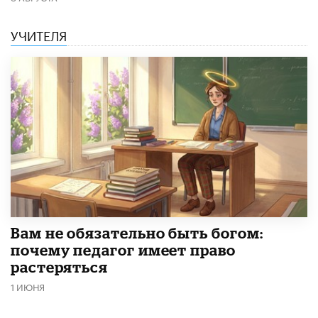
УЧИТЕЛЯ
​Вам не обязательно быть богом:
почему педагог имеет право
растеряться
1 ИЮНЯ