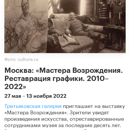
Фото: culture.ru
Москва: «Мастера Возрождения.
Реставрация графики. 2010–
2022»
27 мая – 13 ноября 2022
Третьяковская галерея
приглашает на выставку
«Мастера Возрождения». Зрители увидят
произведения искусства, отреставрированные
сотрудниками музея за последние десять лет.