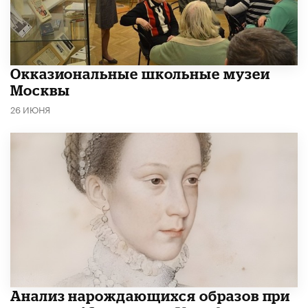
​Окказиональные школьные музеи
Москвы
26 ИЮНЯ
Анализ нарождающихся образов при