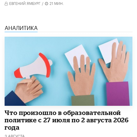
ЕВГЕНИЙ ЯМБУРГ
/
21 МИН.
АНАЛИТИКА
​Что произошло в образовательной
политике с 27 июля по 2 августа 2026
года
3 АВГУСТА