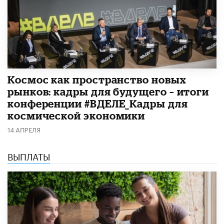
Космос как пространство новых
рынков: кадры для будущего – итоги
конференции #ВДЕЛЕ_Кадры для
космической экономики
14 АПРЕЛЯ
ВЫПЛАТЫ