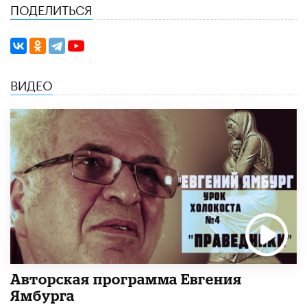
ПОДЕЛИТЬСЯ
ВИДЕО
Авторская программа Евгения
Ямбурга