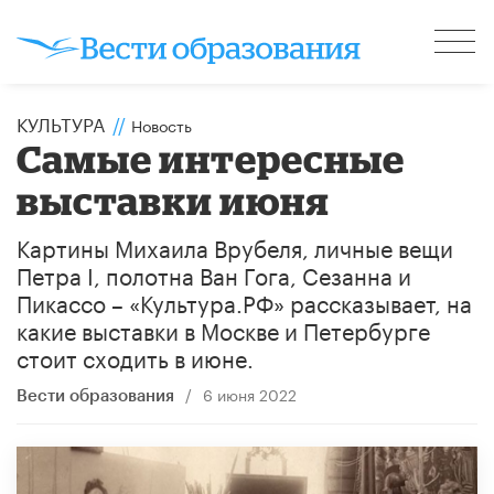
КУЛЬТУРА
//
Новость
Самые интересные
выставки июня
Картины Михаила Врубеля, личные вещи
Петра I, полотна Ван Гога, Сезанна и
Пикассо – «Культура.РФ» рассказывает, на
какие выставки в Москве и Петербурге
стоит сходить в июне.
/
6 июня 2022
Вести образования