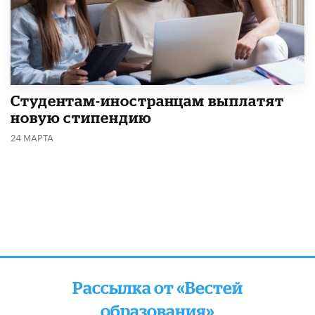
Студентам-иностранцам выплатят
новую стипендию
24 МАРТА
Рассылка от «Вестей
образования»