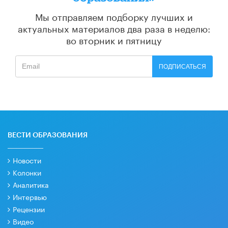
Мы отправляем подборку лучших и
актуальных материалов
два раза в неделю:
во вторник и пятницу
ПОДПИСАТЬСЯ
ВЕСТИ ОБРАЗОВАНИЯ
Новости
Колонки
Аналитика
Интервью
Рецензии
Видео