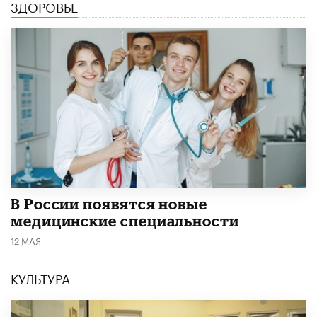
ЗДОРОВЬЕ
В России появятся новые
медицинские специальности
12 МАЯ
КУЛЬТУРА