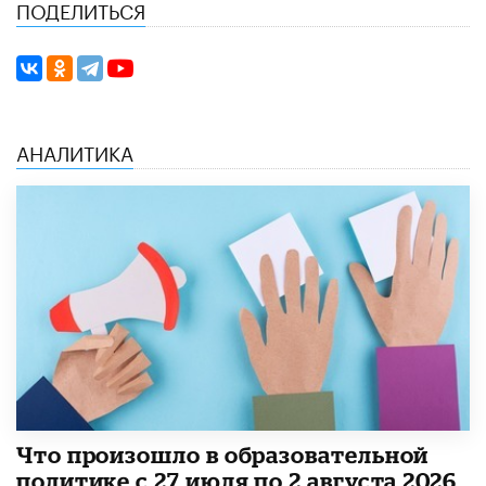
ПОДЕЛИТЬСЯ
АНАЛИТИКА
​Что произошло в образовательной
политике с 27 июля по 2 августа 2026