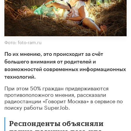
Фото: foto-ram.ru
По их мнению, это происходит за счёт
большего внимания от родителей и
возможностей современных информационных
технологий.
При этом 50% граждан придерживаются
противоположного мнения, рассказали
радиостанции «Говорит Москва» в сервисе по
поиску работы SuperJob.
Респонденты объясняли