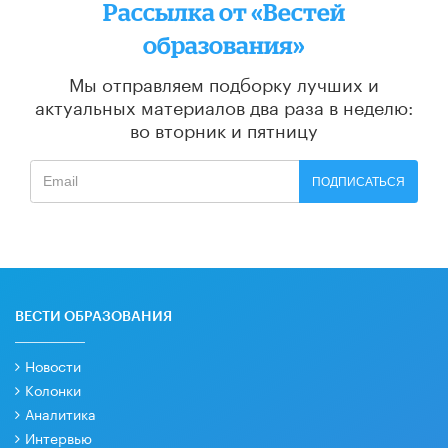
Рассылка от «Вестей
образования»
Мы отправляем подборку лучших и
актуальных материалов
два раза в неделю:
во вторник и пятницу
ПОДПИСАТЬСЯ
ВЕСТИ ОБРАЗОВАНИЯ
Новости
Колонки
Аналитика
Интервью