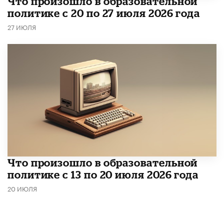
​Что произошло в образовательной
политике с 20 по 27 июля 2026 года
27 ИЮЛЯ
Что произошло в образовательной
политике с 13 по 20 июля 2026 года
20 ИЮЛЯ