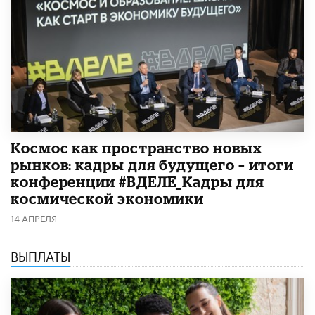
Космос как пространство новых
рынков: кадры для будущего – итоги
конференции #ВДЕЛЕ_Кадры для
космической экономики
14 АПРЕЛЯ
ВЫПЛАТЫ