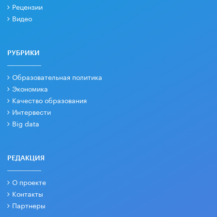
Рецензии
Видео
РУБРИКИ
Образовательная политика
Экономика
Качество образования
Интервести
Big data
РЕДАКЦИЯ
О проекте
Контакты
Партнеры