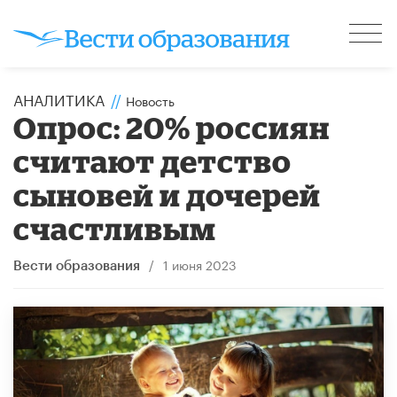
АНАЛИТИКА
//
Новость
Опрос: 20% россиян
считают детство
сыновей и дочерей
счастливым
/
1 июня 2023
Вести образования