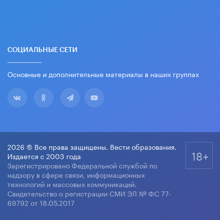
СОЦИАЛЬНЫЕ СЕТИ
Основные и дополнительные материалы в наших группах
2026 © Все права защищены. Вести образования.
18+
Издается с 2003 года
Зарегистрировано Федеральной службой по
надзору в сфере связи, информационных
технологий и массовых коммуникаций.
Свидетельство о регистрации СМИ ЭЛ № ФС 77-
69792 от 18.05.2017