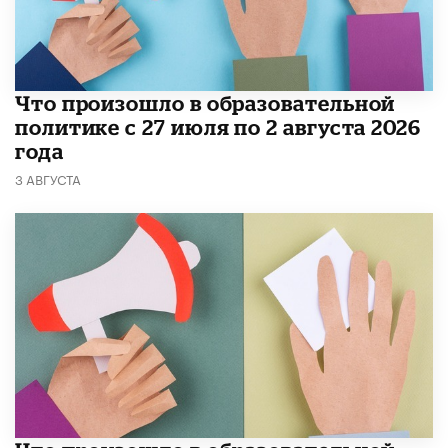
​Что произошло в образовательной
политике с 27 июля по 2 августа 2026
года
3 АВГУСТА