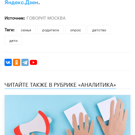
Яндекс.Дзен
.
Источник:
ГОВОРИТ МОСКВА
Теги:
семья
родители
опрос
детство
дети
ЧИТАЙТЕ ТАКЖЕ В РУБРИКЕ «АНАЛИТИКА»