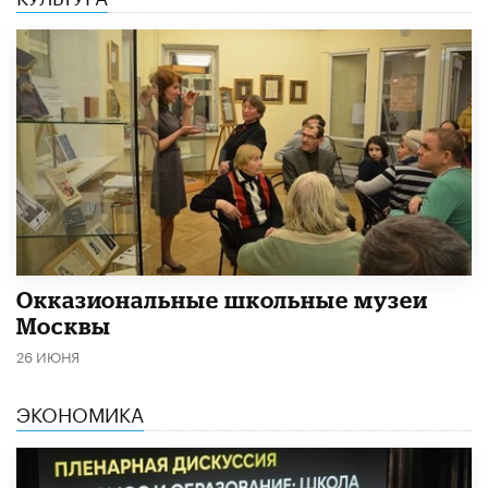
​Окказиональные школьные музеи
Москвы
26 ИЮНЯ
ЭКОНОМИКА