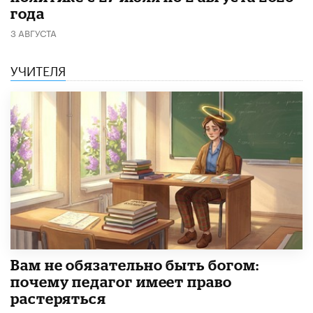
года
3 АВГУСТА
УЧИТЕЛЯ
​Вам не обязательно быть богом:
почему педагог имеет право
растеряться