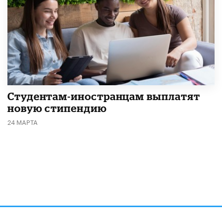
Студентам-иностранцам выплатят
новую стипендию
24 МАРТА