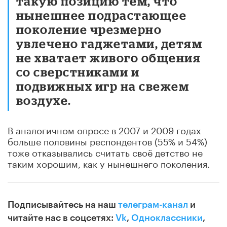
такую позицию тем, что
нынешнее подрастающее
поколение чрезмерно
увлечено гаджетами, детям
не хватает живого общения
со сверстниками и
подвижных игр на свежем
воздухе.
В аналогичном опросе в 2007 и 2009 годах
больше половины респондентов (55% и 54%)
тоже отказывались считать своё детство не
таким хорошим, как у нынешнего поколения.
Подписывайтесь на наш
телеграм-канал
и
читайте нас в соцсетях:
Vk
,
Одноклассники
,