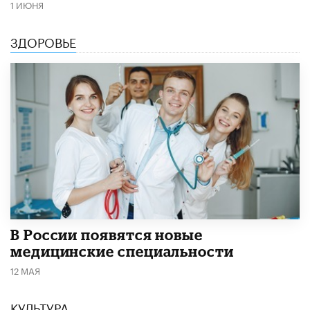
1 ИЮНЯ
ЗДОРОВЬЕ
В России появятся новые
медицинские специальности
12 МАЯ
КУЛЬТУРА