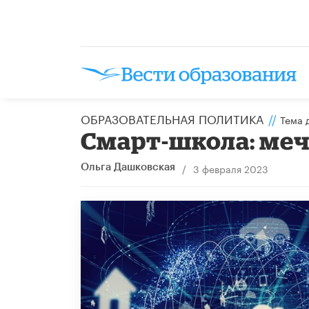
ОБРАЗОВАТЕЛЬНАЯ ПОЛИТИКА
//
Тема 
Смарт-школа: меч
/
3 февраля 2023
Ольга Дашковская