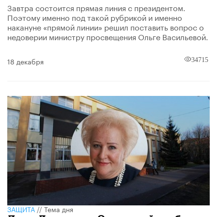
​Завтра состоится прямая линия с президентом.
Поэтому именно под такой рубрикой и именно
накануне «прямой линии» решил поставить вопрос о
недоверии министру просвещения Ольге Васильевой.
18 декабря
34715
ЗАЩИТА
//
Тема дня