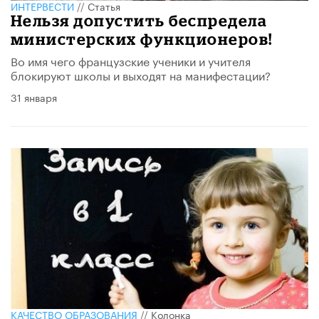
ИНТЕРВЕСТИ
//
Статья
Нельзя допустить беспредела
министерских функционеров!
Во имя чего французские ученики и учителя
блокируют школы и выходят на манифестации?
31 января
КАЧЕСТВО ОБРАЗОВАНИЯ
//
Колонка