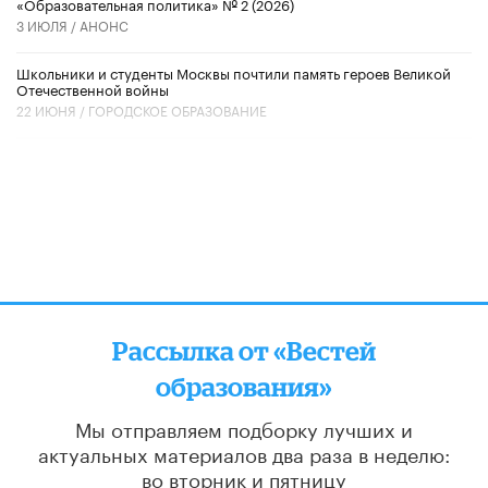
«Образовательная политика» № 2 (2026)
3 ИЮЛЯ /
АНОНС
Школьники и студенты Москвы почтили память героев Великой
Отечественной войны
22 ИЮНЯ /
ГОРОДСКОЕ ОБРАЗОВАНИЕ
Рассылка от «Вестей
образования»
Мы отправляем подборку лучших и
актуальных материалов
два раза в неделю:
во вторник и пятницу