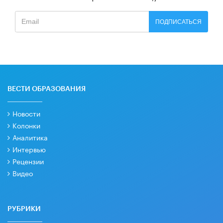
ПОДПИСАТЬСЯ
ВЕСТИ ОБРАЗОВАНИЯ
Новости
Колонки
Аналитика
Интервью
Рецензии
Видео
РУБРИКИ