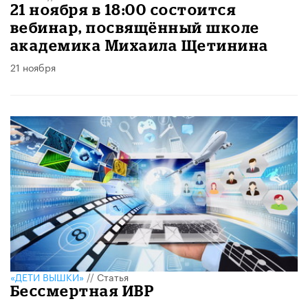
21 ноября в 18:00 состоится
вебинар, посвящённый школе
академика Михаила Щетинина
21 ноября
«ДЕТИ ВЫШКИ»
//
Статья
Бессмертная ИВР