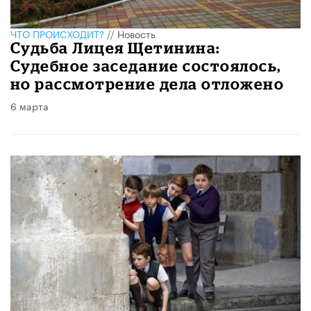
ЧТО ПРОИСХОДИТ?
//
Новость
Судьба Лицея Щетинина:
Судебное заседание состоялось,
но рассмотрение дела отложено
6 марта