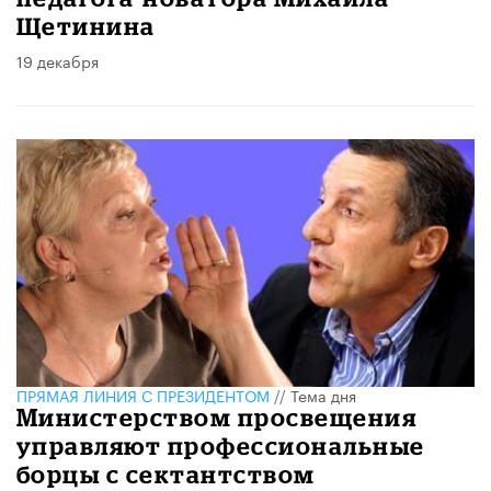
Щетинина
19 декабря
ПРЯМАЯ ЛИНИЯ С ПРЕЗИДЕНТОМ
//
Тема дня
Министерством просвещения
управляют профессиональные
борцы с сектантством