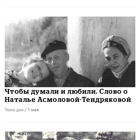
​Чтобы думали и любили. Слово о
Наталье Асмоловой-Тендряковой
Тема дня
/ 1 мая