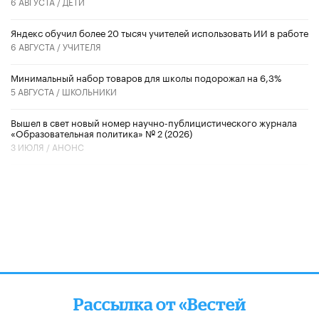
6 АВГУСТА /
ДЕТИ
​Яндекс обучил более 20 тысяч учителей использовать ИИ в работе
6 АВГУСТА /
УЧИТЕЛЯ
Минимальный набор товаров для школы подорожал на 6,3%
5 АВГУСТА /
ШКОЛЬНИКИ
Вышел в свет новый номер научно-публицистического журнала
«Образовательная политика» № 2 (2026)
3 ИЮЛЯ /
АНОНС
Рассылка от «Вестей