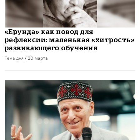
«Ерунда» как повод для
рефлексии: маленькая «хитрость»
развивающего обучения
Тема дня
/ 20 марта