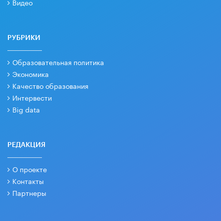
Видео
РУБРИКИ
Образовательная политика
Экономика
Качество образования
Интервести
Big data
РЕДАКЦИЯ
О проекте
Контакты
Партнеры