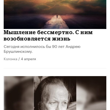
Мышление бессмертно. С ним
возобновляется жизнь
Сегодня исполнилось бы 90 лет Андрею
Брушлинскому.
Колонка
/ 4 апреля