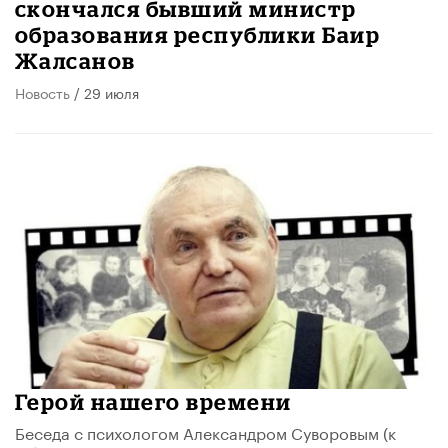
скончался бывший министр
образования республики Баир
Жалсанов
Новость
/ 29 июля
Герой нашего времени
Беседа с психологом Александром Суворовым (к