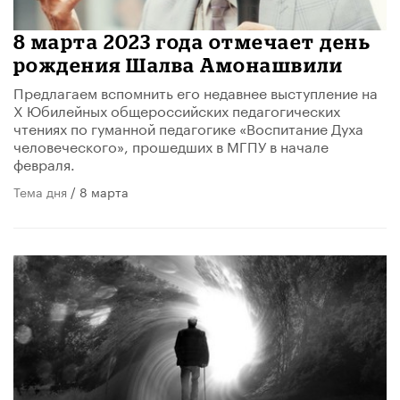
​8 марта 2023 года отмечает день
рождения Шалва Амонашвили
Предлагаем вспомнить его недавнее выступление на
X Юбилейных общероссийских педагогических
чтениях по гуманной педагогике «Воспитание Духа
человеческого», прошедших в МГПУ в начале
февраля.
Тема дня
/ 8 марта