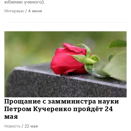
юбилею ученого).
Интервью
/ 4 июня
Прощание с замминистра науки
Петром Кучеренко пройдёт 24
мая
Новость
/ 22 мая