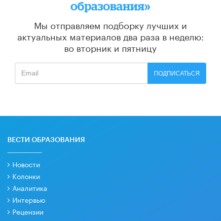
образования»
Мы отправляем подборку лучших и
актуальных материалов
два раза в неделю:
во вторник и пятницу
ПОДПИСАТЬСЯ
ВЕСТИ ОБРАЗОВАНИЯ
Новости
Колонки
Аналитика
Интервью
Рецензии