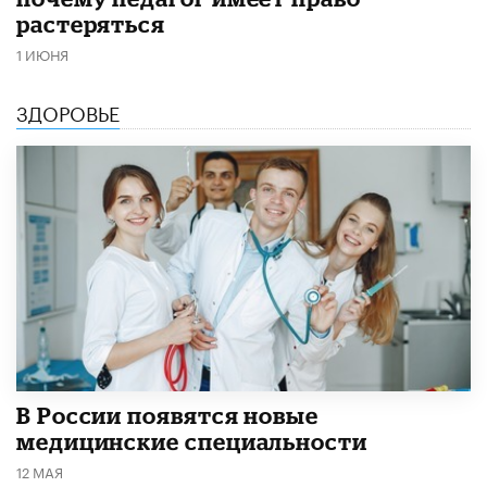
растеряться
1 ИЮНЯ
ЗДОРОВЬЕ
В России появятся новые
медицинские специальности
12 МАЯ