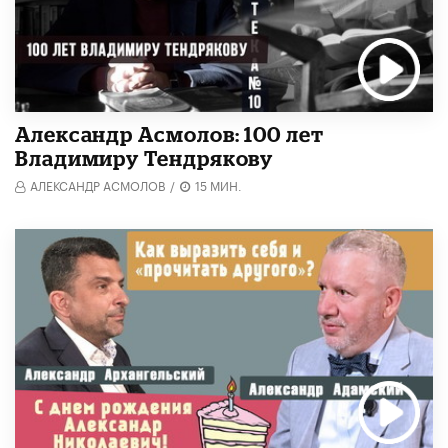
Александр Асмолов: 100 лет
Владимиру Тендрякову
АЛЕКСАНДР АСМОЛОВ
/
15 МИН.