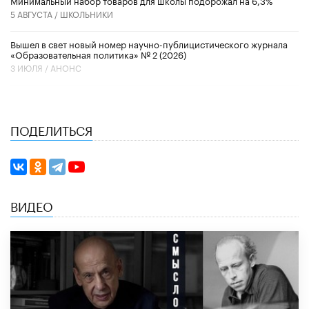
Минимальный набор товаров для школы подорожал на 6,3%
5 АВГУСТА /
ШКОЛЬНИКИ
Вышел в свет новый номер научно-публицистического журнала
«Образовательная политика» № 2 (2026)
3 ИЮЛЯ /
АНОНС
ПОДЕЛИТЬСЯ
ВИДЕО