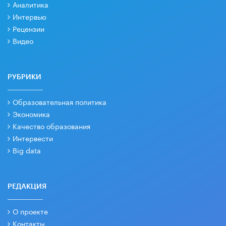
Аналитика
Интервью
Рецензии
Видео
РУБРИКИ
Образовательная политика
Экономика
Качество образования
Интервести
Big data
РЕДАКЦИЯ
О проекте
Контакты