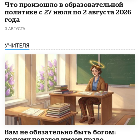
​Что произошло в образовательной
политике с 27 июля по 2 августа 2026
года
3 АВГУСТА
УЧИТЕЛЯ
​Вам не обязательно быть богом:
почему педагог имеет право