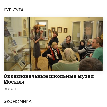
КУЛЬТУРА
​Окказиональные школьные музеи
Москвы
26 ИЮНЯ
ЭКОНОМИКА