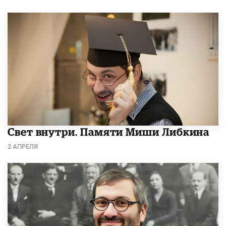
​Свет внутри. Памяти Миши Либкина
2 АПРЕЛЯ