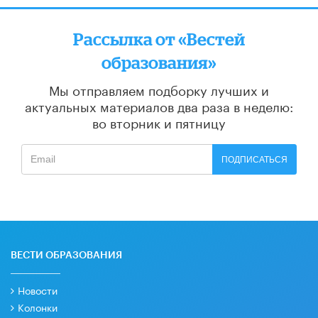
Рассылка от «Вестей
образования»
Мы отправляем подборку лучших и
актуальных материалов
два раза в неделю:
во вторник и пятницу
ПОДПИСАТЬСЯ
ВЕСТИ ОБРАЗОВАНИЯ
Новости
Колонки