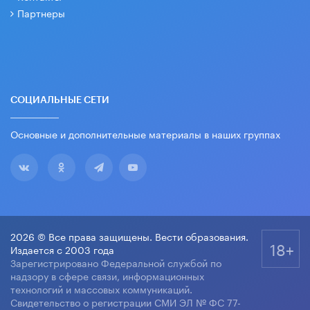
Партнеры
СОЦИАЛЬНЫЕ СЕТИ
Основные и дополнительные материалы в наших группах
2026 © Все права защищены. Вести образования.
18+
Издается с 2003 года
Зарегистрировано Федеральной службой по
надзору в сфере связи, информационных
технологий и массовых коммуникаций.
Свидетельство о регистрации СМИ ЭЛ № ФС 77-