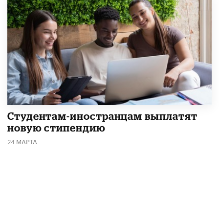
Студентам-иностранцам выплатят
новую стипендию
24 МАРТА