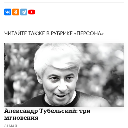
ЧИТАЙТЕ ТАКЖЕ В РУБРИКЕ «ПЕРСОНА»
Александр Тубельский: три
мгновения
31 МАЯ