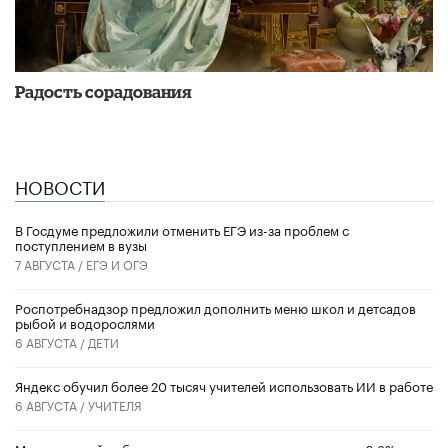
Радость сорадования
НОВОСТИ
В Госдуме предложили отменить ЕГЭ из-за проблем с
поступлением в вузы
7 АВГУСТА /
ЕГЭ И ОГЭ
Роспотребнадзор предложил дополнить меню школ и детсадов
рыбой и водорослями
6 АВГУСТА /
ДЕТИ
​Яндекс обучил более 20 тысяч учителей использовать ИИ в работе
6 АВГУСТА /
УЧИТЕЛЯ