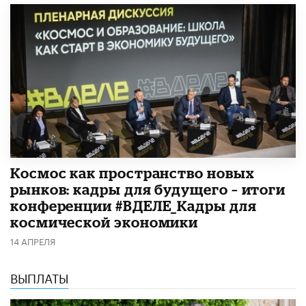
Космос как пространство новых
рынков: кадры для будущего – итоги
конференции #ВДЕЛЕ_Кадры для
космической экономики
14 АПРЕЛЯ
ВЫПЛАТЫ