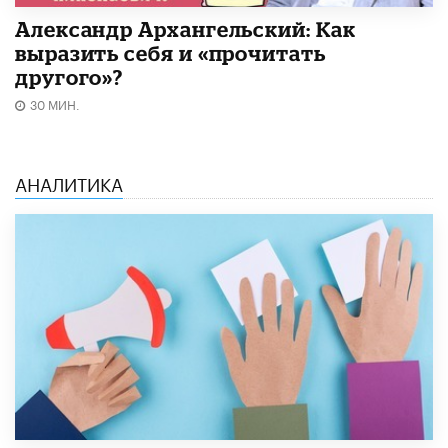
Александр Архангельский: Как
выразить себя и «прочитать
другого»?
30 МИН.
АНАЛИТИКА