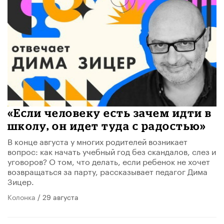
«Если человеку есть зачем идти в
школу, он идет туда с радостью»
В конце августа у многих родителей возникает
вопрос: как начать учебный год без скандалов, слез и
уговоров? О том, что делать, если ребенок не хочет
возвращаться за парту, рассказывает педагог Дима
Зицер.
Колонка
/ 29 августа