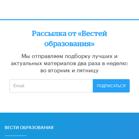
Рассылка от «Вестей
образования»
Мы отправляем подборку лучших и
актуальных материалов
два раза в неделю:
во вторник и пятницу
ПОДПИСАТЬСЯ
ВЕСТИ ОБРАЗОВАНИЯ