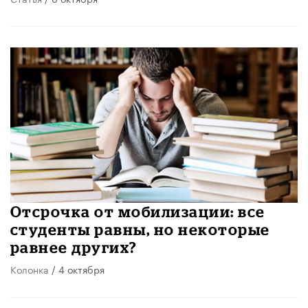
Отсрочка от мобилизации: все
студенты равны, но некоторые
равнее других?
Колонка
/ 4 октября