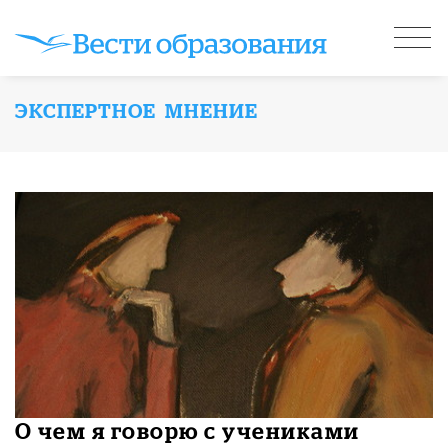
ЭКСПЕРТНОЕ МНЕНИЕ
О чем я говорю с учениками