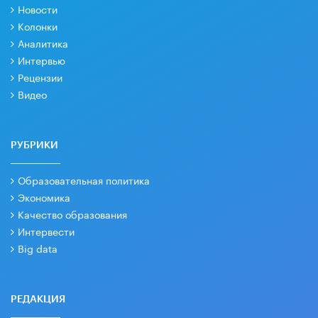
Новости
Колонки
Аналитика
Интервью
Рецензии
Видео
РУБРИКИ
Образовательная политика
Экономика
Качество образования
Интервести
Big data
РЕДАКЦИЯ