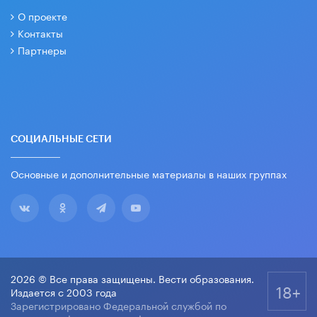
О проекте
Контакты
Партнеры
СОЦИАЛЬНЫЕ СЕТИ
Основные и дополнительные материалы в наших группах
2026 © Все права защищены. Вести образования.
18+
Издается с 2003 года
Зарегистрировано Федеральной службой по