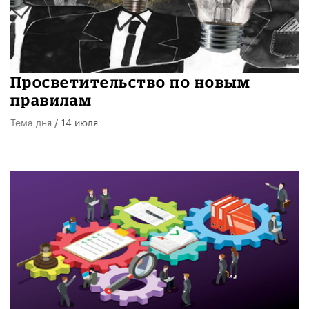
Просветительство по новым
правилам
Тема дня
/ 14 июля