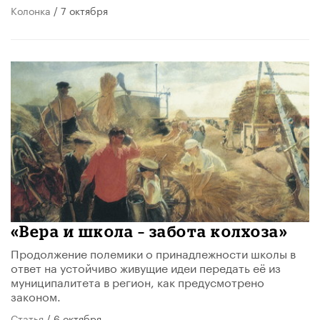
Колонка
/ 7 октября
«Вера и школа – забота колхоза»
Продолжение полемики о принадлежности школы в
ответ на устойчиво живущие идеи передать её из
муниципалитета в регион, как предусмотрено
законом.
Статья
/ 6 октября