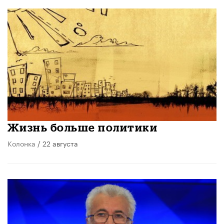
Жизнь больше политики
Колонка
/ 22 августа