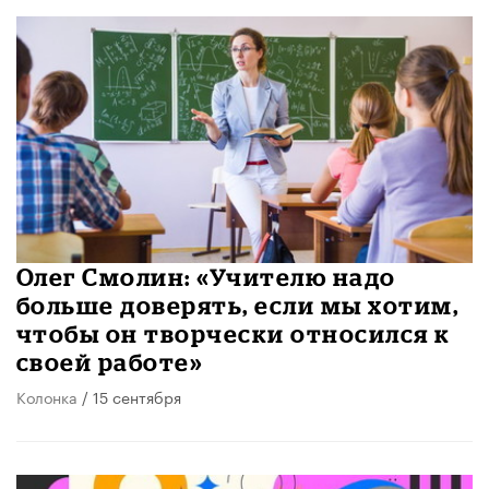
Олег Смолин: «Учителю надо
больше доверять, если мы хотим,
чтобы он творчески относился к
своей работе»
Колонка
/ 15 сентября