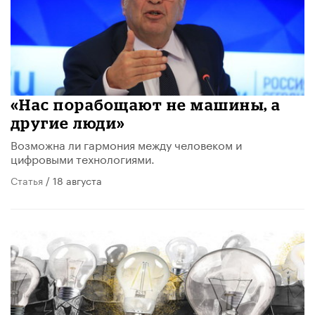
«Нас порабощают не машины, а
другие люди»
Возможна ли гармония между человеком и
цифровыми технологиями.
Статья
/ 18 августа