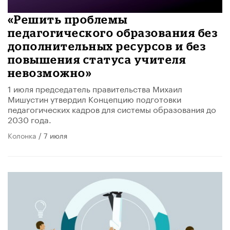
«Решить проблемы
педагогического образования без
дополнительных ресурсов и без
повышения статуса учителя
невозможно»
1 июля председатель правительства Михаил
Мишустин утвердил Концепцию подготовки
педагогических кадров для системы образования до
2030 года.
Колонка
/ 7 июля