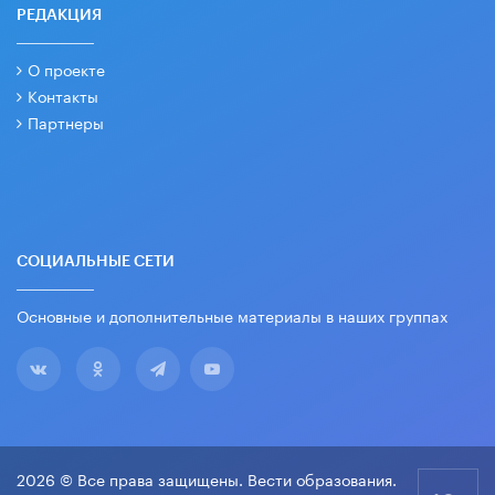
РЕДАКЦИЯ
О проекте
Контакты
Партнеры
СОЦИАЛЬНЫЕ СЕТИ
Основные и дополнительные материалы в наших группах
2026 © Все права защищены. Вести образования.