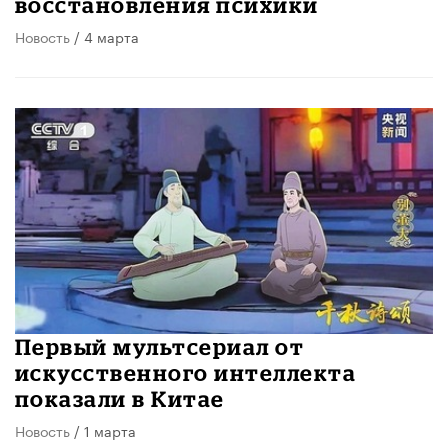
восстановления психики
Новость
/ 4 марта
Первый мультсериал от
искусственного интеллекта
показали в Китае
Новость
/ 1 марта