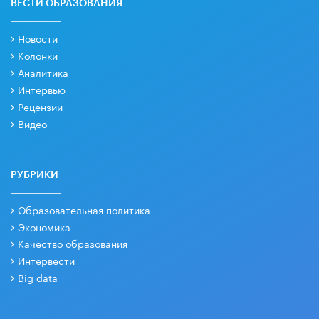
ВЕСТИ ОБРАЗОВАНИЯ
Новости
Колонки
Аналитика
Интервью
Рецензии
Видео
РУБРИКИ
Образовательная политика
Экономика
Качество образования
Интервести
Big data