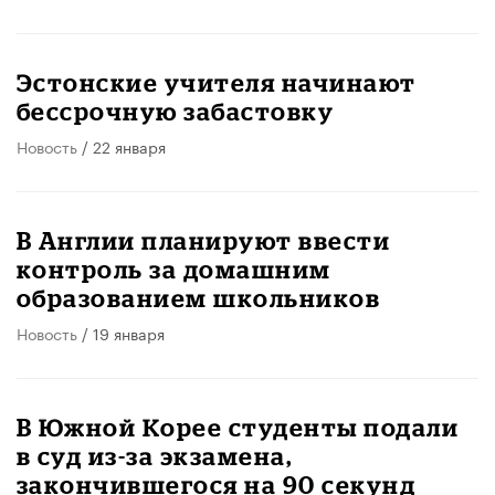
Эстонские учителя начинают
бессрочную забастовку
Новость
/ 22 января
В Англии планируют ввести
контроль за домашним
образованием школьников
Новость
/ 19 января
В Южной Корее студенты подали
в суд из-за экзамена,
закончившегося на 90 секунд