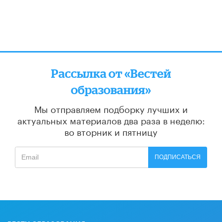
Рассылка от «Вестей
образования»
Мы отправляем подборку лучших и
актуальных материалов
два раза в неделю:
во вторник и пятницу
ПОДПИСАТЬСЯ