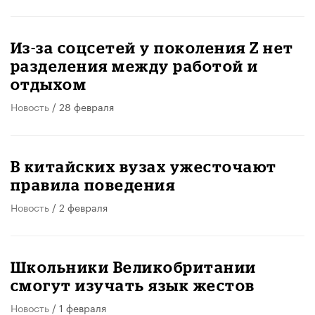
Из-за соцсетей у поколения Z нет
разделения между работой и
отдыхом
Новость
/ 28 февраля
В китайских вузах ужесточают
правила поведения
Новость
/ 2 февраля
Школьники Великобритании
смогут изучать язык жестов
Новость
/ 1 февраля