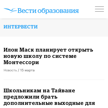
ИНТЕРВЕСТИ
Илон Маск планирует открыть
новую школу по системе
Монтессори
Новость
/ 15 марта
Школьникам на Тайване
предложили брать
дополнительные выходные для