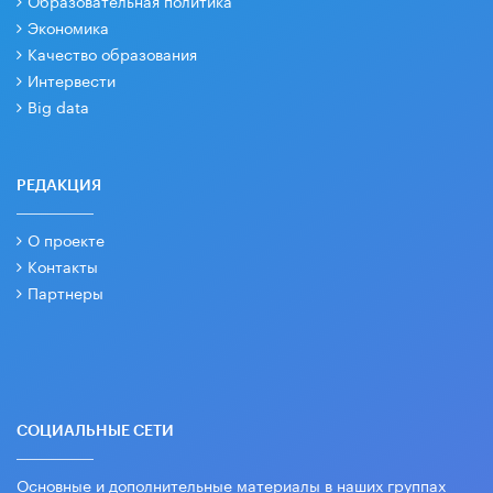
Образовательная политика
Экономика
Качество образования
Интервести
Big data
РЕДАКЦИЯ
О проекте
Контакты
Партнеры
СОЦИАЛЬНЫЕ СЕТИ
Основные и дополнительные материалы в наших группах