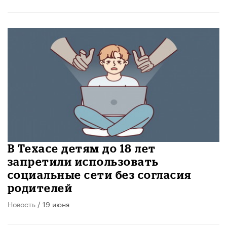
В Техасе детям до 18 лет
запретили использовать
социальные сети без согласия
родителей
Новость
/ 19 июня