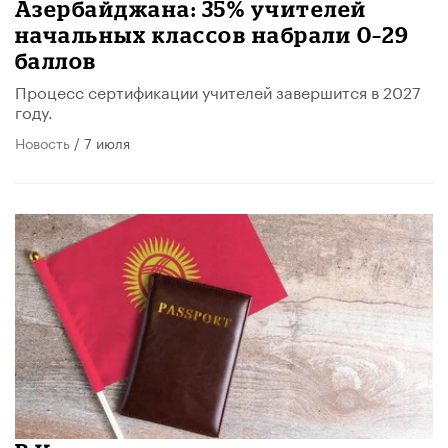
Азербайджана: 35% учителей
начальных классов набрали 0–29
баллов
Процесс сертификации учителей завершится в 2027
году.
Новость
/ 7 июля