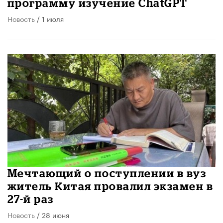
программу изучение ChatGPT
Новость
/ 1 июля
Мечтающий о поступлении в вуз
житель Китая провалил экзамен в
27-й раз
Новость
/ 28 июня