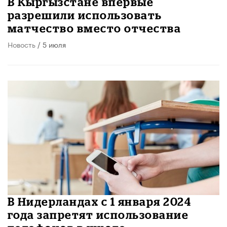
В Кыргызстане впервые
разрешили использовать
матчество вместо отчества
Новость
/ 5 июля
В Нидерландах с 1 января 2024
года запретят использование