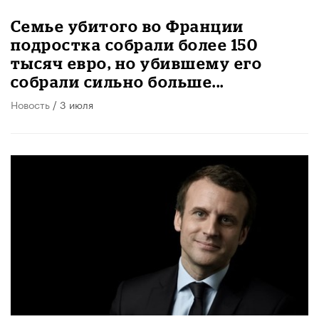
Семье убитого во Франции
подростка собрали более 150
тысяч евро, но убившему его
собрали сильно больше...
Новость
/ 3 июля