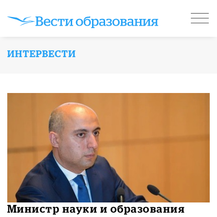
ИНТЕРВЕСТИ
Министр науки и образования