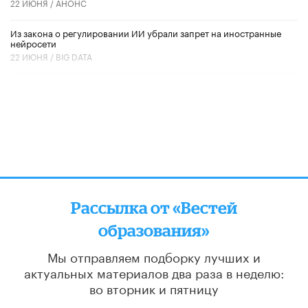
22 ИЮНЯ /
АНОНС
Из закона о регулировании ИИ убрали запрет на иностранные
нейросети
22 ИЮНЯ /
BIG DATA
Рассылка от «Вестей
образования»
Мы отправляем подборку лучших и
актуальных материалов
два раза в неделю:
во вторник и пятницу