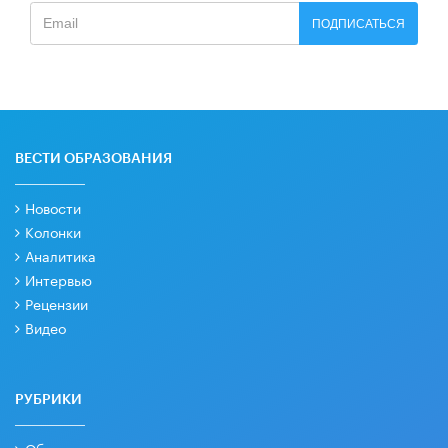
ПОДПИСАТЬСЯ
ВЕСТИ ОБРАЗОВАНИЯ
Новости
Колонки
Аналитика
Интервью
Рецензии
Видео
РУБРИКИ