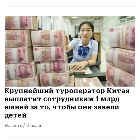
Крупнейший туроператор Китая
выплатит сотрудникам 1 млрд
юаней за то, чтобы они завели
детей
Новость
/ 3 июля