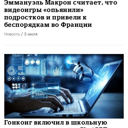
Эммануэль Макрон считает, что
видеоигры «опьянили»
подростков и привели к
беспорядкам во Франции
Новость
/ 3 июля
Гонконг включил в школьную