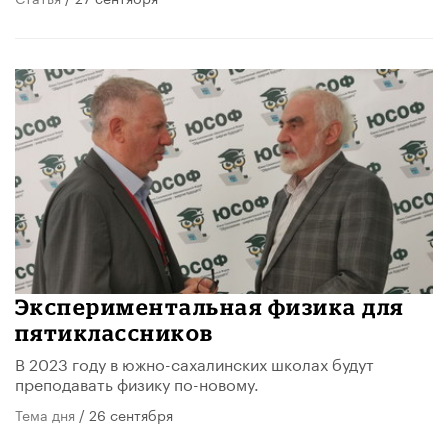
Экспериментальная физика для
пятиклассников
В 2023 году в южно-сахалинских школах будут
преподавать физику по-новому.
Тема дня
/ 26 сентября