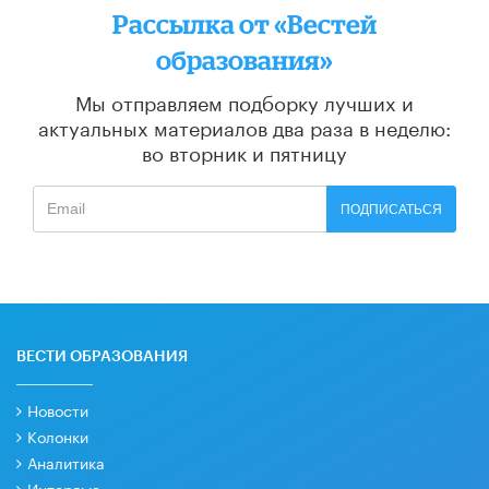
Рассылка от «Вестей
образования»
Мы отправляем подборку лучших и
актуальных материалов
два раза в неделю:
во вторник и пятницу
ПОДПИСАТЬСЯ
ВЕСТИ ОБРАЗОВАНИЯ
Новости
Колонки
Аналитика
Интервью