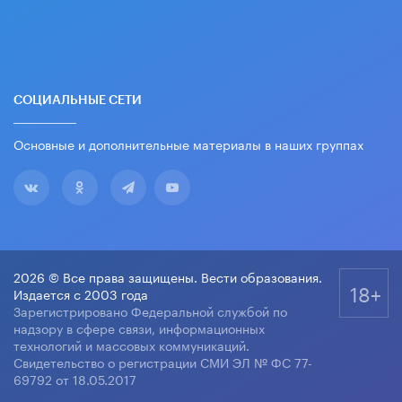
СОЦИАЛЬНЫЕ СЕТИ
Основные и дополнительные материалы в наших группах
2026 © Все права защищены. Вести образования.
18+
Издается с 2003 года
Зарегистрировано Федеральной службой по
надзору в сфере связи, информационных
технологий и массовых коммуникаций.
Свидетельство о регистрации СМИ ЭЛ № ФС 77-
69792 от 18.05.2017