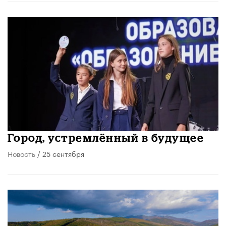
Город, устремлённый в будущее
Новость
/ 25 сентября