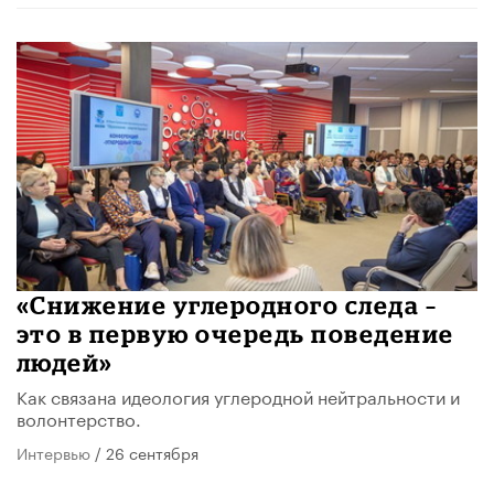
«Снижение углеродного следа –
это в первую очередь поведение
людей»
Как связана идеология углеродной нейтральности и
волонтерство.
Интервью
/ 26 сентября