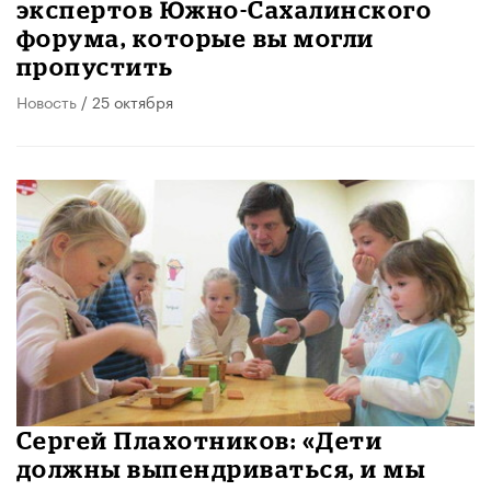
экспертов Южно-Сахалинского
форума, которые вы могли
пропустить
Новость
/ 25 октября
Сергей Плахотников: «Дети
должны выпендриваться, и мы