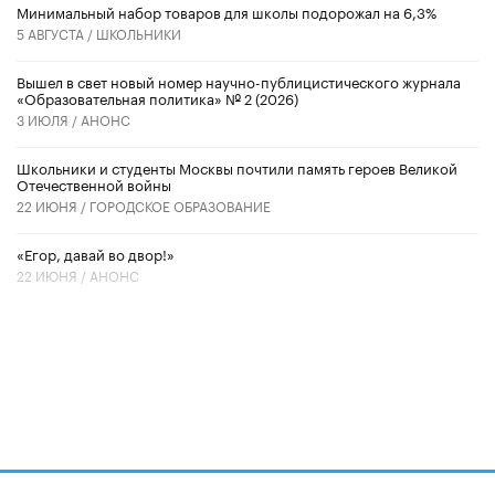
Минимальный набор товаров для школы подорожал на 6,3%
5 АВГУСТА /
ШКОЛЬНИКИ
Вышел в свет новый номер научно-публицистического журнала
«Образовательная политика» № 2 (2026)
3 ИЮЛЯ /
АНОНС
Школьники и студенты Москвы почтили память героев Великой
Отечественной войны
22 ИЮНЯ /
ГОРОДСКОЕ ОБРАЗОВАНИЕ
«Егор, давай во двор!»
22 ИЮНЯ /
АНОНС