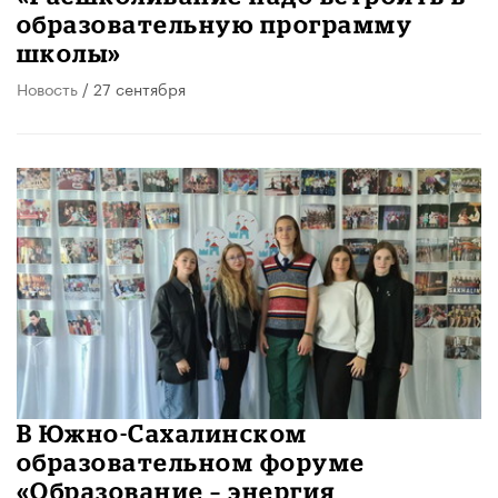
образовательную программу
школы»
Новость
/ 27 сентября
В Южно-Сахалинском
образовательном форуме
«Образование – энергия