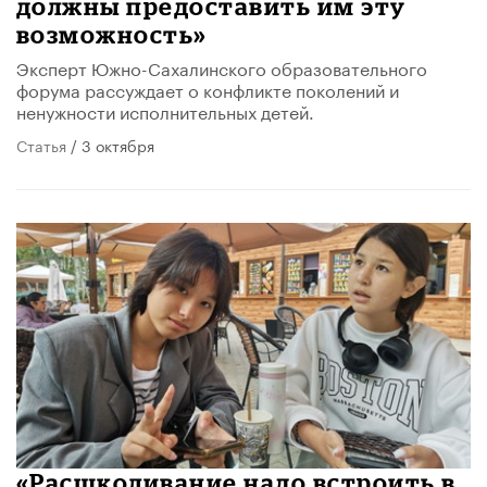
должны предоставить им эту
возможность»
Эксперт Южно-Сахалинского образовательного
форума рассуждает о конфликте поколений и
ненужности исполнительных детей.
Статья
/ 3 октября
«Расшколивание надо встроить в