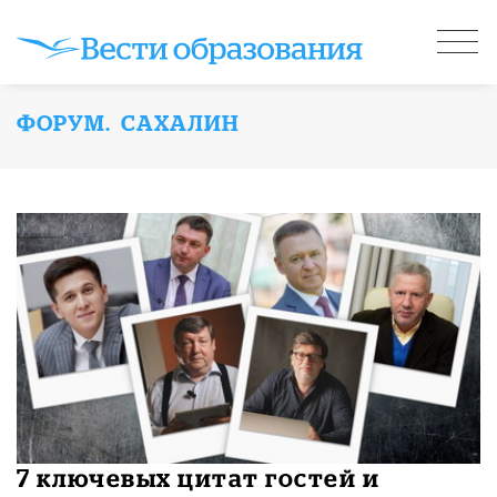
ФОРУМ. САХАЛИН
7 ключевых цитат гостей и