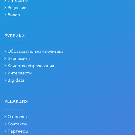
Рецензии
Видео
РУБРИКИ
Образовательная политика
Экономика
Качество образования
Интервести
Big data
РЕДАКЦИЯ
О проекте
Контакты
Партнеры