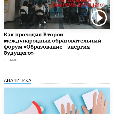
Как проходил Второй
международный образовательный
форум «Образование – энергия
будущего»​
8 МИН.
АНАЛИТИКА