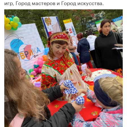
игр, Город мастеров и Город искусства.