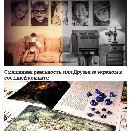
Смешанная реальность, или Друзья за экраном в
соседней комнате