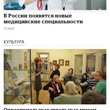
В России появятся новые
медицинские специальности
12 МАЯ
КУЛЬТУРА
​Окказиональные школьные музеи