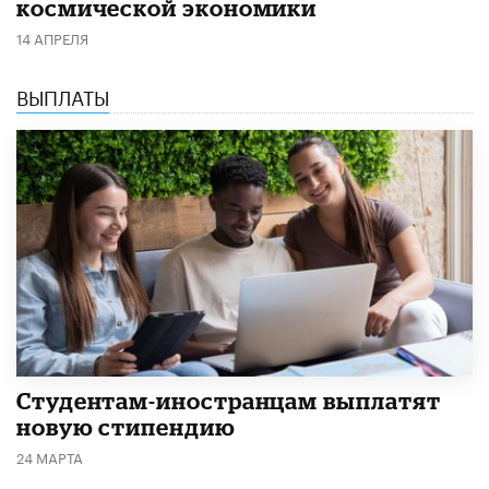
космической экономики
14 АПРЕЛЯ
ВЫПЛАТЫ
Студентам-иностранцам выплатят
новую стипендию
24 МАРТА