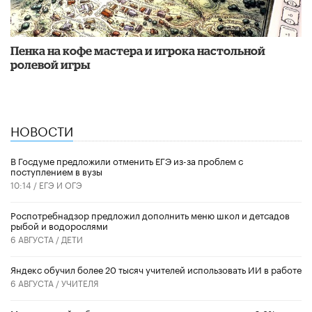
​Пенка на кофе мастера и игрока настольной
ролевой игры
НОВОСТИ
В Госдуме предложили отменить ЕГЭ из-за проблем с
поступлением в вузы
10:14 /
ЕГЭ И ОГЭ
Роспотребнадзор предложил дополнить меню школ и детсадов
рыбой и водорослями
6 АВГУСТА /
ДЕТИ
​Яндекс обучил более 20 тысяч учителей использовать ИИ в работе
6 АВГУСТА /
УЧИТЕЛЯ