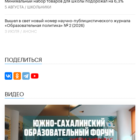
Минимальный набор товаров для школы подорожал на 6,3%
5 АВГУСТА /
ШКОЛЬНИКИ
Вышел в свет новый номер научно-публицистического журнала
«Образовательная политика» № 2 (2026)
3 ИЮЛЯ /
АНОНС
ПОДЕЛИТЬСЯ
ВИДЕО