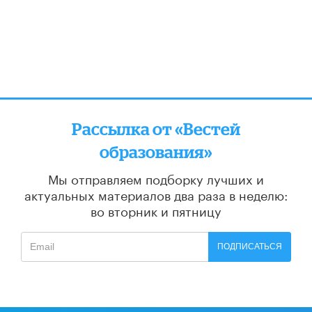
Рассылка от «Вестей
образования»
Мы отправляем подборку лучших и
актуальных материалов
два раза в неделю:
во вторник и пятницу
ПОДПИСАТЬСЯ