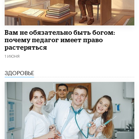
​Вам не обязательно быть богом:
почему педагог имеет право
растеряться
1 ИЮНЯ
ЗДОРОВЬЕ