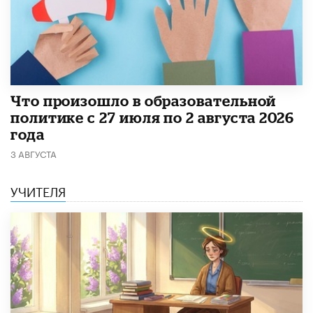
​Что произошло в образовательной
политике с 27 июля по 2 августа 2026
года
3 АВГУСТА
УЧИТЕЛЯ