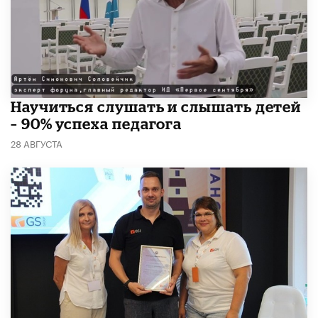
Научиться слушать и слышать детей
– 90% успеха педагога
28 АВГУСТА