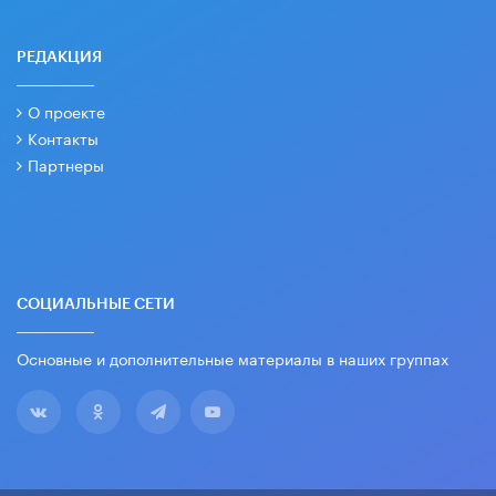
РЕДАКЦИЯ
О проекте
Контакты
Партнеры
СОЦИАЛЬНЫЕ СЕТИ
Основные и дополнительные материалы в наших группах