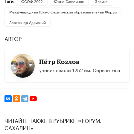
Теги:
ЮСОФ-2022
Южно-Сахалинск
Эврика
Международный Южно-Сахалинский образовательный Форум
Александр Адамский
АВТОР
Пётр Козлов
ученик школы 1252 им. Сервантеса
ЧИТАЙТЕ ТАКЖЕ В РУБРИКЕ «ФОРУМ.
САХАЛИН»