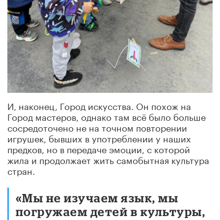
И, наконец, Город искусства. Он похож на
Город мастеров, однако там всё было больше
сосредоточено не на точном повторении
игрушек, бывших в употреблении у наших
предков, но в передаче эмоции, с которой
жила и продолжает жить самобытная культура
стран.
«Мы не изучаем язык, мы
погружаем детей в культуры,