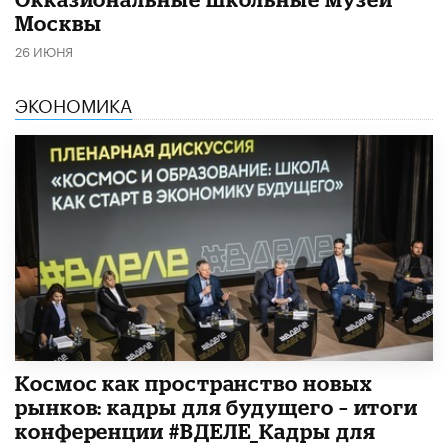
Москвы
26 ИЮНЯ
ЭКОНОМИКА
Космос как пространство новых
рынков: кадры для будущего – итоги
конференции #ВДЕЛЕ_Кадры для