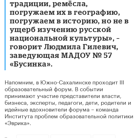
традиции, ремёсла,
погружаем их в географию,
погружаем в историю, но не в
ущерб изучению русской
национальной культуры», –
говорит Людмила Гилевич,
заведующая МАДОУ № 57
«Бусинка».
Напомним, в Южно-Сахалинске проходит III
образовательный форум. В событии
принимают участие представители власти,
бизнеса, эксперты, педагоги, дети, родители и
идейные вдохновители форума – команда
Института проблем образовательной политики
«Эврика».