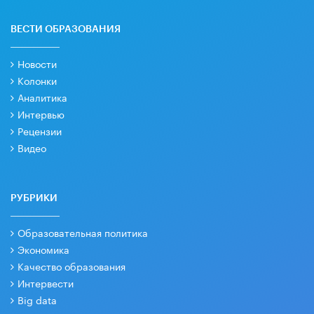
ВЕСТИ ОБРАЗОВАНИЯ
Новости
Колонки
Аналитика
Интервью
Рецензии
Видео
РУБРИКИ
Образовательная политика
Экономика
Качество образования
Интервести
Big data