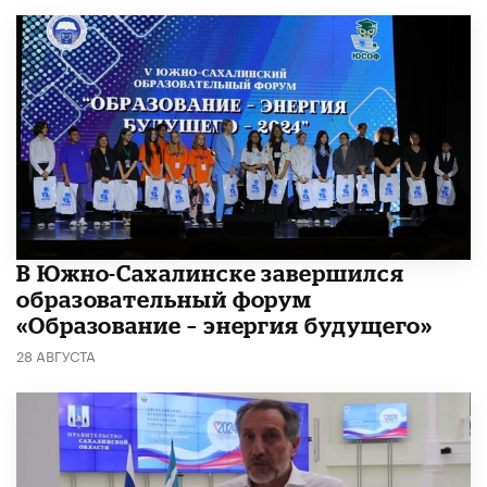
В Южно-Сахалинске завершился
образовательный форум
«Образование – энергия будущего»
28 АВГУСТА