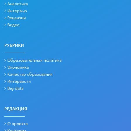
Аналитика
Интервью
Рецензии
Видео
РУБРИКИ
Образовательная политика
Экономика
Качество образования
Интервести
Big data
РЕДАКЦИЯ
О проекте
Контакты