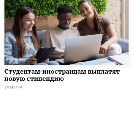
Студентам-иностранцам выплатят
новую стипендию
24 МАРТА