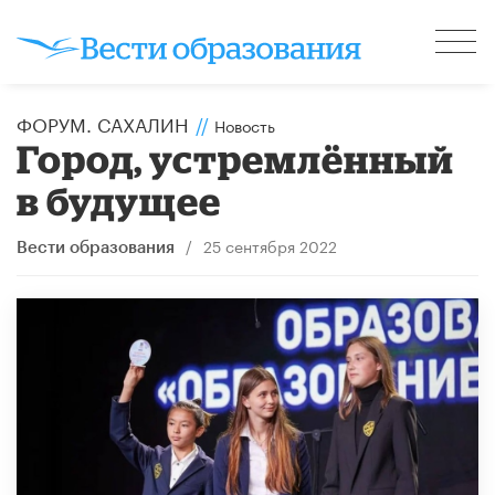
ФОРУМ. САХАЛИН
//
Новость
Город, устремлённый
в будущее
/
25 сентября 2022
Вести образования