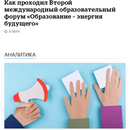
Как проходил Второй
международный образовательный
форум «Образование – энергия
будущего»​
8 МИН.
АНАЛИТИКА