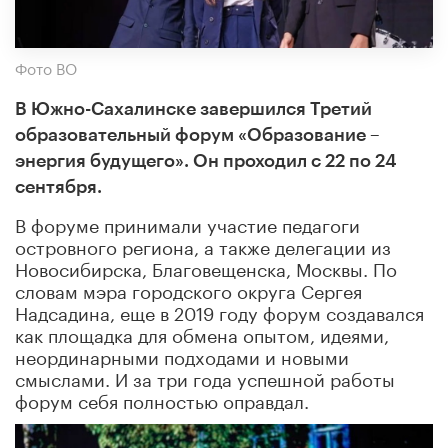
Фото ВО
В Южно-Сахалинске завершился Третий
образовательный форум «Образование –
энергия будущего». Он проходил с 22 по 24
сентября.
В форуме принимали участие педагоги
островного региона, а также делегации из
Новосибирска, Благовещенска, Москвы. По
словам мэра городского округа Сергея
Надсадина, еще в 2019 году форум создавался
как площадка для обмена опытом, идеями,
неординарными подходами и новыми
смыслами. И за три года успешной работы
форум себя полностью оправдал.