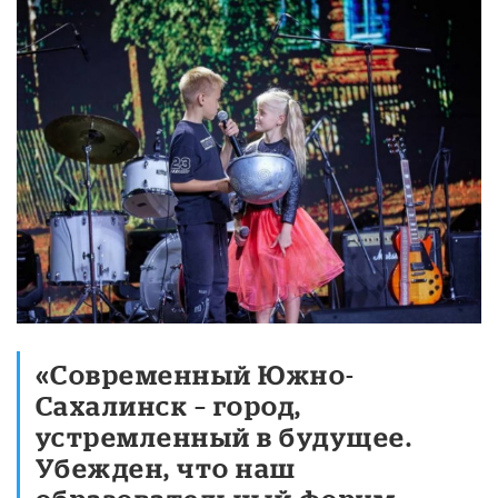
«Современный Южно-
Сахалинск – город,
устремленный в будущее.
Убежден, что наш