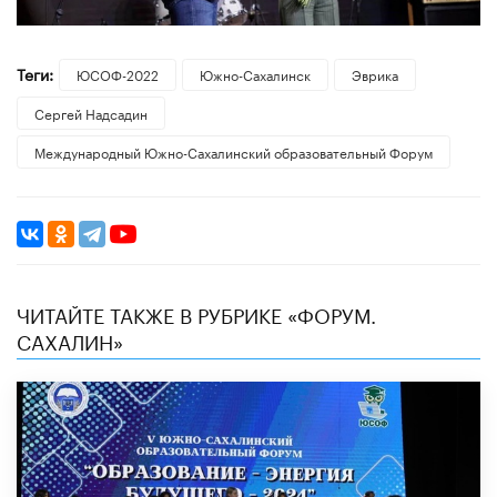
Теги:
ЮСОФ-2022
Южно-Сахалинск
Эврика
Сергей Надсадин
Международный Южно-Сахалинский образовательный Форум
ЧИТАЙТЕ ТАКЖЕ В РУБРИКЕ «ФОРУМ.
САХАЛИН»