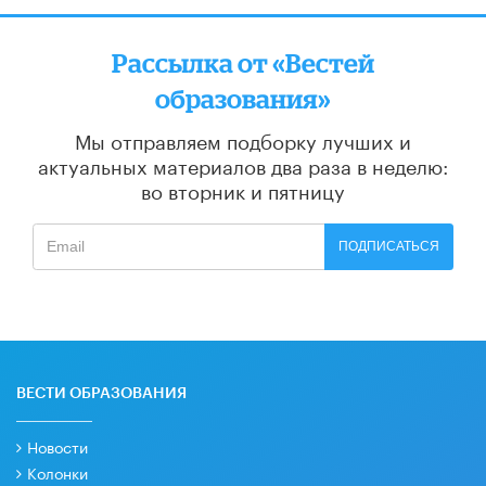
Рассылка от «Вестей
образования»
Мы отправляем подборку лучших и
актуальных материалов
два раза в неделю:
во вторник и пятницу
ПОДПИСАТЬСЯ
ВЕСТИ ОБРАЗОВАНИЯ
Новости
Колонки