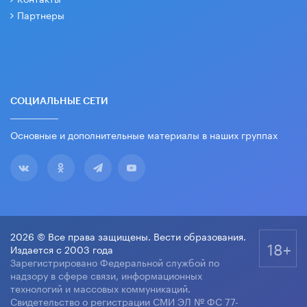
Партнеры
СОЦИАЛЬНЫЕ СЕТИ
Основные и дополнительные материалы в наших группах
2026 © Все права защищены. Вести образования.
18+
Издается с 2003 года
Зарегистрировано Федеральной службой по
надзору в сфере связи, информационных
технологий и массовых коммуникаций.
Свидетельство о регистрации СМИ ЭЛ № ФС 77-