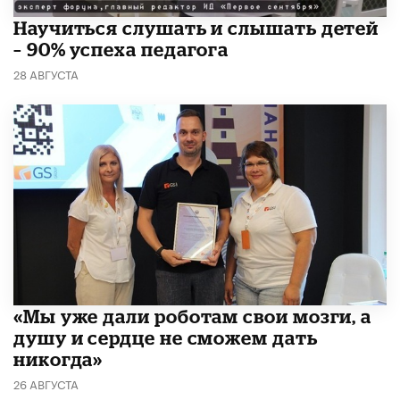
Научиться слушать и слышать детей
– 90% успеха педагога
28 АВГУСТА
«Мы уже дали роботам свои мозги, а
душу и сердце не сможем дать
никогда»
26 АВГУСТА