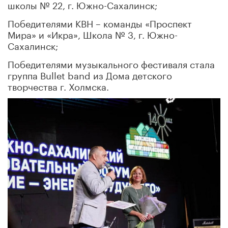
школы № 22, г. Южно-Сахалинск;
Победителями КВН – команды «Проспект
Мира» и «Икра», Школа № 3, г. Южно-
Сахалинск;
Победителями музыкального фестиваля стала
группа Bullet band из Дома детского
творчества г. Холмска.