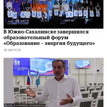
В Южно-Сахалинске завершился
образовательный форум
«Образование – энергия будущего»
28 АВГУСТА