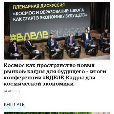
Космос как пространство новых
рынков: кадры для будущего – итоги
конференции #ВДЕЛЕ_Кадры для
космической экономики
14 АПРЕЛЯ
ВЫПЛАТЫ