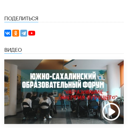
ПОДЕЛИТЬСЯ
ВИДЕО