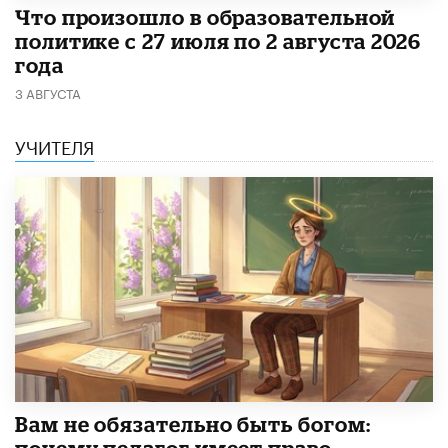
​Что произошло в образовательной
политике с 27 июля по 2 августа 2026
года
3 АВГУСТА
УЧИТЕЛЯ
​Вам не обязательно быть богом: