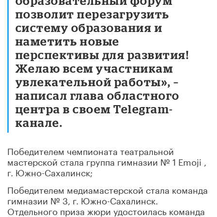
образовательный форум
позволит перезагрузить
систему образования и
наметить новые
перспективы для развития!
Желаю всем участникам
увлекательной работы», –
написал глава областного
центра в своем Telegram-
канале.
Победителем чемпионата театральной
мастерской стала группа гимназии № 1 Emoji ,
г. Южно-Сахалинск;
Победителем медиамастерской стала команда
гимназии № 3, г. Южно-Сахалинск.
Отдельного приза жюри удостоилась команда