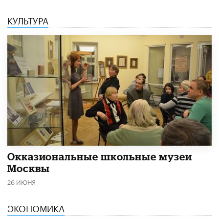
КУЛЬТУРА
​Окказиональные школьные музеи
Москвы
26 ИЮНЯ
ЭКОНОМИКА