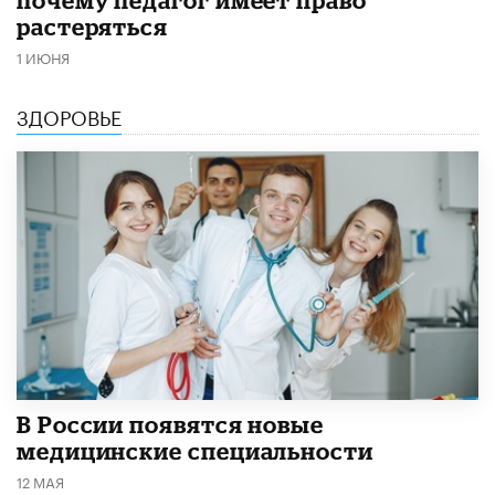
почему педагог имеет право
растеряться
1 ИЮНЯ
ЗДОРОВЬЕ
В России появятся новые
медицинские специальности
12 МАЯ