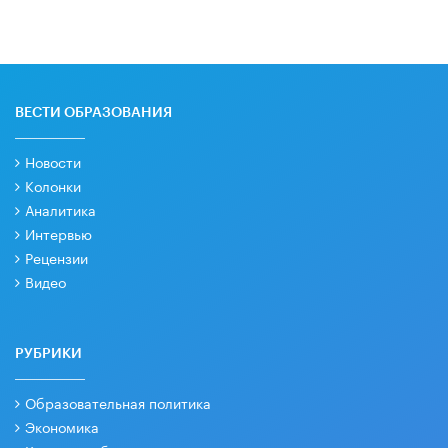
ВЕСТИ ОБРАЗОВАНИЯ
Новости
Колонки
Аналитика
Интервью
Рецензии
Видео
РУБРИКИ
Образовательная политика
Экономика