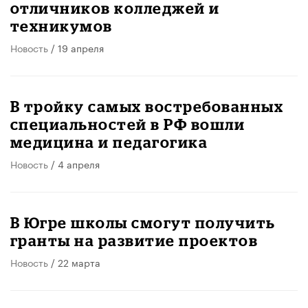
отличников колледжей и
техникумов
Новость
/ 19 апреля
В тройку самых востребованных
специальностей в РФ вошли
медицина и педагогика
Новость
/ 4 апреля
В Югре школы смогут получить
гранты на развитие проектов
Новость
/ 22 марта