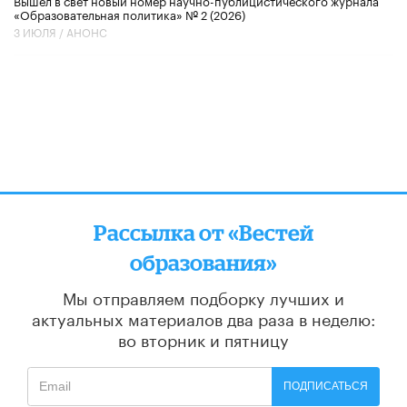
Вышел в свет новый номер научно-публицистического журнала
«Образовательная политика» № 2 (2026)
3 ИЮЛЯ /
АНОНС
Рассылка от «Вестей
образования»
Мы отправляем подборку лучших и
актуальных материалов
два раза в неделю:
во вторник и пятницу
ПОДПИСАТЬСЯ