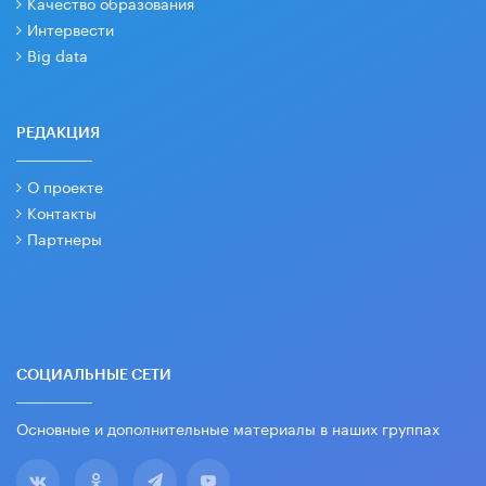
Качество образования
Интервести
Big data
РЕДАКЦИЯ
О проекте
Контакты
Партнеры
СОЦИАЛЬНЫЕ СЕТИ
Основные и дополнительные материалы в наших группах