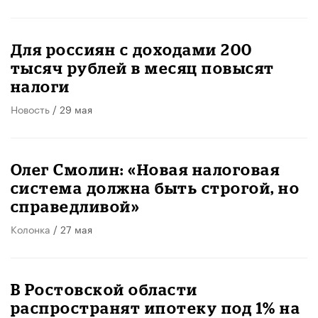
Для россиян с доходами 200
тысяч рублей в месяц повысят
налоги
Новость
/ 29 мая
​Олег Смолин: «Новая налоговая
система должна быть строгой, но
справедливой»
Колонка
/ 27 мая
В Ростовской области
распространят ипотеку под 1% на