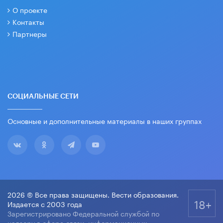
О проекте
Контакты
Партнеры
СОЦИАЛЬНЫЕ СЕТИ
Основные и дополнительные материалы в наших группах
2026 © Все права защищены. Вести образования.
18+
Издается с 2003 года
Зарегистрировано Федеральной службой по
надзору в сфере связи, информационных