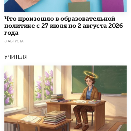
​Что произошло в образовательной
политике с 27 июля по 2 августа 2026
года
3 АВГУСТА
УЧИТЕЛЯ