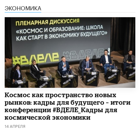
ЭКОНОМИКА
Космос как пространство новых
рынков: кадры для будущего – итоги
конференции #ВДЕЛЕ_Кадры для
космической экономики
14 АПРЕЛЯ