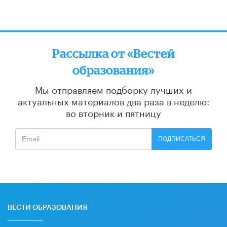
Рассылка от «Вестей
образования»
Мы отправляем подборку лучших и
актуальных материалов
два раза в неделю:
во вторник и пятницу
ПОДПИСАТЬСЯ
ВЕСТИ ОБРАЗОВАНИЯ