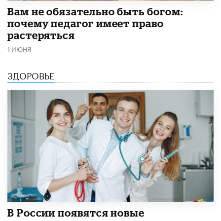
​Вам не обязательно быть богом:
почему педагог имеет право
растеряться
1 ИЮНЯ
ЗДОРОВЬЕ
В России появятся новые