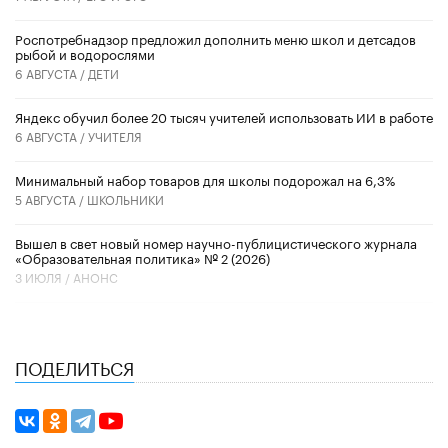
Роспотребнадзор предложил дополнить меню школ и детсадов
рыбой и водорослями
6 АВГУСТА /
ДЕТИ
​Яндекс обучил более 20 тысяч учителей использовать ИИ в работе
6 АВГУСТА /
УЧИТЕЛЯ
Минимальный набор товаров для школы подорожал на 6,3%
5 АВГУСТА /
ШКОЛЬНИКИ
Вышел в свет новый номер научно-публицистического журнала
«Образовательная политика» № 2 (2026)
3 ИЮЛЯ /
АНОНС
ПОДЕЛИТЬСЯ