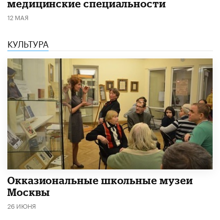
медицинские специальности
12 МАЯ
КУЛЬТУРА
​Окказиональные школьные музеи
Москвы
26 ИЮНЯ