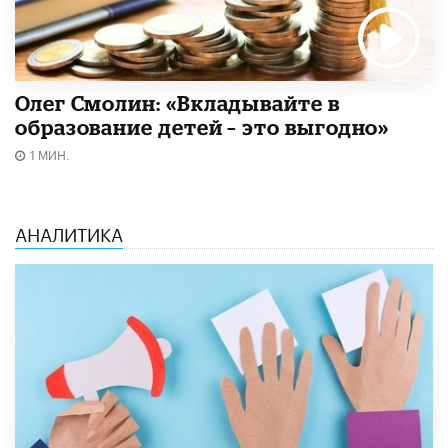
Олег Смолин: «Вкладывайте в
образование детей – это выгодно»
1 МИН.
АНАЛИТИКА