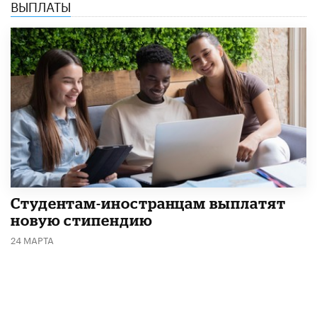
ВЫПЛАТЫ
Студентам-иностранцам выплатят
новую стипендию
24 МАРТА