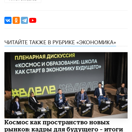
ЧИТАЙТЕ ТАКЖЕ В РУБРИКЕ «ЭКОНОМИКА»
Космос как пространство новых
рынков: кадры для будущего – итоги