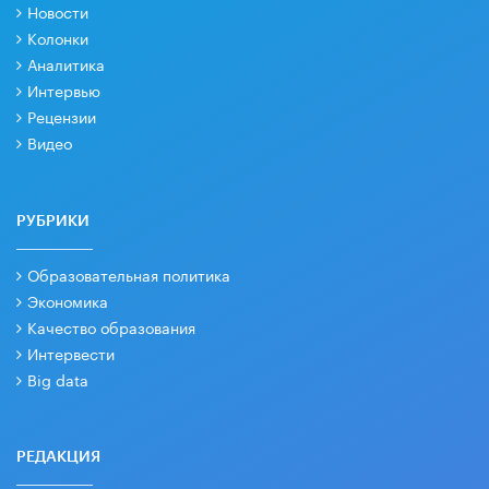
Новости
Колонки
Аналитика
Интервью
Рецензии
Видео
РУБРИКИ
Образовательная политика
Экономика
Качество образования
Интервести
Big data
РЕДАКЦИЯ