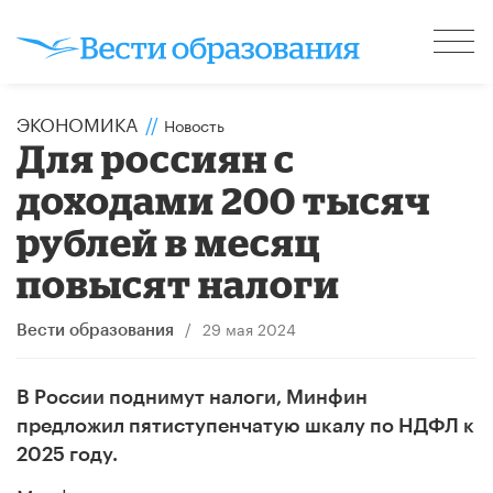
ЭКОНОМИКА
//
Новость
Для россиян с
доходами 200 тысяч
рублей в месяц
повысят налоги
/
29 мая 2024
Вести образования
В России поднимут налоги, Минфин
предложил пятиступенчатую шкалу по НДФЛ к
2025 году.