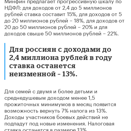
Минфин предлагает прогрессивную шкалу по
НДФЛ: для доходов от 2,4 до 5 миллионов
рублей ставка составит 15%, для доходов от 5
до 20 миллионов рублей – 18%, для доходов от
20 до 50 миллионов рублей – 20% и для
доходов свыше 50 миллионов рублей – 22%.
Для россиян с доходами до
2,4 миллиона рублей в году
ставка останется
неизменной – 13%.
Для семей с двумя и более детьми и
среднедушевым доходом менее 1,5
прожиточных минимумов в месяц появится
возможность вернуть 7% налога из 13%.
Доходы участников боевых действий не
подпадут под новые изменения. Налоговая
ставка останется в размере 13%.