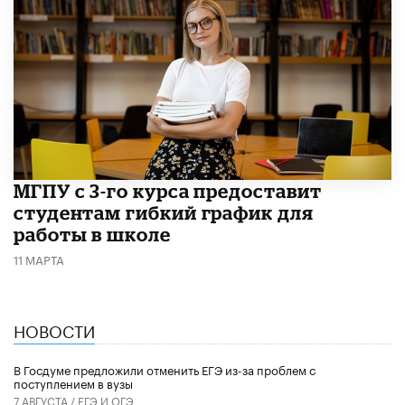
МГПУ с 3-го курса предоставит
студентам гибкий график для
работы в школе
11 МАРТА
НОВОСТИ
В Госдуме предложили отменить ЕГЭ из-за проблем с
поступлением в вузы
7 АВГУСТА /
ЕГЭ И ОГЭ