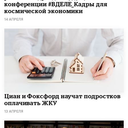
конференции #ВДЕЛЕ_Кадры для
космической экономики
14 АПРЕЛЯ
Циан и Фоксфорд научат подростков
оплачивать ЖКУ
13 АПРЕЛЯ