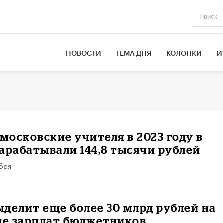
НОВОСТИ
ТЕМА ДНЯ
КОЛОНКИ
И
 московские учителя в 2023 году в
арабатывали 144,8 тысячи рублей
ября
делит еще более 30 млрд рублей на
е зарплат бюджетников