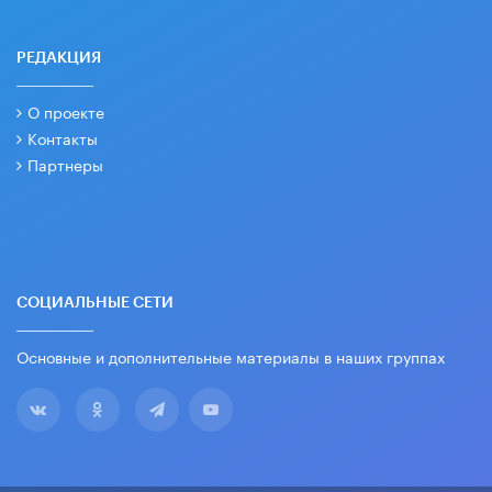
РЕДАКЦИЯ
О проекте
Контакты
Партнеры
СОЦИАЛЬНЫЕ СЕТИ
Основные и дополнительные материалы в наших группах