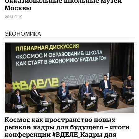
​Окказиональные школьные музеи
Москвы
26 ИЮНЯ
ЭКОНОМИКА
Космос как пространство новых
рынков: кадры для будущего – итоги
конференции #ВДЕЛЕ_Кадры для