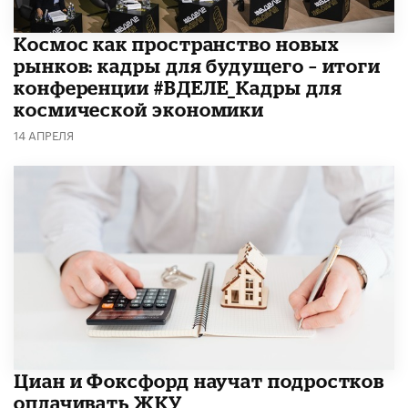
Космос как пространство новых
рынков: кадры для будущего – итоги
конференции #ВДЕЛЕ_Кадры для
космической экономики
14 АПРЕЛЯ
Циан и Фоксфорд научат подростков
оплачивать ЖКУ