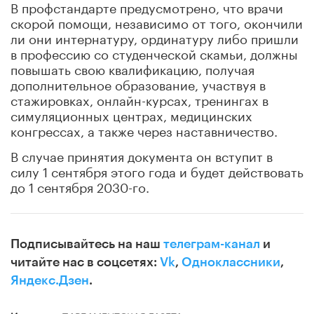
В профстандарте предусмотрено, что врачи
скорой помощи, независимо от того, окончили
ли они интернатуру, ординатуру либо пришли
в профессию со студенческой скамьи, должны
повышать свою квалификацию, получая
дополнительное образование, участвуя в
стажировках, онлайн-курсах, тренингах в
симуляционных центрах, медицинских
конгрессах, а также через наставничество.
В случае принятия документа он вступит в
силу 1 сентября этого года и будет действовать
до 1 сентября 2030-го.
Подписывайтесь на наш
телеграм-канал
и
читайте нас в соцсетях:
Vk
,
Одноклассники
,
Яндекс.Дзен
.