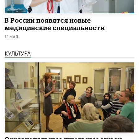
В России появятся новые
медицинские специальности
12 МАЯ
КУЛЬТУРА