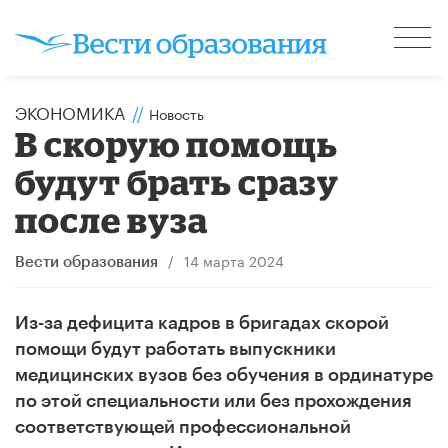
ЭКОНОМИКА
//
Новость
В скорую помощь
будут брать сразу
после вуза
/
14 марта 2024
Вести образования
Из-за дефицита кадров в бригадах скорой
помощи будут работать выпускники
медицинских вузов без обучения в ординатуре
по этой специальности или без прохождения
соответствующей профессиональной