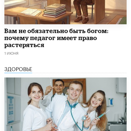
​Вам не обязательно быть богом:
почему педагог имеет право
растеряться
1 ИЮНЯ
ЗДОРОВЬЕ