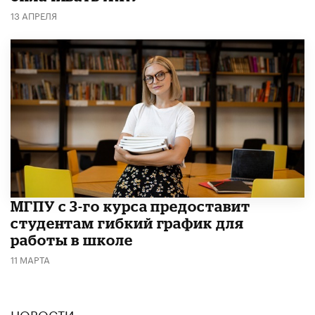
13 АПРЕЛЯ
МГПУ с 3-го курса предоставит
студентам гибкий график для
работы в школе
11 МАРТА
НОВОСТИ