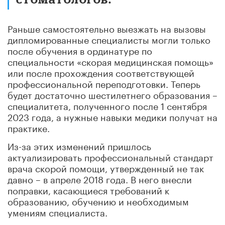
Раньше самостоятельно выезжать на вызовы
дипломированные специалисты могли только
после обучения в ординатуре по
специальности «скорая медицинская помощь»
или после прохождения соответствующей
профессиональной переподготовки. Теперь
будет достаточно шестилетнего образования –
специалитета, полученного после 1 сентября
2023 года, а нужные навыки медики получат на
практике.
Из-за этих изменений пришлось
актуализировать профессиональный стандарт
врача скорой помощи, утвержденный не так
давно – в апреле 2018 года. В него внесли
поправки, касающиеся требований к
образованию, обучению и необходимым
умениям специалиста.