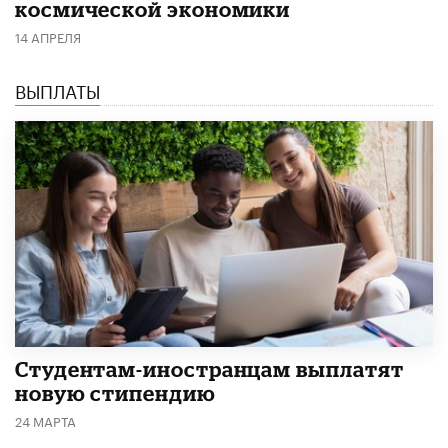
космической экономики
14 АПРЕЛЯ
ВЫПЛАТЫ
Студентам-иностранцам выплатят
новую стипендию
24 МАРТА