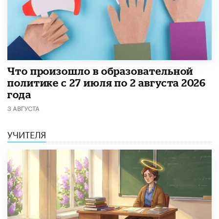
​Что произошло в образовательной
политике с 27 июля по 2 августа 2026
года
3 АВГУСТА
УЧИТЕЛЯ