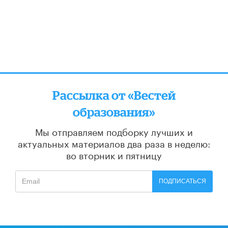
Рассылка от «Вестей
образования»
Мы отправляем подборку лучших и
актуальных материалов
два раза в неделю:
во вторник и пятницу
ПОДПИСАТЬСЯ