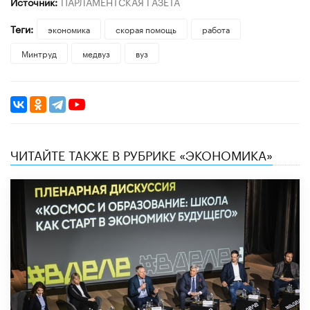
Источник:
ПАРЛАМЕНТСКАЯ ГАЗЕТА
Теги:
экономика
скорая помощь
работа
Минтруд
медвуз
вуз
ЧИТАЙТЕ ТАКЖЕ В РУБРИКЕ «ЭКОНОМИКА»