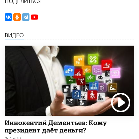
ПОДЕЛИТЬСЯ
ВИДЕО
Иннокентий Дементьев: Кому
президент даёт деньги?
3 МИН.