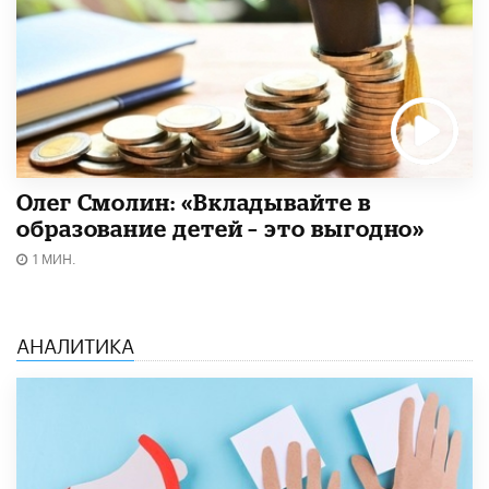
Олег Смолин: «Вкладывайте в
образование детей – это выгодно»
1 МИН.
АНАЛИТИКА