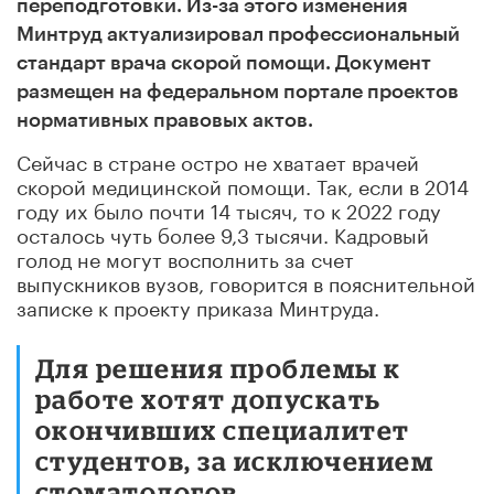
переподготовки. Из-за этого изменения
Минтруд актуализировал профессиональный
стандарт врача скорой помощи. Документ
размещен на федеральном портале проектов
нормативных правовых актов.
Сейчас в стране остро не хватает врачей
скорой медицинской помощи. Так, если в 2014
году их было почти 14 тысяч, то к 2022 году
осталось чуть более 9,3 тысячи. Кадровый
голод не могут восполнить за счет
выпускников вузов, говорится в пояснительной
записке к проекту приказа Минтруда.
Для решения проблемы к
работе хотят допускать
окончивших специалитет
студентов, за исключением
стоматологов.