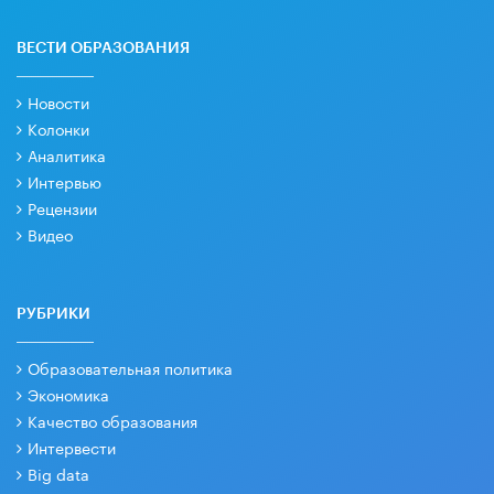
ВЕСТИ ОБРАЗОВАНИЯ
Новости
Колонки
Аналитика
Интервью
Рецензии
Видео
РУБРИКИ
Образовательная политика
Экономика
Качество образования
Интервести
Big data