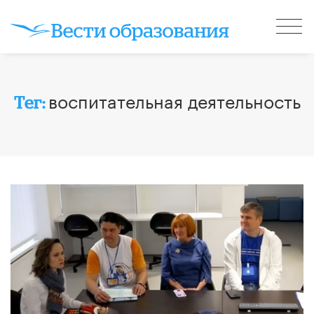
воспитательная деятельность
Тег: