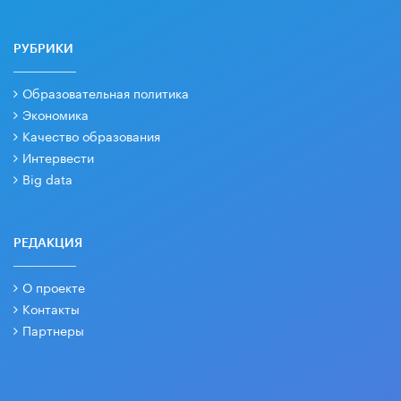
РУБРИКИ
Образовательная политика
Экономика
Качество образования
Интервести
Big data
РЕДАКЦИЯ
О проекте
Контакты
Партнеры