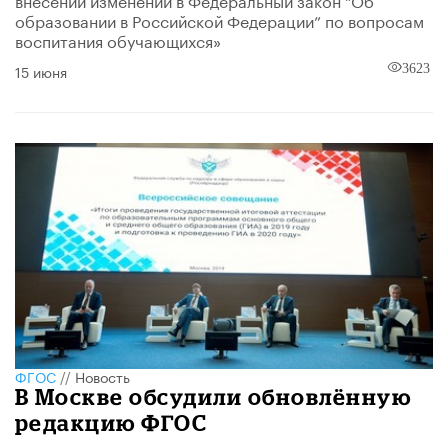
образовании в Российской Федерации” по вопросам
воспитания обучающихся»
15 июня
3623
ФГОС
//
Новость
В Москве обсудили обновлённую
редакцию ФГОС