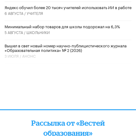
​Яндекс обучил более 20 тысяч учителей использовать ИИ в работе
6 АВГУСТА /
УЧИТЕЛЯ
Минимальный набор товаров для школы подорожал на 6,3%
5 АВГУСТА /
ШКОЛЬНИКИ
Вышел в свет новый номер научно-публицистического журнала
«Образовательная политика» № 2 (2026)
3 ИЮЛЯ /
АНОНС
Рассылка от «Вестей
образования»