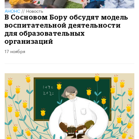
АНОНС
//
Новость
В Сосновом Бору обсудят модель
воспитательной деятельности
для образовательных
организаций
17 ноября