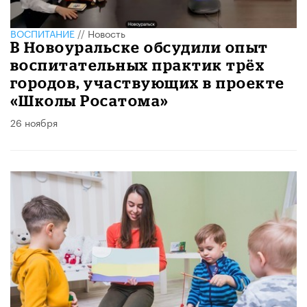
ВОСПИТАНИЕ
//
Новость
В Новоуральске обсудили опыт
воспитательных практик трёх
городов, участвующих в проекте
«Школы Росатома»
26 ноября