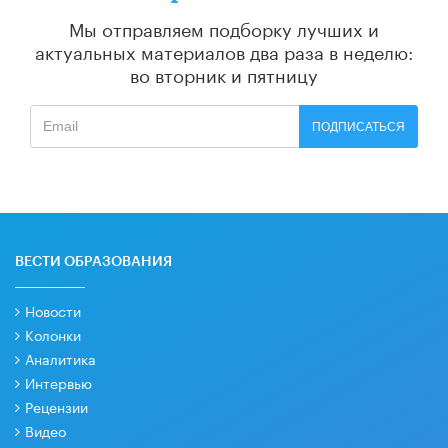
Мы отправляем подборку лучших и
актуальных материалов
два раза в неделю:
во вторник и пятницу
ПОДПИСАТЬСЯ
ВЕСТИ ОБРАЗОВАНИЯ
Новости
Колонки
Аналитика
Интервью
Рецензии
Видео