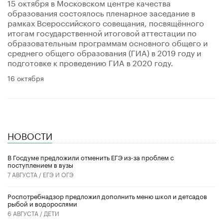
15 октября в Московском центре качества
образования состоялось пленарное заседание в
рамках Всероссийского совещания, посвящённого
итогам государственной итоговой аттестации по
образовательным программам основного общего и
среднего общего образования (ГИА) в 2019 году и
подготовке к проведению ГИА в 2020 году.
16 октября
НОВОСТИ
В Госдуме предложили отменить ЕГЭ из-за проблем с
поступлением в вузы
7 АВГУСТА /
ЕГЭ И ОГЭ
Роспотребнадзор предложил дополнить меню школ и детсадов
рыбой и водорослями
6 АВГУСТА /
ДЕТИ