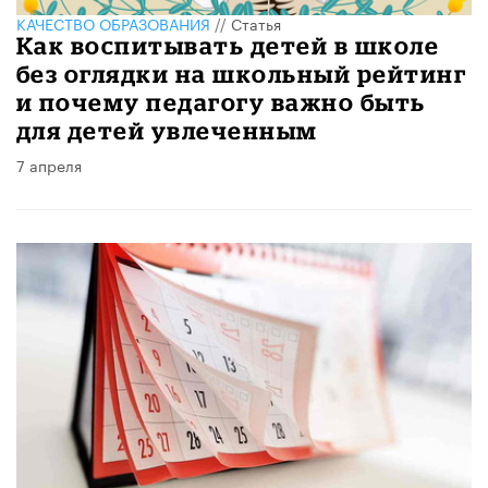
КАЧЕСТВО ОБРАЗОВАНИЯ
//
Статья
Как воспитывать детей в школе
без оглядки на школьный рейтинг
и почему педагогу важно быть
для детей увлеченным
7 апреля