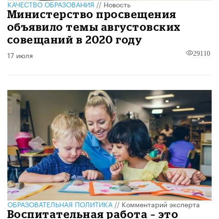
КАЧЕСТВО ОБРАЗОВАНИЯ
//
Новость
Министерство просвещения
объявило темы августовских
совещаний в 2020 году
17 июля
29110
ОБРАЗОВАТЕЛЬНАЯ ПОЛИТИКА
//
Комментарий эксперта
Воспитательная работа – это