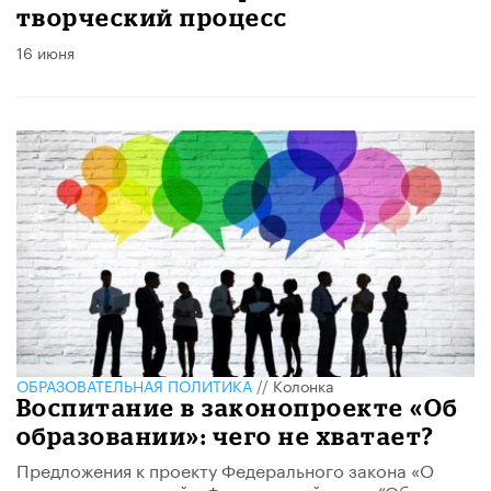
творческий процесс
16 июня
ОБРАЗОВАТЕЛЬНАЯ ПОЛИТИКА
//
Колонка
Воспитание в законопроекте «Об
образовании»: чего не хватает?
Предложения к проекту Федерального закона «О
внесении изменений в Федеральный закон “Об