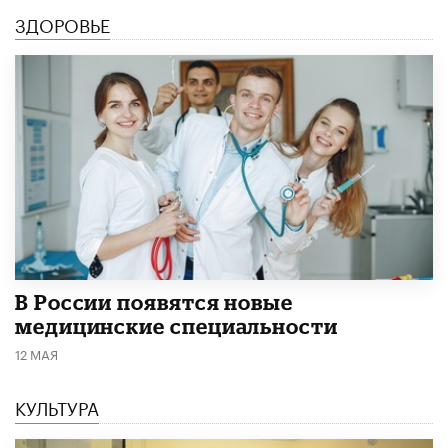
ЗДОРОВЬЕ
В России появятся новые
медицинские специальности
12 МАЯ
КУЛЬТУРА