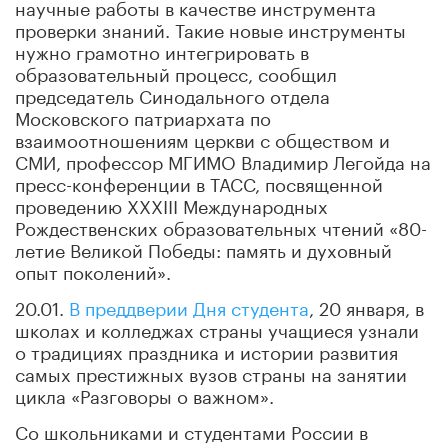
научные работы в качестве инструмента
проверки знаний. Такие новые инструменты
нужно грамотно интегрировать в
образовательный процесс, сообщил
председатель Синодального отдела
Московского патриархата по
взаимоотношениям церкви с обществом и
СМИ, профессор МГИМО Владимир Легойда на
пресс-конференции в ТАСС, посвященной
проведению XXXIII Международных
Рождественских образовательных чтений «80-
летие Великой Победы: память и духовный
опыт поколений».
20.01.
В преддверии Дня студента
, 20 января, в
школах и колледжах страны учащиеся узнали
о традициях праздника и истории развития
самых престижных вузов страны на занятии
цикла «Разговоры о важном».
Со школьниками и студентами России в