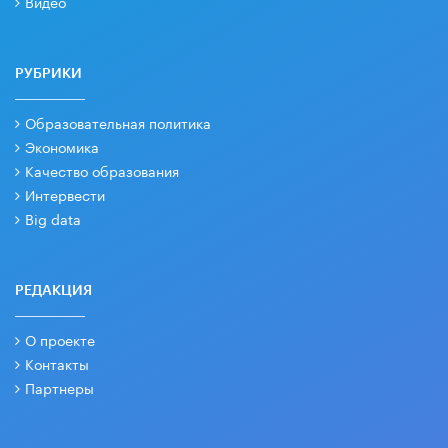
Видео
РУБРИКИ
Образовательная политика
Экономика
Качество образования
Интервести
Big data
РЕДАКЦИЯ
О проекте
Контакты
Партнеры