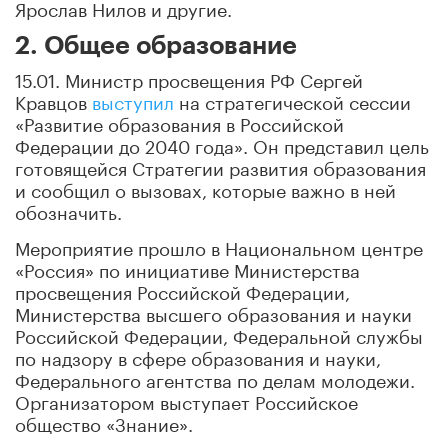
Ярослав Нилов и другие.
2. Общее образование
15.01. Министр просвещения РФ Сергей
Кравцов
выступил
на стратегической сессии
«Развитие образования в Российской
Федерации до 2040 года». Он представил цель
готовящейся Стратегии развития образования
и сообщил о вызовах, которые важно в ней
обозначить.
Мероприятие прошло в Национальном центре
«Россия» по инициативе Министерства
просвещения Российской Федерации,
Министерства высшего образования и науки
Российской Федерации, Федеральной службы
по надзору в сфере образования и науки,
Федерального агентства по делам молодежи.
Организатором выступает Российское
общество «Знание».