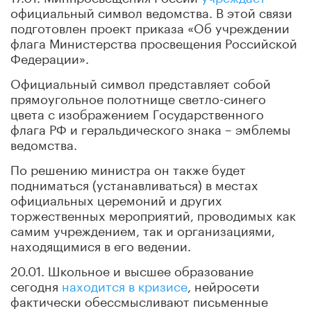
официальный символ ведомства. В этой связи
подготовлен проект приказа «Об учреждении
флага Министерства просвещения Российской
Федерации».
Официальный символ представляет собой
прямоугольное полотнище светло-синего
цвета с изображением Государственного
флага РФ и геральдического знака – эмблемы
ведомства.
По решению министра он также будет
подниматься (устанавливаться) в местах
официальных церемоний и других
торжественных мероприятий, проводимых как
самим учреждением, так и организациями,
находящимися в его ведении.
20.01. Школьное и высшее образование
сегодня
находится в кризисе
, нейросети
фактически обессмысливают письменные