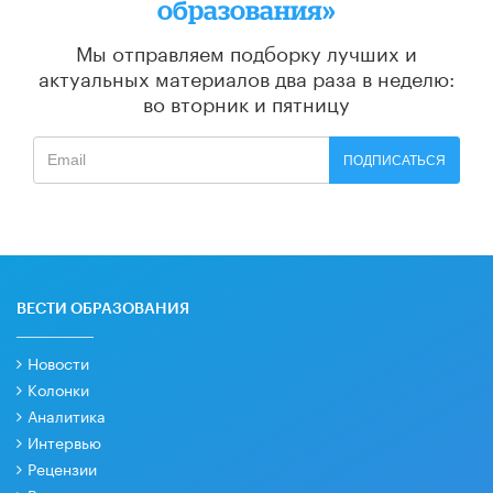
образования»
Мы отправляем подборку лучших и
актуальных материалов
два раза в неделю:
во вторник и пятницу
ПОДПИСАТЬСЯ
ВЕСТИ ОБРАЗОВАНИЯ
Новости
Колонки
Аналитика
Интервью
Рецензии