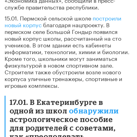
службе правительства республики.
15.01. Пермской сельской школе
построили
новый корпус
благодаря нацпроекту. В
пермском селе Большой Гондыр появился
новый корпус школы, рассчитанный на сто
учеников. В этом здании есть кабинеты
информатики, технологии, химии и биологии.
Кроме того, школьники могут заниматься
физкультурой в новом спортивном зале.
Строители также обустроили возле нового
корпуса уличные тренажеры, спортивные и
игровые комплексы.
17.01. В Екатеринбурге в
одной из школ
обнаружили
астрологическое пособие
для родителей с советами,
как «преодолевать