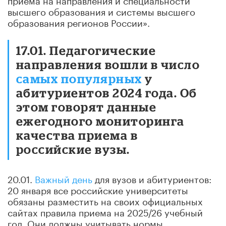
высшего образования и системы высшего
образования регионов России».
17.01. Педагогические
направления вошли в число
самых популярных
у
абитуриентов 2024 года. Об
этом говорят данные
ежегодного мониторинга
качества приема в
российские вузы.
20.01.
Важный день
для вузов и абитуриентов:
20 января все российские университеты
обязаны разместить на своих официальных
сайтах правила приема на 2025/26 учебный
год. Они должны учитывать нормы