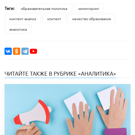
Теги:
образовательная политика
мониторинг
контент-анализ
контент
качество образования
аналитика
ЧИТАЙТЕ ТАКЖЕ В РУБРИКЕ «АНАЛИТИКА»