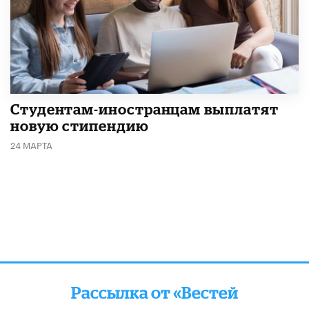
Студентам-иностранцам выплатят
новую стипендию
24 МАРТА
Рассылка от «Вестей