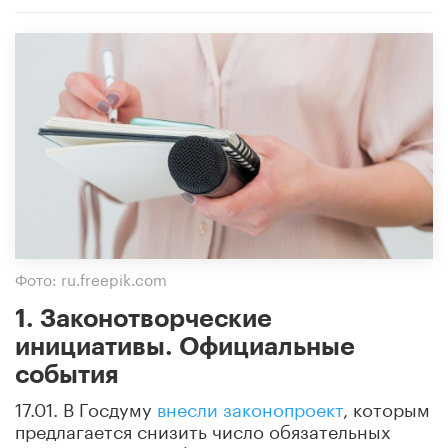
Фото: ru.freepik.com
1. Законотворческие
инициативы. Официальные
события
17.01. В Госдуму
внесли законопроект
, которым
предлагается снизить число обязательных