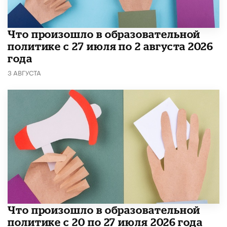
​Что произошло в образовательной
политике с 27 июля по 2 августа 2026
года
3 АВГУСТА
​Что произошло в образовательной
политике с 20 по 27 июля 2026 года