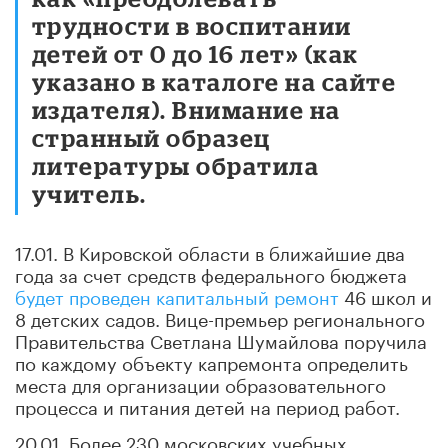
трудности в воспитании
детей от 0 до 16 лет» (как
указано в каталоге на сайте
издателя). Внимание на
странный образец
литературы обратила
учитель.
17.01. В Кировской области в ближайшие два
года за счет средств федерального бюджета
будет проведен капитальный ремонт
46 школ и
8 детских садов. Вице-премьер регионального
Правительства Светлана Шумайлова поручила
по каждому объекту капремонта определить
места для организации образовательного
процесса и питания детей на период работ.
20.01. Более 230 московских учебных