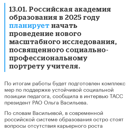
13.01. Российская академия
образования в 2025 году
планирует
начать
проведение нового
масштабного исследования,
посвященного социально-
профессиональному
портрету учителя.
По итогам работы будет подготовлен комплекс
мер по поддержке устойчивой социальной
позиции педагога, сообщила в интервью ТАСС
президент РАО Ольга Васильева.
По словам Васильевой, в современной
российской системе образования остро стоят
вопросы отсутствия карьерного роста