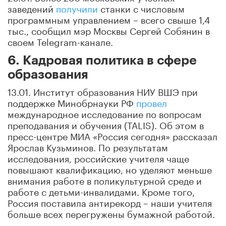
заведений
получили
станки с числовым
программным управлением – всего свыше 1,4
тыс., сообщил мэр Москвы Сергей Собянин в
своем Telegram-канале.
6. Кадровая политика в сфере
образования
13.01. Институт образования НИУ ВШЭ при
поддержке Минобрнауки РФ
провел
международное исследование по вопросам
преподавания и обучения (TALIS). Об этом в
пресс-центре МИА «Россия сегодня» рассказал
Ярослав Кузьминов. По результатам
исследования, российские учителя чаще
повышают квалификацию, но уделяют меньше
внимания работе в поликультурной среде и
работе с детьми-инвалидами. Кроме того,
Россия поставила антирекорд – наши учителя
больше всех перегружены бумажной работой.