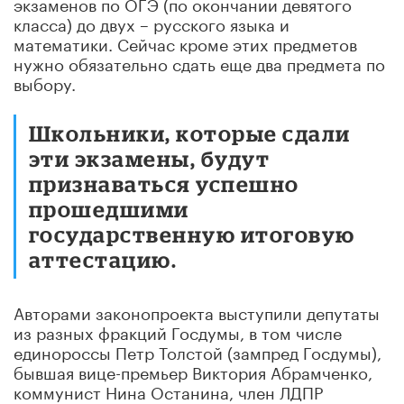
экзаменов по ОГЭ (по окончании девятого
класса) до двух – русского языка и
математики. Сейчас кроме этих предметов
нужно обязательно сдать еще два предмета по
выбору.
Школьники, которые сдали
эти экзамены, будут
признаваться успешно
прошедшими
государственную итоговую
аттестацию.
Авторами законопроекта выступили депутаты
из разных фракций Госдумы, в том числе
единороссы Петр Толстой (зампред Госдумы),
бывшая вице-премьер Виктория Абрамченко,
коммунист Нина Останина, член ЛДПР