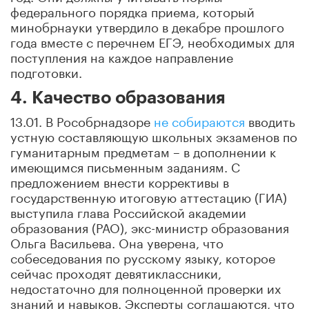
федерального порядка приема, который
минобрнауки утвердило в декабре прошлого
года вместе с перечнем ЕГЭ, необходимых для
поступления на каждое направление
подготовки.
4. Качество образования
13.01. В Рособрнадзоре
не собираются
вводить
устную составляющую школьных экзаменов по
гуманитарным предметам – в дополнении к
имеющимся письменным заданиям. С
предложением внести коррективы в
государственную итоговую аттестацию (ГИА)
выступила глава Российской академии
образования (РАО), экс-министр образования
Ольга Васильева. Она уверена, что
собеседования по русскому языку, которое
сейчас проходят девятиклассники,
недостаточно для полноценной проверки их
знаний и навыков. Эксперты соглашаются, что