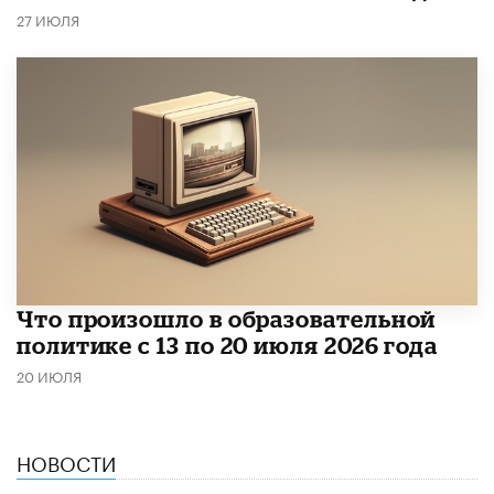
27 ИЮЛЯ
Что произошло в образовательной
политике с 13 по 20 июля 2026 года
20 ИЮЛЯ
НОВОСТИ