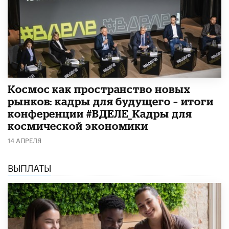
Космос как пространство новых
рынков: кадры для будущего – итоги
конференции #ВДЕЛЕ_Кадры для
космической экономики
14 АПРЕЛЯ
ВЫПЛАТЫ