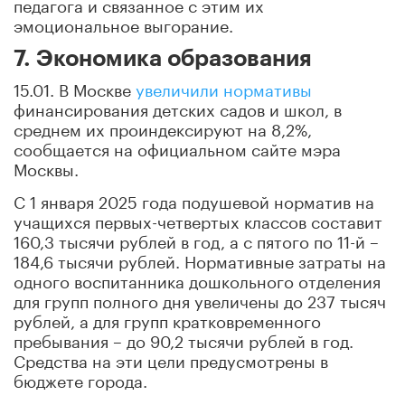
педагога и связанное с этим их
эмоциональное выгорание.
7. Экономика образования
15.01. В Москве
увеличили нормативы
финансирования детских садов и школ, в
среднем их проиндексируют на 8,2%,
сообщается на официальном сайте мэра
Москвы.
С 1 января 2025 года подушевой норматив на
учащихся первых-четвертых классов составит
160,3 тысячи рублей в год, а с пятого по 11-й –
184,6 тысячи рублей. Нормативные затраты на
одного воспитанника дошкольного отделения
для групп полного дня увеличены до 237 тысяч
рублей, а для групп кратковременного
пребывания – до 90,2 тысячи рублей в год.
Средства на эти цели предусмотрены в
бюджете города.