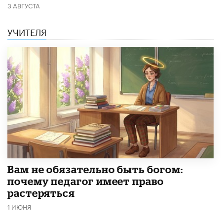
3 АВГУСТА
УЧИТЕЛЯ
​Вам не обязательно быть богом:
почему педагог имеет право
растеряться
1 ИЮНЯ