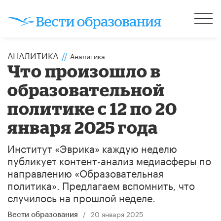
АНАЛИТИКА
//
Аналитика
Что произошло в
образовательной
политике с 12 по 20
января 2025 года
Институт «Эврика» каждую неделю
публикует контент-анализ медиасферы по
направлению «Образовательная
политика». Предлагаем вспомнить, что
случилось на прошлой неделе.
/
20 января 2025
Вести образования