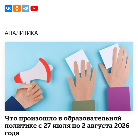
АНАЛИТИКА
​Что произошло в образовательной
политике с 27 июля по 2 августа 2026
года