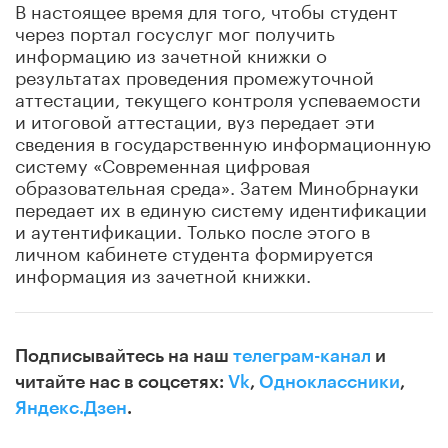
В настоящее время для того, чтобы студент
через портал госуслуг мог получить
информацию из зачетной книжки о
результатах проведения промежуточной
аттестации, текущего контроля успеваемости
и итоговой аттестации, вуз передает эти
сведения в государственную информационную
систему «Современная цифровая
образовательная среда». Затем Минобрнауки
передает их в единую систему идентификации
и аутентификации. Только после этого в
личном кабинете студента формируется
информация из зачетной книжки.
Подписывайтесь на наш
телеграм-канал
и
читайте нас в соцсетях:
Vk
,
Одноклассники
,
Яндекс.Дзен
.