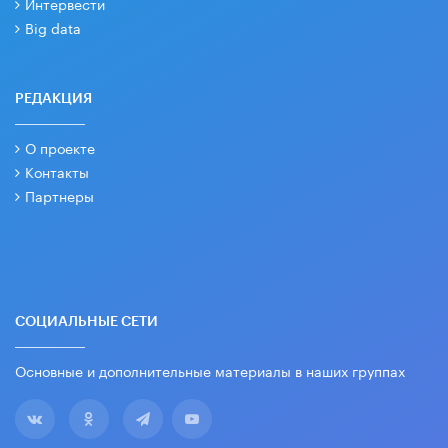
Интервести
Big data
РЕДАКЦИЯ
О проекте
Контакты
Партнеры
СОЦИАЛЬНЫЕ СЕТИ
Основные и дополнительные материалы в наших группах