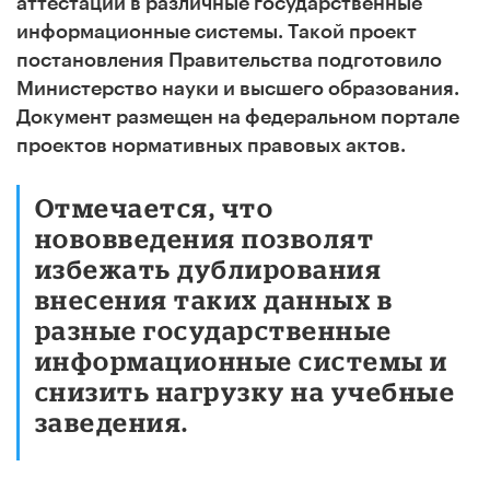
аттестации в различные государственные
информационные системы. Такой проект
постановления Правительства подготовило
Министерство науки и высшего образования.
Документ размещен на федеральном портале
проектов нормативных правовых актов.
Отмечается, что
нововведения позволят
избежать дублирования
внесения таких данных в
разные государственные
информационные системы и
снизить нагрузку на учебные
заведения.