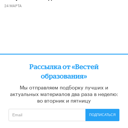
24 МАРТА
Рассылка от «Вестей
образования»
Мы отправляем подборку лучших и
актуальных материалов
два раза в неделю:
во вторник и пятницу
ПОДПИСАТЬСЯ