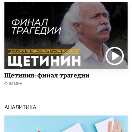
Щетинин: финал трагедии
62 МИН.
АНАЛИТИКА