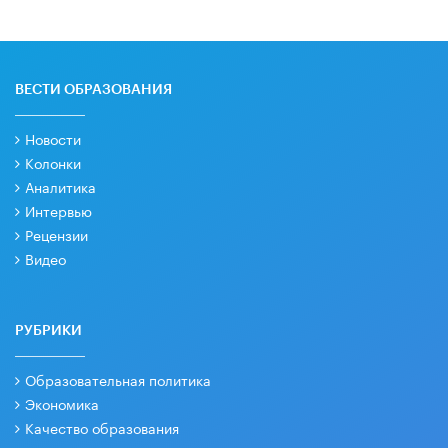
ВЕСТИ ОБРАЗОВАНИЯ
Новости
Колонки
Аналитика
Интервью
Рецензии
Видео
РУБРИКИ
Образовательная политика
Экономика
Качество образования