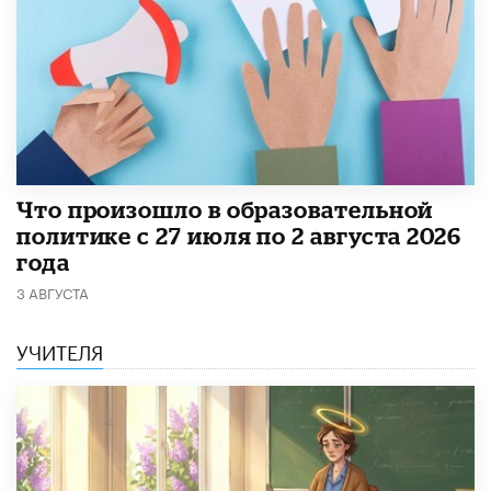
​Что произошло в образовательной
политике с 27 июля по 2 августа 2026
года
3 АВГУСТА
УЧИТЕЛЯ