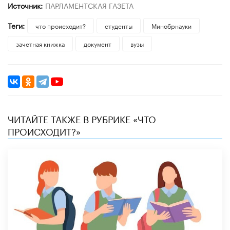
Источник:
ПАРЛАМЕНТСКАЯ ГАЗЕТА
Теги:
что происходит?
студенты
Минобрнауки
зачетная книжка
документ
вузы
ЧИТАЙТЕ ТАКЖЕ В РУБРИКЕ «ЧТО
ПРОИСХОДИТ?»