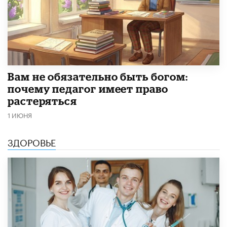
​Вам не обязательно быть богом:
почему педагог имеет право
растеряться
1 ИЮНЯ
ЗДОРОВЬЕ