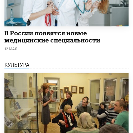
В России появятся новые
медицинские специальности
12 МАЯ
КУЛЬТУРА