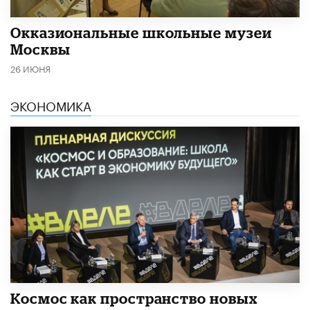
​Окказиональные школьные музеи
Москвы
26 ИЮНЯ
ЭКОНОМИКА
Космос как пространство новых