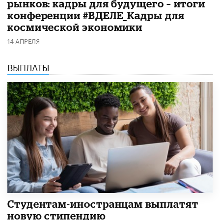
рынков: кадры для будущего – итоги
конференции #ВДЕЛЕ_Кадры для
космической экономики
14 АПРЕЛЯ
ВЫПЛАТЫ
Студентам-иностранцам выплатят
новую стипендию