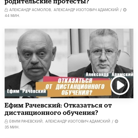
родительские протесты?
АЛЕКСАНДР АСМОЛОВ,
АЛЕКСАНДР ИЗОТОВИЧ АДАМСКИЙ
/
44 МИН.
Ефим Рачевский: Отказаться от
дистанционного обучения?
ЕФИМ РАЧЕВСКИЙ,
АЛЕКСАНДР ИЗОТОВИЧ АДАМСКИЙ
/
35 МИН.