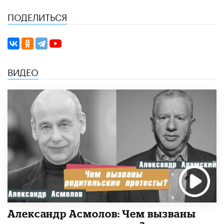
ПОДЕЛИТЬСЯ
ВИДЕО
Александр Асмолов: Чем вызваны