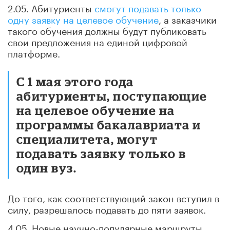
2.05. Абитуриенты
смогут подавать только
одну заявку на целевое обучение
, а заказчики
такого обучения должны будут публиковать
свои предложения на единой цифровой
платформе.
С 1 мая этого года
абитуриенты, поступающие
на целевое обучение на
программы бакалавриата и
специалитета, могут
подавать заявку только в
один вуз.
До того, как соответствующий закон вступил в
силу, разрешалось подавать до пяти заявок.
4.05. Новые научно-популярные маршруты