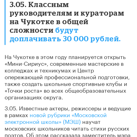
3.05. Классным
руководителям и кураторам
на Чукотке в общей
сложности
будут
доплачивать 30 000 рублей.
На Чукотке в этом году планируется открыть
«Мини-Сириус», современные мастерские в
колледжах и техникумах и Центр
опережающей профессиональной подготовки,
также создать школьные спортивные клубы и
«Точки роста» во всех общеобразовательных
организациях округа.
3.05. Известные актеры, режиссеры и ведущие
в рамках
новой рубрики «Московской
электронной школы» (МЭШ)
научат
московских школьников читать стихи русских
поэтов. Об этом рассказала заместитель мэра