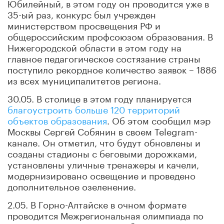
Юбилейный, в этом году он проводится уже в
35-ый раз, конкурс был учрежден
министерством просвещения РФ и
общероссийским профсоюзом образования. В
Нижегородской области в этом году на
главное педагогическое состязание страны
поступило рекордное количество заявок – 1886
из всех муниципалитетов региона.
30.05. В столице в этом году планируется
благоустроить больше 120 территорий
объектов образования
. Об этом сообщил мэр
Москвы Сергей Собянин в своем Telegram-
канале. Он отметил, что будут обновлены и
созданы стадионы с беговыми дорожками,
установлены уличные тренажеры и качели,
модернизировано освещение и проведено
дополнительное озеленение.
2.05. В Горно-Алтайске в очном формате
проводится Межрегиональная олимпиада по