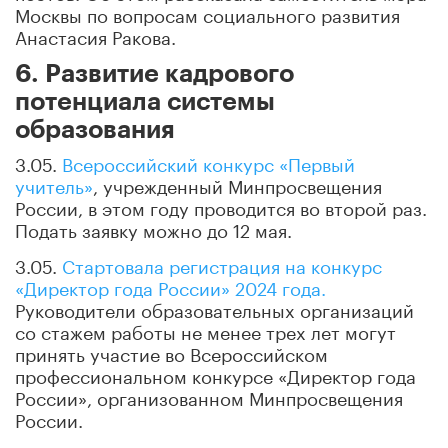
Москвы по вопросам социального развития
Анастасия Ракова.
6. Развитие кадрового
потенциала системы
образования
3.05.
Всероссийский конкурс «Первый
учитель»
, учрежденный Минпросвещения
России, в этом году проводится во второй раз.
Подать заявку можно до 12 мая.
3.05.
Стартовала регистрация на конкурс
«Директор года России» 2024 года.
Руководители образовательных организаций
со стажем работы не менее трех лет могут
принять участие во Всероссийском
профессиональном конкурсе «Директор года
России», организованном Минпросвещения
России.