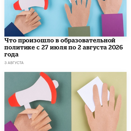
​Что произошло в образовательной
политике с 27 июля по 2 августа 2026
года
3 АВГУСТА