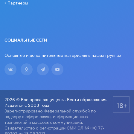
Партнеры
СОЦИАЛЬНЫЕ СЕТИ
Основные и дополнительные материалы в наших группах
2026 © Все права защищены. Вести образования.
18+
Издается с 2003 года
Зарегистрировано Федеральной службой по
надзору в сфере связи, информационных
технологий и массовых коммуникаций.
Свидетельство о регистрации СМИ ЭЛ № ФС 77-
69792 от 18.05.2017