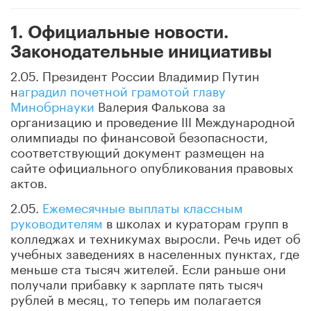
1. Официальные новости.
Законодательные инициативы
2.05. Президент России Владимир Путин
н
аградил почетной грамотой главу
Минобрнауки
Валерия Фалькова за
организацию и проведение III Международной
олимпиады по финансовой безопасности,
соответствующий документ размещен на
сайте официального опубликования правовых
актов.
2.05.
Ежемесячные выплаты классным
руководителям
в школах и кураторам групп в
колледжах и техникумах выросли. Речь идет об
учебных заведениях в населенных пунктах, где
меньше ста тысяч жителей. Если раньше они
получали прибавку к зарплате пять тысяч
рублей в месяц, то теперь им полагается