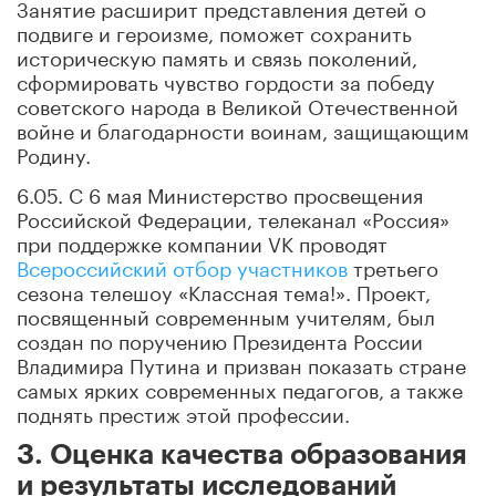
Занятие расширит представления детей о
подвиге и героизме, поможет сохранить
историческую память и связь поколений,
сформировать чувство гордости за победу
советского народа в Великой Отечественной
войне и благодарности воинам, защищающим
Родину.
6.05. С 6 мая Министерство просвещения
Российской Федерации, телеканал «Россия»
при поддержке компании VK проводят
Всероссийский отбор участников
третьего
сезона телешоу «Классная тема!». Проект,
посвященный современным учителям, был
создан по поручению Президента России
Владимира Путина и призван показать стране
самых ярких современных педагогов, а также
поднять престиж этой профессии.
3. Оценка качества образования
и результаты исследований