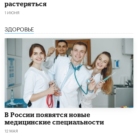
растеряться
1 ИЮНЯ
ЗДОРОВЬЕ
В России появятся новые
медицинские специальности
12 МАЯ