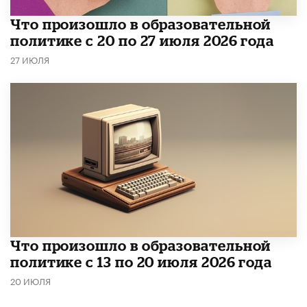
​Что произошло в образовательной
политике с 20 по 27 июля 2026 года
27 ИЮЛЯ
Что произошло в образовательной
политике с 13 по 20 июля 2026 года
20 ИЮЛЯ