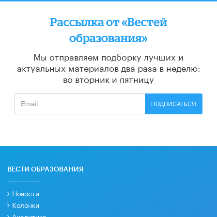
Рассылка от «Вестей
образования»
Мы отправляем подборку лучших и
актуальных материалов
два раза в неделю:
во вторник и пятницу
ПОДПИСАТЬСЯ
ВЕСТИ ОБРАЗОВАНИЯ
Новости
Колонки
Аналитика