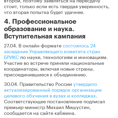
стоит, только если есть твердая уверенность,
что вторая попытка будет удачнее.
4. Профессиональное
образование и наука.
Вступительная кампания
27.04. В онлайн-формате
состоялось 24
заседание Управляющего комитета стран
БРИКС
по науке, технологиям и инновациям.
Участие во встрече приняли национальные
координаторы, включая новые страны,
присоединившиеся к объединению.
30.04. Правительство России
утвердило
актуализированный порядок организации
целевого обучения в вузах и колледжах
.
Соответствующее постановление подписал
премьер-министр Михаил Мишустин,
сообщается на сайте кабмина.