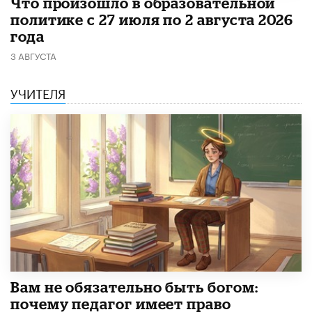
​Что произошло в образовательной
политике с 27 июля по 2 августа 2026
года
3 АВГУСТА
УЧИТЕЛЯ
​Вам не обязательно быть богом:
почему педагог имеет право