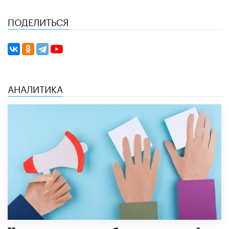
ПОДЕЛИТЬСЯ
АНАЛИТИКА