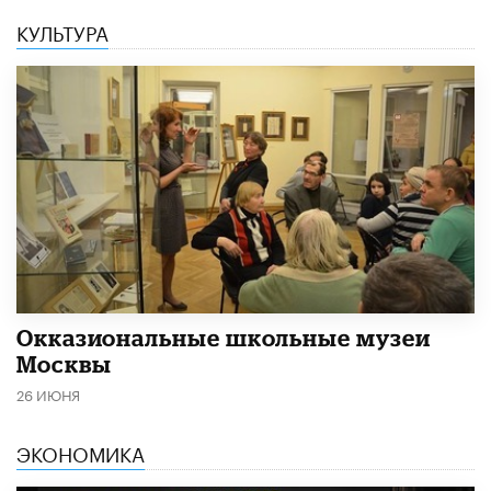
КУЛЬТУРА
​Окказиональные школьные музеи
Москвы
26 ИЮНЯ
ЭКОНОМИКА