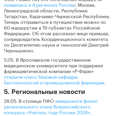
появились в 4 регионах России
: Москве,
Ленинградской области, Республике
Татарстан, Карачаево-Черкесской Республике.
Теперь отправиться в путешествие можно по
60 маршрутам в 19 субъектах Российской
Федерации. Об этом рассказал вице-премьер,
сопредседатель Координационного комитета
по Десятилетию науки и технологий Дмитрий
Чернышенко.
5.05. В Ярославском государственном
медицинском университете при поддержке
фармацевтической компании «Р-Фарм»
открыли класс базовой кафедры
биотехнологий и промышленной фармации
.
5. Региональные новости
28.05. В столице ПФО
завершился финал
регионального этапа Всероссийского
конкурса «Учитель года России 2024»
.