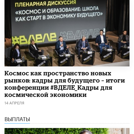
Космос как пространство новых
рынков: кадры для будущего – итоги
конференции #ВДЕЛЕ_Кадры для
космической экономики
14 АПРЕЛЯ
ВЫПЛАТЫ