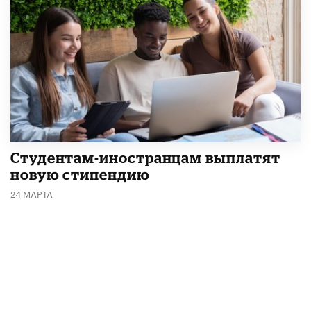
Студентам-иностранцам выплатят
новую стипендию
24 МАРТА