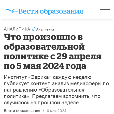
АНАЛИТИКА
//
Аналитика
Что произошло в
образовательной
политике с 29 апреля
по 5 мая 2024 года
Институт «Эврика» каждую неделю
публикует контент-анализ медиасферы по
направлению «Образовательная
политика». Предлагаем вспомнить, что
случилось на прошлой неделе.
/
6 мая 2024
Вести образования