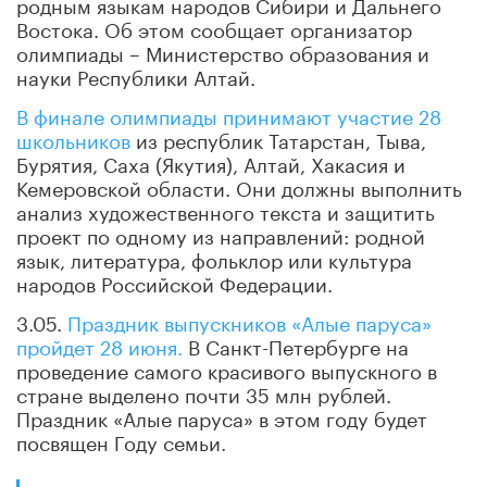
родным языкам народов Сибири и Дальнего
Востока. Об этом сообщает организатор
олимпиады – Министерство образования и
науки Республики Алтай.
В финале олимпиады принимают участие 28
школьников
из республик Татарстан, Тыва,
Бурятия, Саха (Якутия), Алтай, Хакасия и
Кемеровской области. Они должны выполнить
анализ художественного текста и защитить
проект по одному из направлений: родной
язык, литература, фольклор или культура
народов Российской Федерации.
3.05.
Праздник выпускников «Алые паруса»
пройдет 28 июня.
В Санкт-Петербурге на
проведение самого красивого выпускного в
стране выделено почти 35 млн рублей.
Праздник «Алые паруса» в этом году будет
посвящен Году семьи.