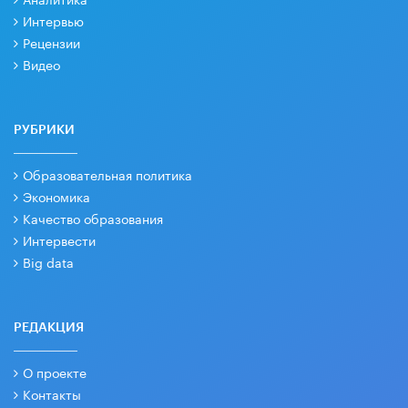
Интервью
Рецензии
Видео
РУБРИКИ
Образовательная политика
Экономика
Качество образования
Интервести
Big data
РЕДАКЦИЯ
О проекте
Контакты