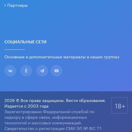
Партнеры
СОЦИАЛЬНЫЕ СЕТИ
Основные и дополнительные материалы в наших группах
2026 © Все права защищены. Вести образования.
18+
Издается с 2003 года
Зарегистрировано Федеральной службой по
надзору в сфере связи, информационных
технологий и массовых коммуникаций.
Свидетельство о регистрации СМИ ЭЛ № ФС 77-