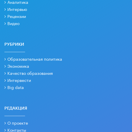
Аналитика
Интервью
Рецензии
Видео
РУБРИКИ
Образовательная политика
Экономика
Качество образования
Интервести
Big data
РЕДАКЦИЯ
О проекте
Контакты