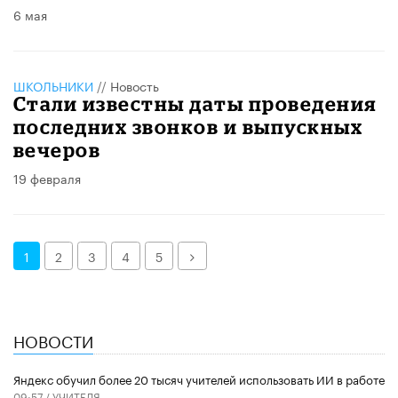
6 мая
ШКОЛЬНИКИ
//
Новость
Стали известны даты проведения
последних звонков и выпускных
вечеров
19 февраля
Далее
1
2
3
4
5
НОВОСТИ
​Яндекс обучил более 20 тысяч учителей использовать ИИ в работе
09:57 /
УЧИТЕЛЯ