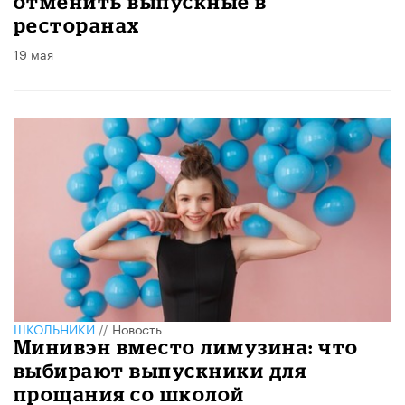
отменить выпускные в
ресторанах
19 мая
ШКОЛЬНИКИ
//
Новость
Минивэн вместо лимузина: что
выбирают выпускники для
прощания со школой