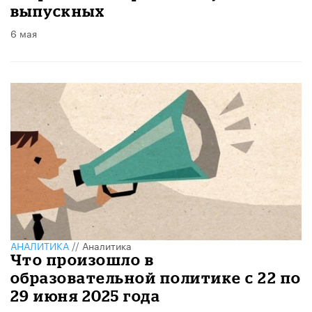
выпускных
6 мая
АНАЛИТИКА
//
Аналитика
Что произошло в
образовательной политике с 22 по
29 июня 2025 года