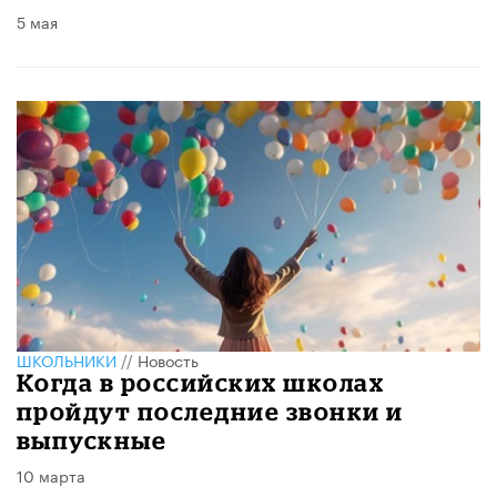
5 мая
ШКОЛЬНИКИ
//
Новость
Когда в российских школах
пройдут последние звонки и
выпускные
10 марта