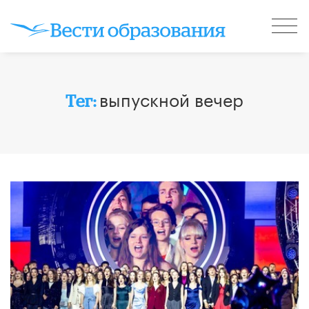
выпускной вечер
Тег: