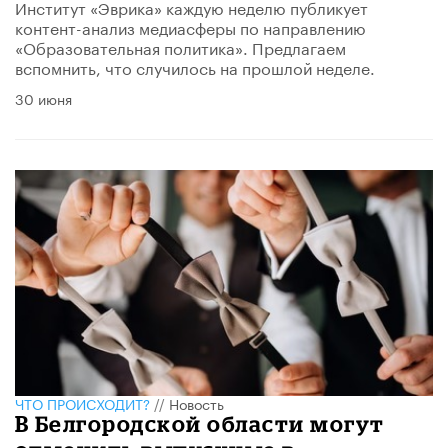
Институт «Эврика» каждую неделю публикует
контент-анализ медиасферы по направлению
«Образовательная политика». Предлагаем
вспомнить, что случилось на прошлой неделе.
30 июня
ЧТО ПРОИСХОДИТ?
//
Новость
В Белгородской области могут