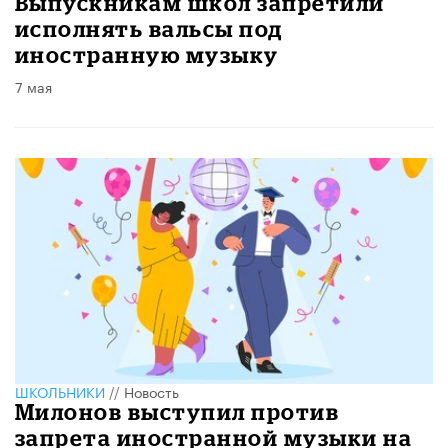
Выпускникам школ запретили
исполнять вальсы под
иностранную музыку
7 мая
ШКОЛЬНИКИ
//
Новость
Милонов выступил против
запрета иностранной музыки на