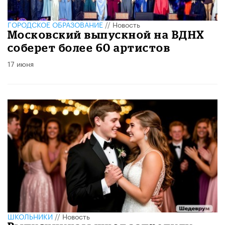
ГОРОДСКОЕ ОБРАЗОВАНИЕ
//
Новость
Московский выпускной на ВДНХ
соберет более 60 артистов
17 июня
ШКОЛЬНИКИ
//
Новость