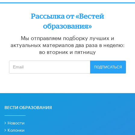
Рассылка от «Вестей
образования»
Мы отправляем подборку лучших и
актуальных материалов
два раза в неделю:
во вторник и пятницу
ПОДПИСАТЬСЯ
ВЕСТИ ОБРАЗОВАНИЯ
Новости
Колонки