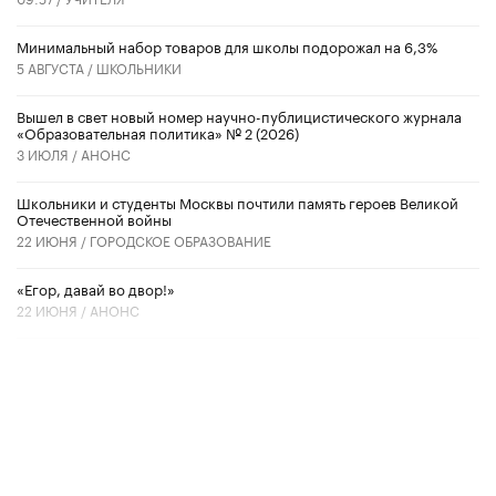
Минимальный набор товаров для школы подорожал на 6,3%
5 АВГУСТА /
ШКОЛЬНИКИ
Вышел в свет новый номер научно-публицистического журнала
«Образовательная политика» № 2 (2026)
3 ИЮЛЯ /
АНОНС
Школьники и студенты Москвы почтили память героев Великой
Отечественной войны
22 ИЮНЯ /
ГОРОДСКОЕ ОБРАЗОВАНИЕ
«Егор, давай во двор!»
22 ИЮНЯ /
АНОНС