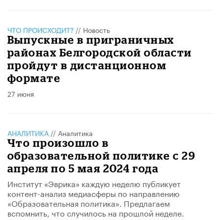
ЧТО ПРОИСХОДИТ?
//
Новость
Выпускные в приграничных
районах Белгородской области
пройдут в дистанционном
формате
27 июня
АНАЛИТИКА
//
Аналитика
Что произошло в
образовательной политике с 29
апреля по 5 мая 2024 года
Институт «Эврика» каждую неделю публикует
контент-анализ медиасферы по направлению
«Образовательная политика». Предлагаем
вспомнить, что случилось на прошлой неделе.