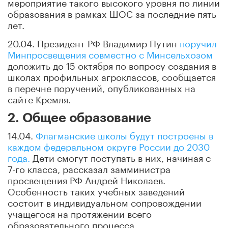
мероприятие такого высокого уровня по линии
образования в рамках ШОС за последние пять
лет.
20.04. Президент РФ Владимир Путин
поручил
Минпросвещения совместно с Минсельхозом
доложить до 15 октября по вопросу создания в
школах профильных агроклассов, сообщается
в перечне поручений, опубликованных на
сайте Кремля.
2. Общее образование
14.04.
Флагманские школы будут построены в
каждом федеральном округе России до 2030
года.
Дети смогут поступать в них, начиная с
7-го класса, рассказал замминистра
просвещения РФ Андрей Николаев.
Особенность таких учебных заведений
состоит в индивидуальном сопровождении
учащегося на протяжении всего
образовательного процесса.