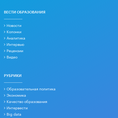
ВЕСТИ ОБРАЗОВАНИЯ
Новости
Колонки
Аналитика
Интервью
Рецензии
Видео
РУБРИКИ
Образовательная политика
Экономика
Качество образования
Интервести
Big data