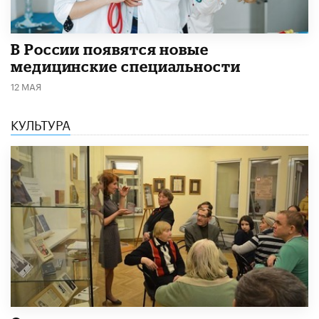
В России появятся новые
медицинские специальности
12 МАЯ
КУЛЬТУРА