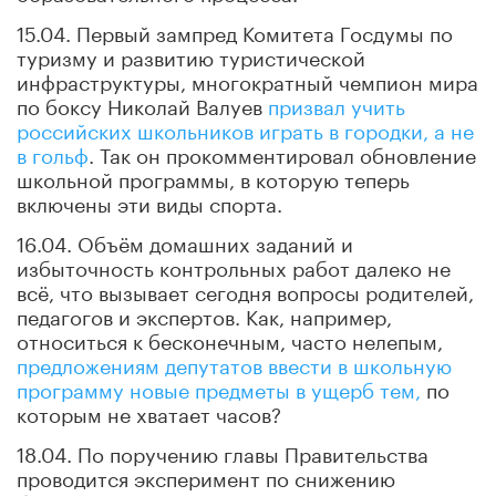
15.04. Первый зампред Комитета Госдумы по
туризму и развитию туристической
инфраструктуры, многократный чемпион мира
по боксу Николай Валуев
призвал учить
российских школьников играть в городки, а не
в гольф
. Так он прокомментировал обновление
школьной программы, в которую теперь
включены эти виды спорта.
16.04. Объём домашних заданий и
избыточность контрольных работ далеко не
всё, что вызывает сегодня вопросы родителей,
педагогов и экспертов. Как, например,
относиться к бесконечным, часто нелепым,
предложениям депутатов ввести в школьную
программу новые предметы в ущерб тем,
по
которым не хватает часов?
18.04. По поручению главы Правительства
проводится эксперимент по снижению