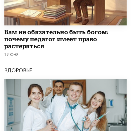
​Вам не обязательно быть богом:
почему педагог имеет право
растеряться
1 ИЮНЯ
ЗДОРОВЬЕ