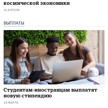
космической экономики
14 АПРЕЛЯ
ВЫПЛАТЫ
Студентам-иностранцам выплатят
новую стипендию
24 МАРТА