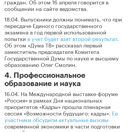
граждан. Об этом 16 апреля говорится в
сообщении на сайте ведомства.
18.04. Выпускники должны понимать, что при
пересдаче Единого государственного
экзамена в год первой использованной
попытки
в учет будет взят второй результат
.
Об этом «Дума ТВ» рассказал первый
заместитель председателя Комитета
Государственной Думы по науке и высшему
образованию Олег Смолин.
4. Профессиональное
образование и наука
16.04. На Международной выставке-форуме
«Россия» в рамках Дня национальных
приоритетов «Кадры» прошла пленарная
сессия «Возможности будущего: кадры».
Ее
участники обсудили актуальные вызовы
современной экономики в части подготовки
востребованных кадров, а также выстраивание