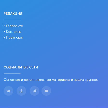
РЕДАКЦИЯ
О проекте
Контакты
Партнеры
СОЦИАЛЬНЫЕ СЕТИ
Основные и дополнительные материалы в наших группах