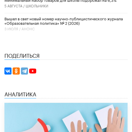
5 АВГУСТА /
ШКОЛЬНИКИ
Вышел в свет новый номер научно-публицистического журнала
«Образовательная политика» № 2 (2026)
3 ИЮЛЯ /
АНОНС
ПОДЕЛИТЬСЯ
АНАЛИТИКА