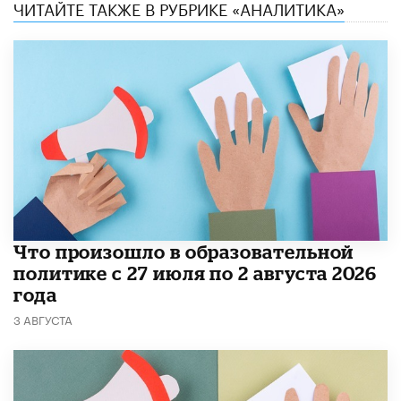
ЧИТАЙТЕ ТАКЖЕ В РУБРИКЕ «АНАЛИТИКА»
​Что произошло в образовательной
политике с 27 июля по 2 августа 2026
года
3 АВГУСТА