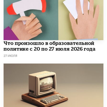
​Что произошло в образовательной
политике с 20 по 27 июля 2026 года
27 ИЮЛЯ