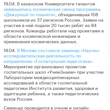
19.04. В казанском Университете талантов
завершилась космическая смена программы
«Дежурный по планете»
, объединившая 108
школьников из 37 регионов России. Заявки на
участие в ней подали 20 тысяч ребят из 84
регионов. Команды работали над проектами в
области космической инженерии и
применения космических данных.
19.04.
В Москве состоялся семинар «Научно-
исследовательская деятельность по
направлению «Госпитальная педагогика».
Мероприятие организовано проектом
госпитальных школ «УчимЗнаем» при участии
Лаборатории междисциплинарных
исследований в области госпитальной
педагогики Института развития, здоровья и
адаптации ребенка, а также педагогических
вузов России.
Семинар проводился в очном и онлайн-