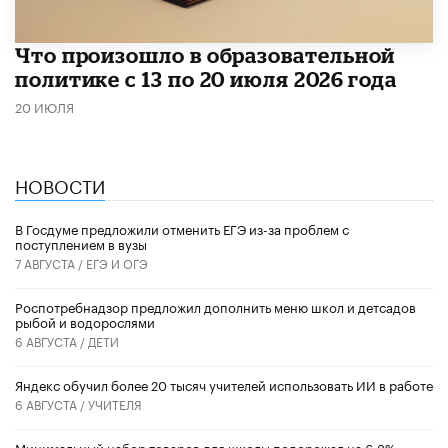
Что произошло в образовательной
политике с 13 по 20 июля 2026 года
20 ИЮЛЯ
НОВОСТИ
В Госдуме предложили отменить ЕГЭ из-за проблем с
поступлением в вузы
7 АВГУСТА /
ЕГЭ И ОГЭ
Роспотребнадзор предложил дополнить меню школ и детсадов
рыбой и водорослями
6 АВГУСТА /
ДЕТИ
​Яндекс обучил более 20 тысяч учителей использовать ИИ в работе
6 АВГУСТА /
УЧИТЕЛЯ
Минимальный набор товаров для школы подорожал на 6,3%