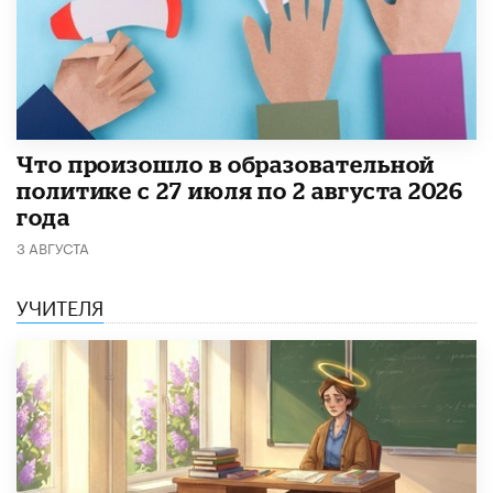
​Что произошло в образовательной
политике с 27 июля по 2 августа 2026
года
3 АВГУСТА
УЧИТЕЛЯ