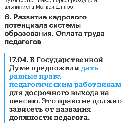
альпиниста Матвея Шпаро.
6. Развитие кадрового
потенциала системы
образования. Оплата труда
педагогов
17.04. В Государственной
Думе предложили
дать
равные права
педагогическим работникам
для досрочного выхода на
пенсию. Это право не должно
зависеть от названия
должности педагога.