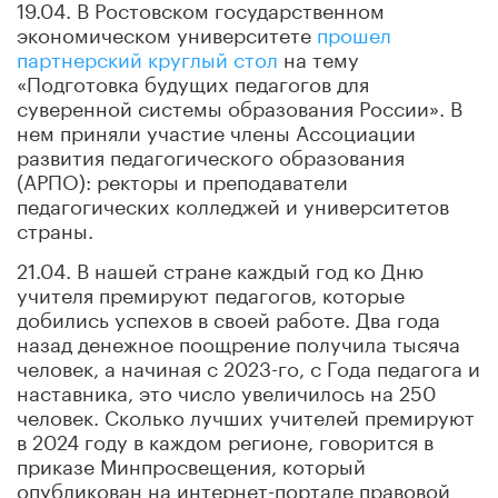
19.04. В Ростовском государственном
экономическом университете
прошел
партнерский круглый стол
на тему
«Подготовка будущих педагогов для
суверенной системы образования России». В
нем приняли участие члены Ассоциации
развития педагогического образования
(АРПО): ректоры и преподаватели
педагогических колледжей и университетов
страны.
21.04. В нашей стране каждый год ко Дню
учителя премируют педагогов, которые
добились успехов в своей работе. Два года
назад денежное поощрение получила тысяча
человек, а начиная с 2023-го, с Года педагога и
наставника, это число увеличилось на 250
человек. Сколько лучших учителей премируют
в 2024 году в каждом регионе, говорится в
приказе Минпросвещения, который
опубликован на интернет-портале правовой