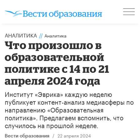
АНАЛИТИКА
//
Аналитика
Что произошло в
образовательной
политике с 14 по 21
апреля 2024 года
Институт «Эврика» каждую неделю
публикует контент-анализ медиасферы по
направлению «Образовательная
политика». Предлагаем вспомнить, что
случилось на прошлой неделе.
/
22 апреля 2024
Вести образования