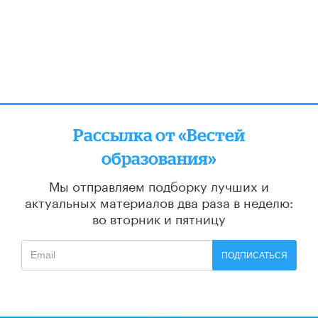
Рассылка от «Вестей
образования»
Мы отправляем подборку лучших и
актуальных материалов
два раза в неделю:
во вторник и пятницу
ПОДПИСАТЬСЯ