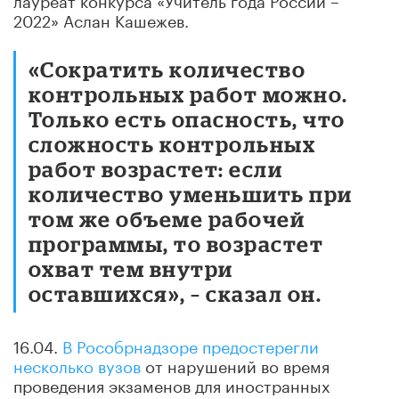
2022» Аслан Кашежев.
«Сократить количество
контрольных работ можно.
Только есть опасность, что
сложность контрольных
работ возрастет: если
количество уменьшить при
том же объеме рабочей
программы, то возрастет
охват тем внутри
оставшихся», – сказал он.
16.04.
В Рособрнадзоре предостерегли
несколько вузов
от нарушений во время
проведения экзаменов для иностранных