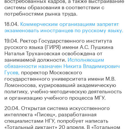
системы образования в соответствии с
потребностями рынка труда.
18.04.
Коммерческим организациям запретят
экзаменовать иностранцев по русскому языку.
19.04. Ректор Государственного института
русского языка (ГИРЯ) имени А.С. Пушкина
Наталья Трухановская освобождена от
занимаемой должности.
Исполняющим
обязанности назначен Никита Владимирович
Гусев,
проректор Московского
государственного университета имени М.В.
Ломоносова, курировавший академическую
политику, учебно-методическую деятельность
и организацию учебного процесса МГУ.
20.04. Открытая система искусственного
интеллекта «Писец», разработанная
специалистами НГУ, попробует написать
«Тотальный диктант» 20 апреля. В «Тотальном