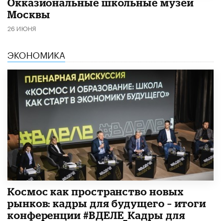
​Окказиональные школьные музеи
Москвы
26 ИЮНЯ
ЭКОНОМИКА
Космос как пространство новых
рынков: кадры для будущего – итоги
конференции #ВДЕЛЕ_Кадры для