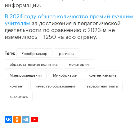
информации.
В 2024 году общее количество премий лучшим
учителям
за достижения в педагогической
деятельности по сравнению с 2023-м не
изменилось – 1250 на всю страну.
Теги:
Рособрнадзор
регионы
образовательная политика
мониторинг
Минпросвещения
Минобрнауки
контент-анализ
контент
качество образования
заработная плата
аналитика