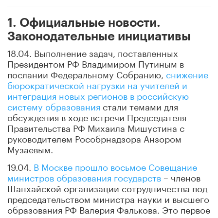
1. Официальные новости.
Законодательные инициативы
18.04. Выполнение задач, поставленных
Президентом РФ Владимиром Путиным в
послании Федеральному Собранию,
снижение
бюрократической нагрузки на учителей и
интеграция новых регионов в российскую
систему образования
стали темами для
обсуждения в ходе встречи Председателя
Правительства РФ Михаила Мишустина с
руководителем Рособрнадзора Анзором
Музаевым.
19.04.
В Москве прошло восьмое Совещание
министров образования государств
– членов
Шанхайской организации сотрудничества под
председательством министра науки и высшего
образования РФ Валерия Фалькова. Это первое