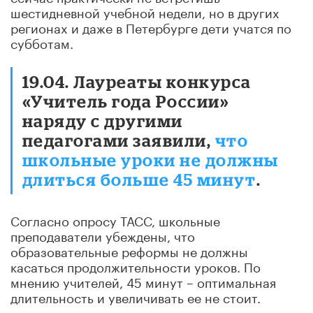
шестидневной учебной недели, но в других
регионах и даже в Петербурге дети учатся по
субботам.
19.04. Лауреаты конкурса
«Учитель года России»
наряду с другими
педагогами заявили,
что
школьные уроки не должны
длиться больше 45 минут
.
Согласно опросу ТАСС, школьные
преподаватели убеждены, что
образовательные реформы не должны
касаться продолжительности уроков. По
мнению учителей, 45 минут – оптимальная
длительность и увеличивать ее не стоит.