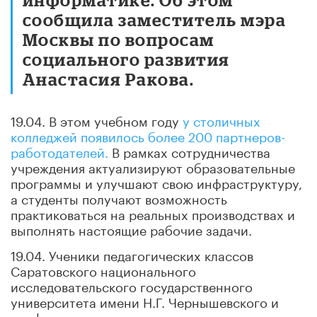
сообщила заместитель мэра
Москвы по вопросам
социального развития
Анастасия Ракова.
19.04. В этом учебном году
у столичных
колледжей появилось более 200 партнеров-
работодателей.
В рамках сотрудничества
учреждения актуализируют образовательные
программы и улучшают свою инфраструктуру,
а студенты получают возможность
практиковаться на реальных производствах и
выполнять настоящие рабочие задачи.
19.04. Ученики педагогических классов
Саратовского национального
исследовательского государственного
университета имени Н.Г. Чернышевского и
профильных педклассов региона стали