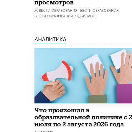
просмотров
ВЕСТИ ОБРАЗОВАНИЯ,
ВЕСТИ ОБРАЗОВАНИЯ,
ВЕСТИ ОБРАЗОВАНИЯ
/
42 МИН.
АНАЛИТИКА
​Что произошло в
образовательной политике с 
июля по 2 августа 2026 года