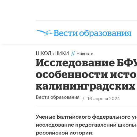
ШКОЛЬНИКИ
//
Новость
Исследование БФ
особенности ист
калининградских
/
16 апреля 2024
Вести образования
Ученые Балтийского федерального у
исследование представлений школьн
российской истории.