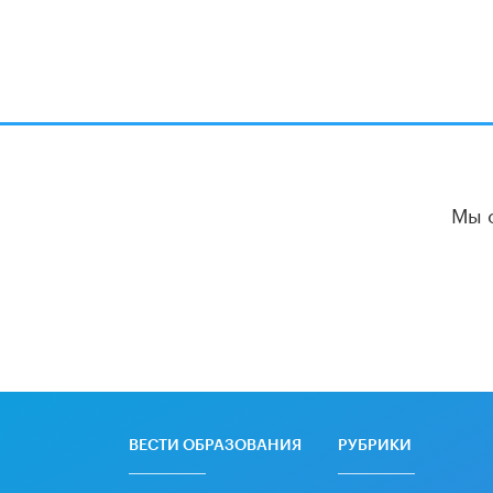
Мы 
ВЕСТИ ОБРАЗОВАНИЯ
РУБРИКИ