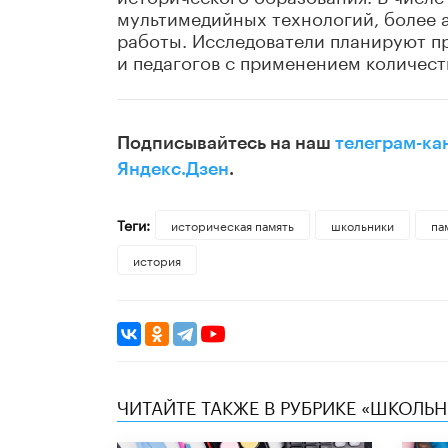
мультимедийных технологий, более 
работы. Исследователи планируют п
и педагогов с применением количест
Подписывайтесь на наш
телеграм-ка
Яндекс.Дзен
.
Теги:
историческая память
школьники
па
история
ЧИТАЙТЕ ТАКЖЕ В РУБРИКЕ «ШКОЛЬ