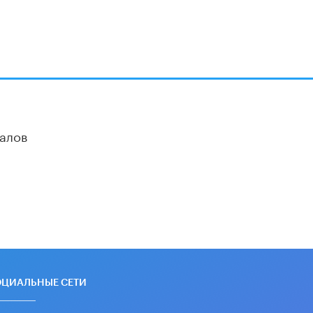
алов
ОЦИАЛЬНЫЕ СЕТИ