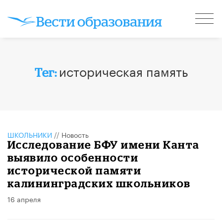
историческая память
Тег:
ШКОЛЬНИКИ
//
Новость
Исследование БФУ имени Канта
выявило особенности
исторической памяти
калининградских школьников
16 апреля