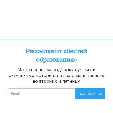
Рассылка от «Вестей
образования»
Мы отправляем подборку лучших и
актуальных материалов
два раза в неделю:
во вторник и пятницу
ПОДПИСАТЬСЯ