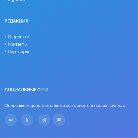
РЕДАКЦИЯ
О проекте
Контакты
Партнеры
СОЦИАЛЬНЫЕ СЕТИ
Основные и дополнительные материалы в наших группах