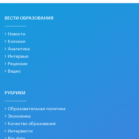
ВЕСТИ ОБРАЗОВАНИЯ
Новости
Колонки
Аналитика
Интервью
Рецензии
Видео
РУБРИКИ
Образовательная политика
Экономика
Качество образования
Интервести
Big data