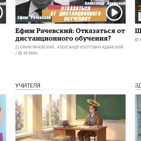
Ефим Рачевский: Отказаться от
Щ
дистанционного обучения?
ЕФИМ РАЧЕВСКИЙ,
АЛЕКСАНДР ИЗОТОВИЧ АДАМСКИЙ
/
35 МИН.
УЧИТЕЛЯ
З