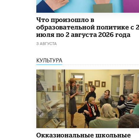
​Что произошло в
образовательной политике с 
июля по 2 августа 2026 года
3 АВГУСТА
КУЛЬТУРА
​Окказиональные школьные