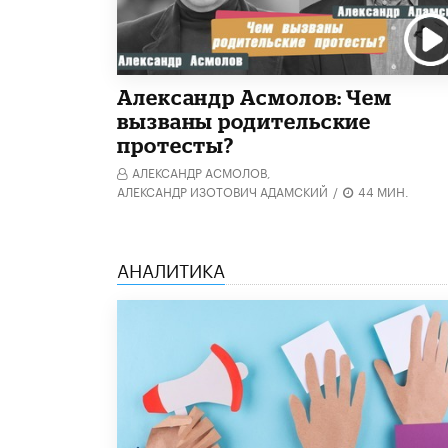
Александр Асмолов: Чем
вызваны родительские
протесты?
АЛЕКСАНДР АСМОЛОВ,
АЛЕКСАНДР ИЗОТОВИЧ АДАМСКИЙ
/
44 МИН.
АНАЛИТИКА