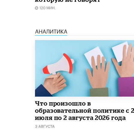
120 МИН.
АНАЛИТИКА
​Что произошло в
образовательной политике с 
июля по 2 августа 2026 года
3 АВГУСТА