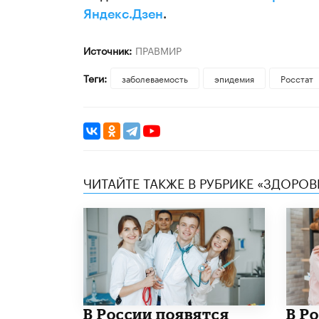
Яндекс.Дзен
.
Источник:
ПРАВМИР
Теги:
заболеваемость
эпидемия
Росстат
ЧИТАЙТЕ ТАКЖЕ В РУБРИКЕ «ЗДОРОВ
В России появятся
В Р