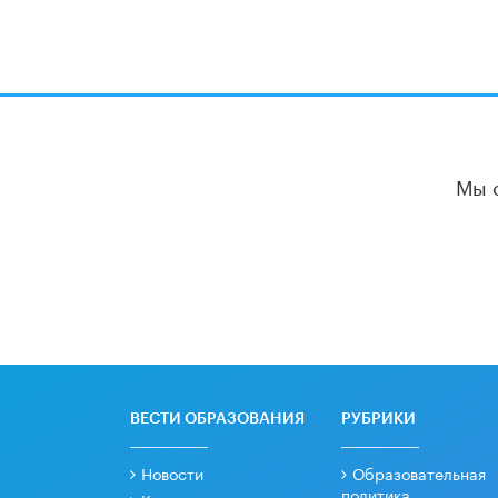
Мы 
ВЕСТИ ОБРАЗОВАНИЯ
РУБРИКИ
Новости
Образовательная
политика