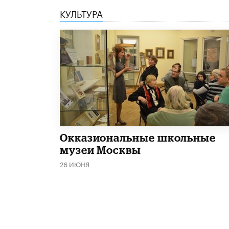
КУЛЬТУРА
​Окказиональные школьные
музеи Москвы
26 ИЮНЯ