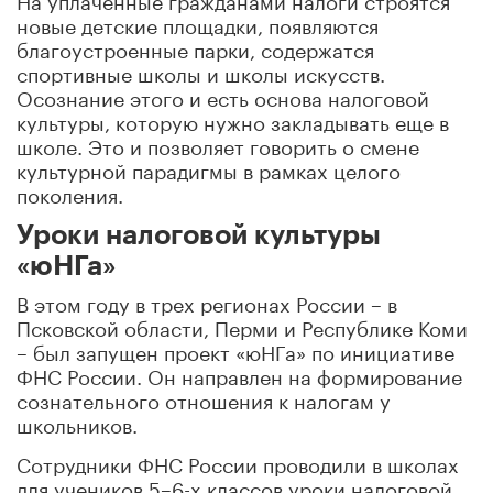
новые детские площадки, появляются
благоустроенные парки, содержатся
спортивные школы и школы искусств.
Осознание этого и есть основа налоговой
культуры, которую нужно закладывать еще в
школе. Это и позволяет говорить о смене
культурной парадигмы в рамках целого
поколения.
Уроки налоговой культуры
«юНГа»
В этом году в трех регионах России – в
Псковской области, Перми и Республике Коми
– был запущен проект «юНГа» по инициативе
ФНС России. Он направлен на формирование
сознательного отношения к налогам у
школьников.
Сотрудники ФНС России проводили в школах
для учеников 5–6-х классов уроки налоговой