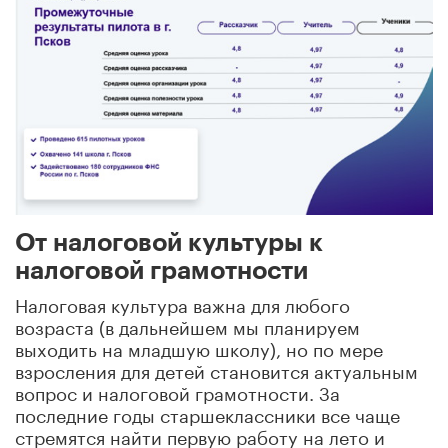
От налоговой культуры к
налоговой грамотности
Налоговая культура важна для любого
возраста (в дальнейшем мы планируем
выходить на младшую школу), но по мере
взросления для детей становится актуальным
вопрос и налоговой грамотности. За
последние годы старшеклассники все чаще
стремятся найти первую работу на лето и