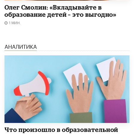
Олег Смолин: «Вкладывайте в
образование детей – это выгодно»
1 МИН.
АНАЛИТИКА
​Что произошло в образовательной