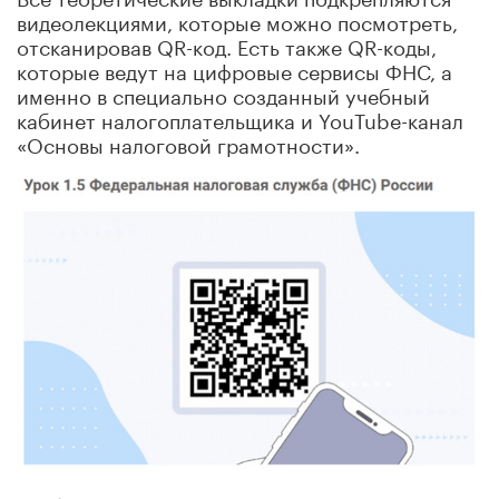
видеолекциями, которые можно посмотреть,
отсканировав QR-код. Есть также QR-коды,
которые ведут на цифровые сервисы ФНС, а
именно в специально созданный учебный
кабинет налогоплательщика и YouTube-канал
«Основы налоговой грамотности».