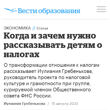
ЭКОНОМИКА
//
Статья
Когда и зачем нужно
рассказывать детям о
налогах
О трансформации отношения к налогам
рассказывает Иулиания Гребенькова,
руководитель проекта по налоговой
культуре и грамотности при группе,
курируемой членом Общественного
совета ФНС России.
/
15 августа 2023
Иулиания Гребенькова