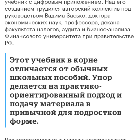
учебник с цифровым приложением. Над его
созданием трудился авторский коллектив под
руководством Вадима Засько, доктора
экономических наук, профессора, декана
факультета налогов, аудита и бизнес-анализа
Финансового университета при правительстве
РФ.
Этот учебник в корне
отличается от обычных
школьных пособий. Упор
делается на практико-
ориентированный подход и
подачу материала в
привычной для подростков
форме.
Все теоретические выкладки подкрепляются