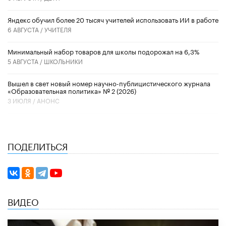
​Яндекс обучил более 20 тысяч учителей использовать ИИ в работе
6 АВГУСТА /
УЧИТЕЛЯ
Минимальный набор товаров для школы подорожал на 6,3%
5 АВГУСТА /
ШКОЛЬНИКИ
Вышел в свет новый номер научно-публицистического журнала
«Образовательная политика» № 2 (2026)
3 ИЮЛЯ /
АНОНС
ПОДЕЛИТЬСЯ
ВИДЕО