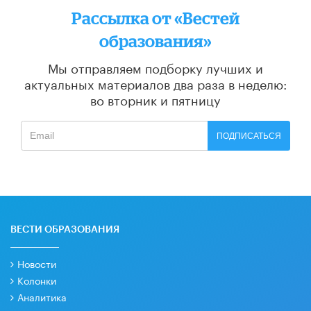
Рассылка от «Вестей
образования»
Мы отправляем подборку лучших и
актуальных материалов
два раза в неделю:
во вторник и пятницу
ПОДПИСАТЬСЯ
ВЕСТИ ОБРАЗОВАНИЯ
Новости
Колонки
Аналитика