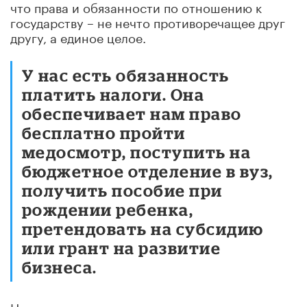
что права и обязанности по отношению к
государству – не нечто противоречащее друг
другу, а единое целое.
У нас есть обязанность
платить налоги. Она
обеспечивает нам право
бесплатно пройти
медосмотр, поступить на
бюджетное отделение в вуз,
получить пособие при
рождении ребенка,
претендовать на субсидию
или грант на развитие
бизнеса.
На уплаченные гражданами налоги строятся