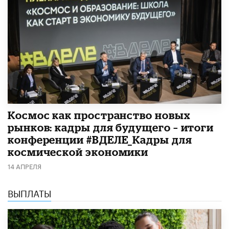
Космос как пространство новых
рынков: кадры для будущего – итоги
конференции #ВДЕЛЕ_Кадры для
космической экономики
14 АПРЕЛЯ
ВЫПЛАТЫ