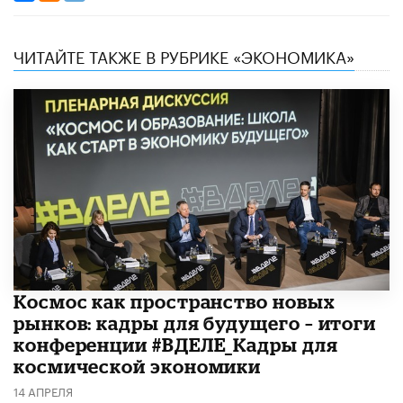
ЧИТАЙТЕ ТАКЖЕ В РУБРИКЕ «ЭКОНОМИКА»
Космос как пространство новых
рынков: кадры для будущего – итоги
конференции #ВДЕЛЕ_Кадры для
космической экономики
14 АПРЕЛЯ