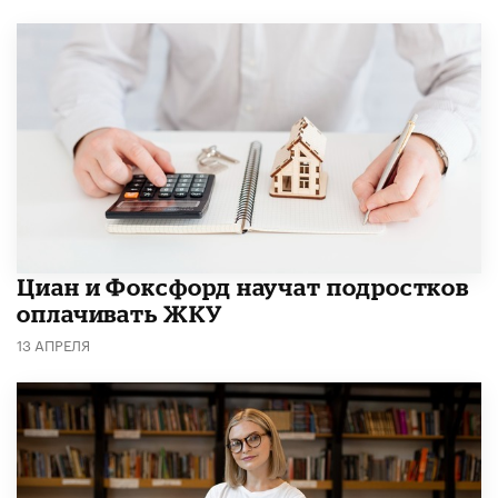
Циан и Фоксфорд научат подростков
оплачивать ЖКУ
13 АПРЕЛЯ