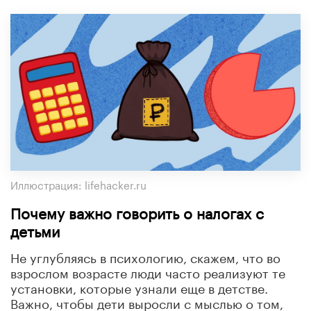
Иллюстрация: lifehacker.ru
Почему важно говорить о налогах с
детьми
Не углубляясь в психологию, скажем, что во
взрослом возрасте люди часто реализуют те
установки, которые узнали еще в детстве.
Важно, чтобы дети выросли с мыслью о том,