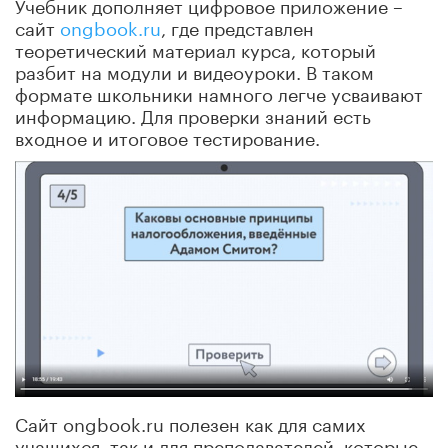
Учебник дополняет цифровое приложение –
сайт
ongbook.ru
, где представлен
теоретический материал курса, который
разбит на модули и видеоуроки. В таком
формате школьники намного легче усваивают
информацию. Для проверки знаний есть
входное и итоговое тестирование.
Сайт ongbook.ru полезен как для самих
учащихся, так и для преподавателей, которые