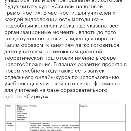
будут читать курс «Основы налоговой
грамотности». В частности, для учителей к
каждой видеолекции есть методичка –
подробный конспект урока, где указаны все
организационные моменты, вплоть до того
когда нужно остановить видео для опроса.
Таким образом, к занятиям легко готовиться
даже учителям, не имеющим должной
теоретической подготовки именно в сфере
налогообложения. В планах развития проекта в
новом учебном году также есть запуск
отдельного онлайн-курса по использованию
учебника для учителей школ и профсеминар
для учителей на базе образовательного
центра «Сириус».