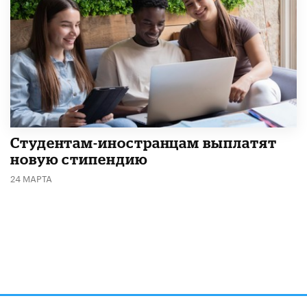
Студентам-иностранцам выплатят
новую стипендию
24 МАРТА