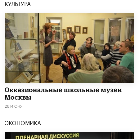
КУЛЬТУРА
​Окказиональные школьные музеи
Москвы
26 ИЮНЯ
ЭКОНОМИКА