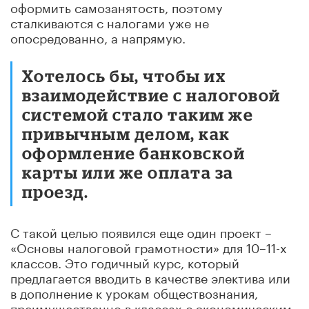
оформить самозанятость, поэтому
сталкиваются с налогами уже не
опосредованно, а напрямую.
Хотелось бы, чтобы их
взаимодействие с налоговой
системой стало таким же
привычным делом, как
оформление банковской
карты или же оплата за
проезд.
С такой целью появился еще один проект –
«Основы налоговой грамотности» для 10–11-х
классов. Это годичный курс, который
предлагается вводить в качестве электива или
в дополнение к урокам обществознания,
преимущественно в классах с экономическим