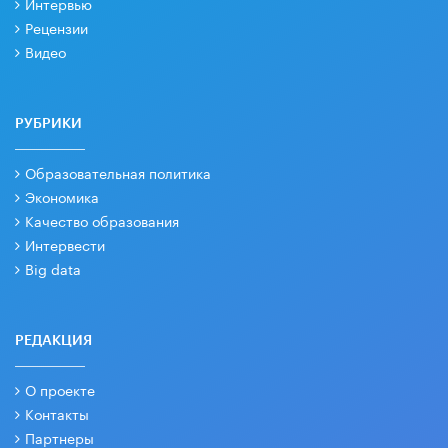
Интервью
Рецензии
Видео
РУБРИКИ
Образовательная политика
Экономика
Качество образования
Интервести
Big data
РЕДАКЦИЯ
О проекте
Контакты
Партнеры