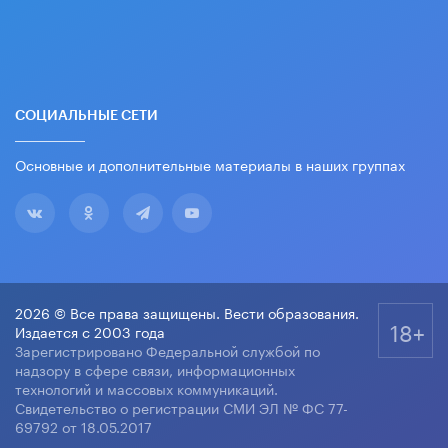
СОЦИАЛЬНЫЕ СЕТИ
Основные и дополнительные материалы в наших группах
2026 © Все права защищены. Вести образования.
18+
Издается с 2003 года
Зарегистрировано Федеральной службой по
надзору в сфере связи, информационных
технологий и массовых коммуникаций.
Свидетельство о регистрации СМИ ЭЛ № ФС 77-
69792 от 18.05.2017