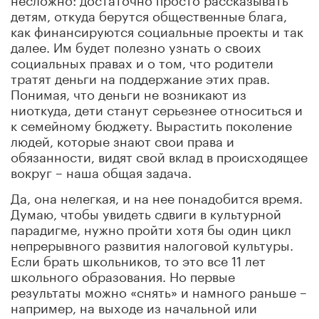
детям, откуда берутся общественные блага,
как финансируются социальные проекты и так
далее. Им будет полезно узнать о своих
социальных правах и о том, что родители
тратят деньги на поддержание этих прав.
Понимая, что деньги не возникают из
ниоткуда, дети станут серьезнее относиться и
к семейному бюджету. Вырастить поколение
людей, которые знают свои права и
обязанности, видят свой вклад в происходящее
вокруг – наша общая задача.
Да, она нелегкая, и на нее понадобится время.
Думаю, чтобы увидеть сдвиги в культурной
парадигме, нужно пройти хотя бы один цикл
непрерывного развития налоговой культуры.
Если брать школьников, то это все 11 лет
школьного образования. Но первые
результаты можно «снять» и намного раньше –
например, на выходе из начальной или