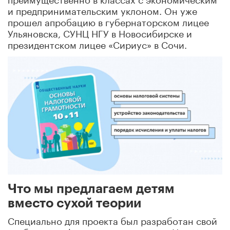
и предпринимательским уклоном. Он уже
прошел апробацию в губернаторском лицее
Ульяновска, СУНЦ НГУ в Новосибирске и
президентском лицее «Сириус» в Сочи.
Что мы предлагаем детям
вместо сухой теории
Специально для проекта был разработан свой