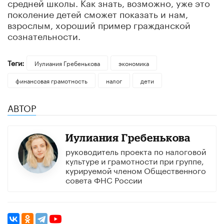
средней школы. Как знать, возможно, уже это
поколение детей сможет показать и нам,
взрослым, хороший пример гражданской
сознательности.
Теги:
Иулиания Гребенькова
экономика
финансовая грамотность
налог
дети
АВТОР
Иулиания Гребенькова
руководитель проекта по налоговой
культуре и грамотности при группе,
курируемой членом Общественного
совета ФНС России