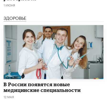
1 ИЮНЯ
ЗДОРОВЬЕ
В России появятся новые
медицинские специальности
12 МАЯ