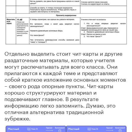
Отдельно выделить стоит чит-карты и другие
раздаточные материалы, которые учителя
могут распечатывать для всего класса. Они
прилагаются к каждой теме и представляют
собой краткое изложение основных моментов
– своего рода опорные пункты. Чит-карты
хорошо структурируют материал и
подсвечивают главное. В результате
информацию легко запомнить. Думаю, это
отличная альтернатива традиционной
зубрежке.