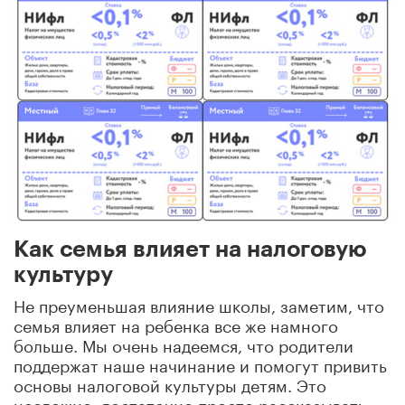
Как семья влияет на налоговую
культуру
Не преуменьшая влияние школы, заметим, что
семья влияет на ребенка все же намного
больше. Мы очень надеемся, что родители
поддержат наше начинание и помогут привить
основы налоговой культуры детям. Это
несложно: достаточно просто рассказывать