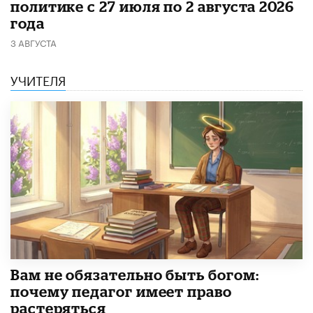
политике с 27 июля по 2 августа 2026
года
3 АВГУСТА
УЧИТЕЛЯ
​Вам не обязательно быть богом:
почему педагог имеет право
растеряться