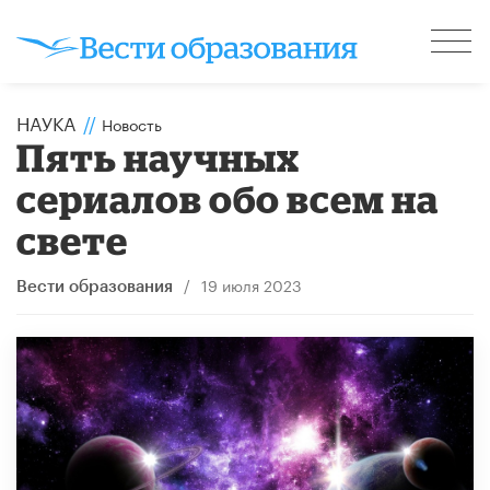
НАУКА
//
Новость
Пять научных
сериалов обо всем на
свете
/
19 июля 2023
Вести образования