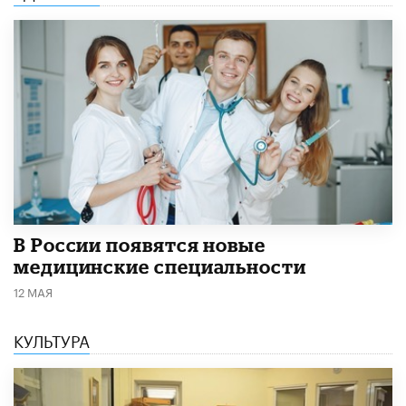
В России появятся новые
медицинские специальности
12 МАЯ
КУЛЬТУРА