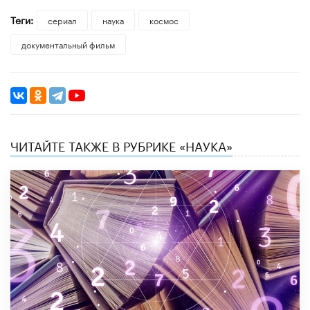
Теги:
сериал
наука
космос
документальный фильм
ЧИТАЙТЕ ТАКЖЕ В РУБРИКЕ «НАУКА»