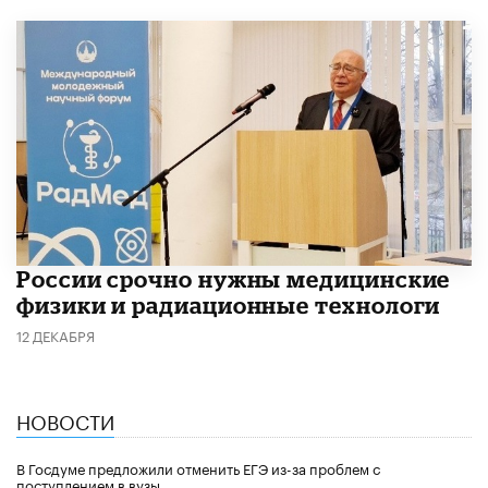
России срочно нужны медицинские
физики и радиационные технологи
12 ДЕКАБРЯ
НОВОСТИ
В Госдуме предложили отменить ЕГЭ из-за проблем с
поступлением в вузы