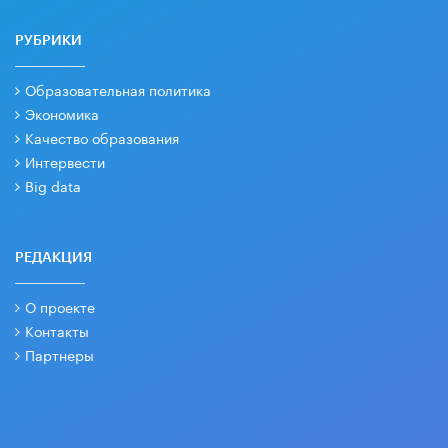
РУБРИКИ
Образовательная политика
Экономика
Качество образования
Интервести
Big data
РЕДАКЦИЯ
О проекте
Контакты
Партнеры