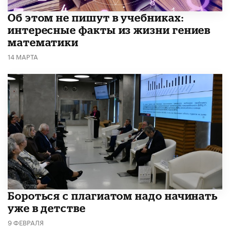
Об этом не пишут в учебниках:
интересные факты из жизни гениев
математики
14 МАРТА
​Бороться с плагиатом надо начинать
уже в детстве
9 ФЕВРАЛЯ