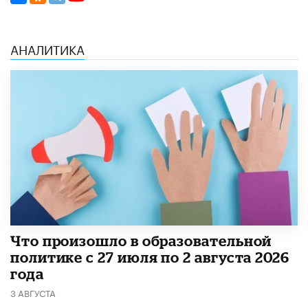
АНАЛИТИКА
​Что произошло в образовательной
политике с 27 июля по 2 августа 2026
года
3 АВГУСТА