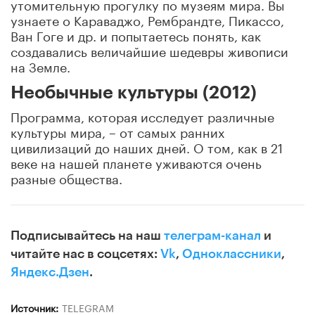
утомительную прогулку по музеям мира. Вы
узнаете о Караваджо, Рембрандте, Пикассо,
Ван Гоге и др. и попытаетесь понять, как
создавались величайшие шедевры живописи
на Земле.
Необычные культуры (2012)
Программа, которая исследует различные
культуры мира, – от самых ранних
цивилизаций до наших дней. О том, как в 21
веке на нашей планете уживаются очень
разные общества.
Подписывайтесь на наш
телеграм-канал
и
читайте нас в соцсетях:
Vk
,
Одноклассники
,
Яндекс.Дзен
.
Источник:
TELEGRAM