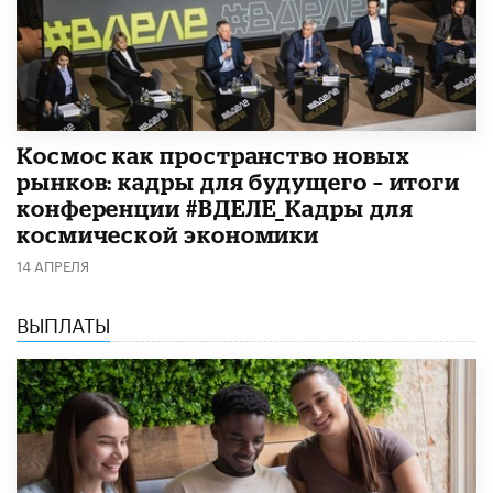
Космос как пространство новых
рынков: кадры для будущего – итоги
конференции #ВДЕЛЕ_Кадры для
космической экономики
14 АПРЕЛЯ
ВЫПЛАТЫ