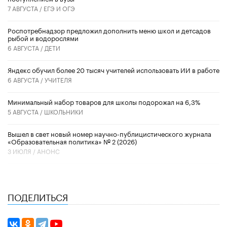
7 АВГУСТА /
ЕГЭ И ОГЭ
Роспотребнадзор предложил дополнить меню школ и детсадов
рыбой и водорослями
6 АВГУСТА /
ДЕТИ
​Яндекс обучил более 20 тысяч учителей использовать ИИ в работе
6 АВГУСТА /
УЧИТЕЛЯ
Минимальный набор товаров для школы подорожал на 6,3%
5 АВГУСТА /
ШКОЛЬНИКИ
Вышел в свет новый номер научно-публицистического журнала
«Образовательная политика» № 2 (2026)
3 ИЮЛЯ /
АНОНС
ПОДЕЛИТЬСЯ