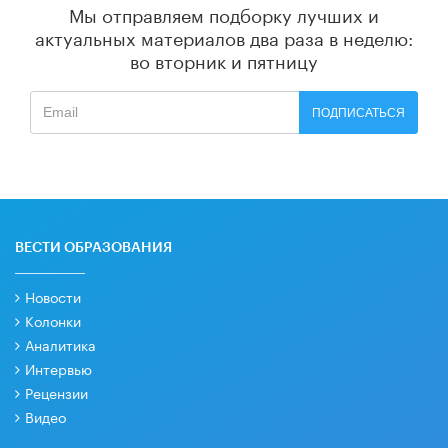
Мы отправляем подборку лучших и
актуальных материалов
два раза в неделю:
во вторник и пятницу
ПОДПИСАТЬСЯ
ВЕСТИ ОБРАЗОВАНИЯ
Новости
Колонки
Аналитика
Интервью
Рецензии
Видео