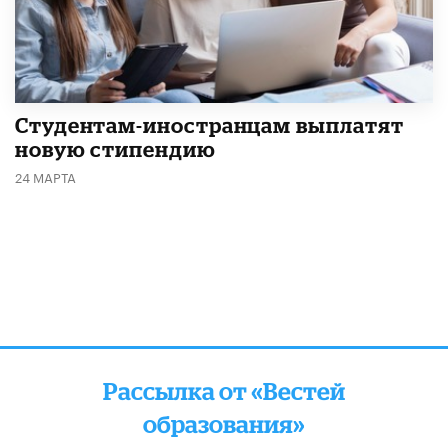
Студентам-иностранцам выплатят
новую стипендию
24 МАРТА
Рассылка от «Вестей
образования»