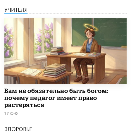
УЧИТЕЛЯ
​Вам не обязательно быть богом:
почему педагог имеет право
растеряться
1 ИЮНЯ
ЗДОРОВЬЕ