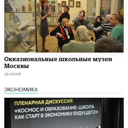
​Окказиональные школьные музеи
Москвы
26 ИЮНЯ
ЭКОНОМИКА