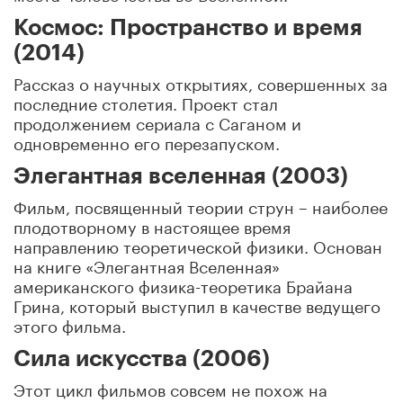
Космос: Пространство и время
(2014)
Рассказ о научных открытиях, совершенных за
последние столетия. Проект стал
продолжением сериала с Саганом и
одновременно его перезапуском.
Элегантная вселенная (2003)
Фильм, посвященный теории струн – наиболее
плодотворному в настоящее время
направлению теоретической физики. Основан
на книге «Элегантная Вселенная»
американского физика-теоретика Брайана
Грина, который выступил в качестве ведущего
этого фильма.
Сила искусства (2006)
Этот цикл фильмов совсем не похож на