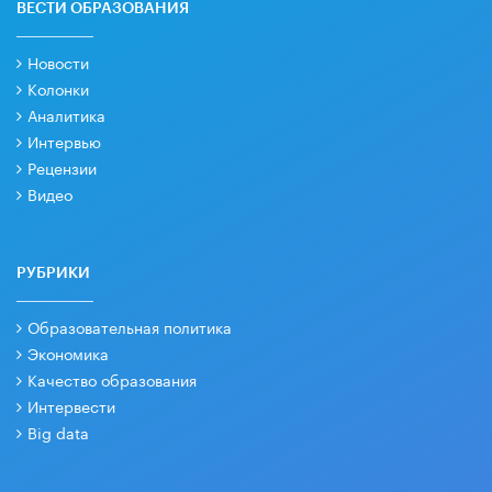
ВЕСТИ ОБРАЗОВАНИЯ
Новости
Колонки
Аналитика
Интервью
Рецензии
Видео
РУБРИКИ
Образовательная политика
Экономика
Качество образования
Интервести
Big data