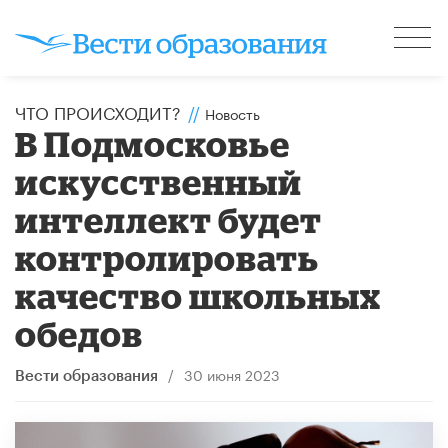
ЧТО ПРОИСХОДИТ?
//
Новость
В Подмосковье
искусственный
интеллект будет
контролировать
качество школьных
обедов
/
30 июня 2023
Вести образования