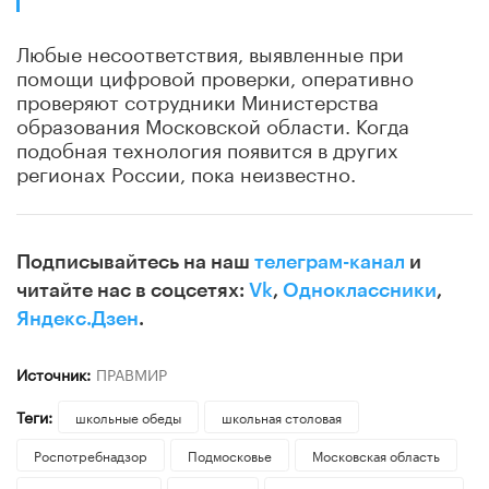
Любые несоответствия, выявленные при
помощи цифровой проверки, оперативно
проверяют сотрудники Министерства
образования Московской области. Когда
подобная технология появится в других
регионах России, пока неизвестно.
Подписывайтесь на наш
телеграм-канал
и
читайте нас в соцсетях:
Vk
,
Одноклассники
,
Яндекс.Дзен
.
Источник:
ПРАВМИР
Теги:
школьные обеды
школьная столовая
Роспотребнадзор
Подмосковье
Московская область