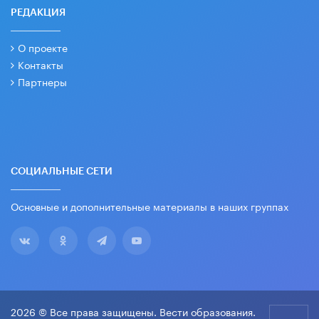
РЕДАКЦИЯ
О проекте
Контакты
Партнеры
СОЦИАЛЬНЫЕ СЕТИ
Основные и дополнительные материалы в наших группах
2026 © Все права защищены. Вести образования.