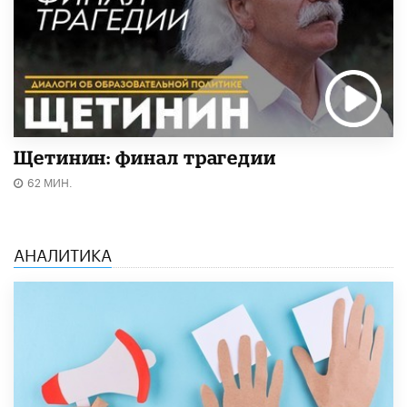
Щетинин: финал трагедии
62 МИН.
АНАЛИТИКА