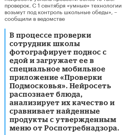
проверок. С 1 сентября «умные» технологии
возьмут под контроль школьные обеды», –
сообщили в ведомстве
В процессе проверки
сотрудник школы
фотографирует поднос с
едой и загружает ее в
специальное мобильное
приложение «Проверки
Подмосковья». Нейросеть
распознает блюда,
анализирует их качество и
сравнивает найденные
продукты с утвержденным
меню от Роспотребнадзора.