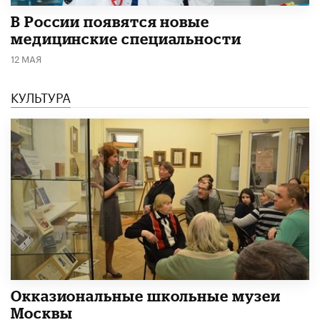
В России появятся новые
медицинские специальности
12 МАЯ
КУЛЬТУРА
​Окказиональные школьные музеи
Москвы