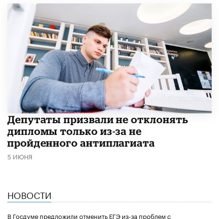
Депутаты призвали не отклонять
дипломы только из-за не
пройденного антиплагиата
5 ИЮНЯ
НОВОСТИ
В Госдуме предложили отменить ЕГЭ из-за проблем с