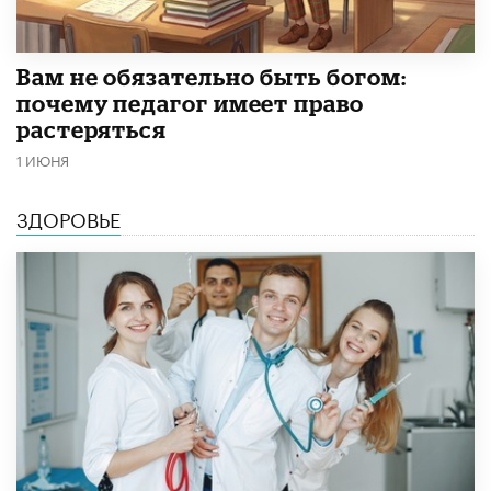
​Вам не обязательно быть богом:
почему педагог имеет право
растеряться
1 ИЮНЯ
ЗДОРОВЬЕ