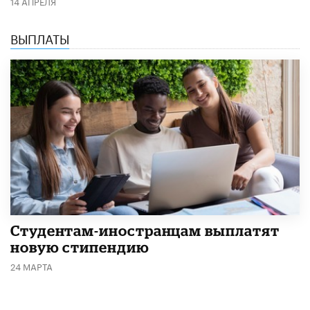
14 АПРЕЛЯ
ВЫПЛАТЫ
Студентам-иностранцам выплатят
новую стипендию
24 МАРТА