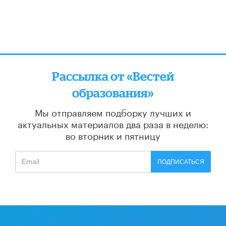
Рассылка от «Вестей
образования»
Мы отправляем подборку лучших и
актуальных материалов
два раза в неделю:
во вторник и пятницу
ПОДПИСАТЬСЯ