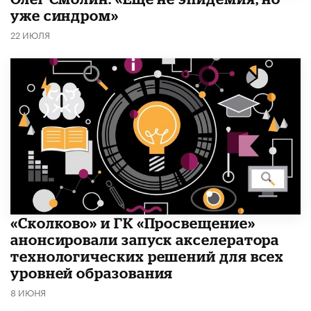
уже синдром»
22 ИЮЛЯ
«Сколково» и ГК «Просвещение»
анонсировали запуск акселератора
технологических решений для всех
уровней образования
8 ИЮНЯ