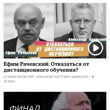
Ефим Рачевский: Отказаться от
дистанционного обучения?
ЕФИМ РАЧЕВСКИЙ,
АЛЕКСАНДР ИЗОТОВИЧ АДАМСКИЙ
/
35 МИН.