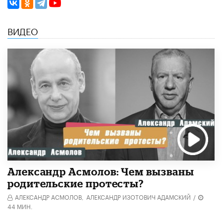
ВИДЕО
Александр Асмолов: Чем вызваны
родительские протесты?
АЛЕКСАНДР АСМОЛОВ,
АЛЕКСАНДР ИЗОТОВИЧ АДАМСКИЙ
/
44 МИН.