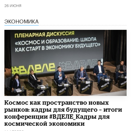
26 ИЮНЯ
ЭКОНОМИКА
Космос как пространство новых
рынков: кадры для будущего – итоги
конференции #ВДЕЛЕ_Кадры для
космической экономики