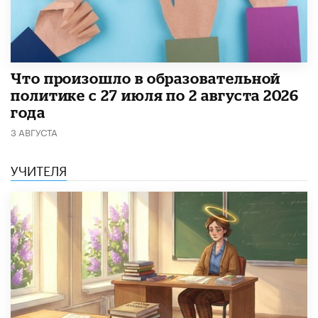
​Что произошло в образовательной
политике с 27 июля по 2 августа 2026
года
3 АВГУСТА
УЧИТЕЛЯ