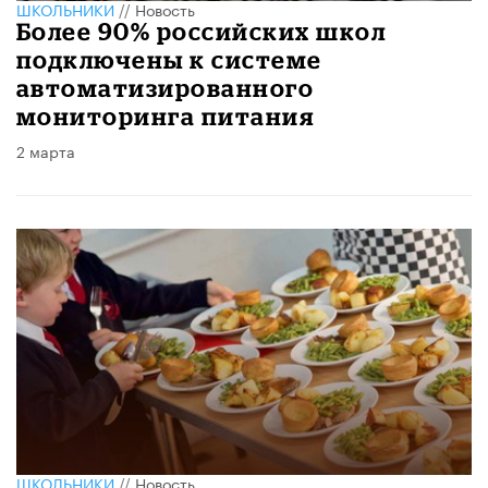
ШКОЛЬНИКИ
//
Новость
Более 90% российских школ
подключены к системе
автоматизированного
мониторинга питания
2 марта
ШКОЛЬНИКИ
//
Новость