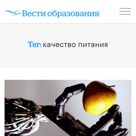
качество питания
Тег: