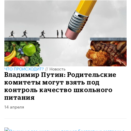
ЧТО ПРОИСХОДИТ?
//
Новость
Владимир Путин: Родительские
комитеты могут взять под
контроль качество школьного
питания
14 апреля