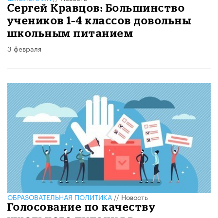
Сергей Кравцов: Большинство
учеников 1–4 классов довольны
школьным питанием
3 февраля
ОБРАЗОВАТЕЛЬНАЯ ПОЛИТИКА
//
Новость
Голосование по качеству