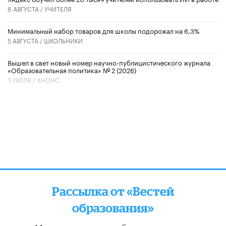
6 АВГУСТА /
УЧИТЕЛЯ
Минимальный набор товаров для школы подорожал на 6,3%
5 АВГУСТА /
ШКОЛЬНИКИ
Вышел в свет новый номер научно-публицистического журнала
«Образовательная политика» № 2 (2026)
3 ИЮЛЯ /
АНОНС
Рассылка от «Вестей
образования»