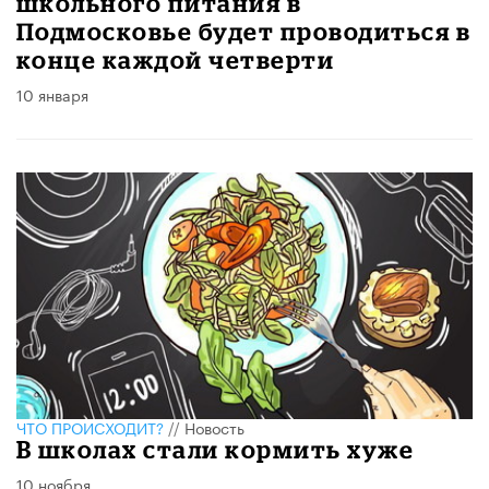
школьного питания в
Подмосковье будет проводиться в
конце каждой четверти
10 января
ЧТО ПРОИСХОДИТ?
//
Новость
В школах стали кормить хуже
10 ноября