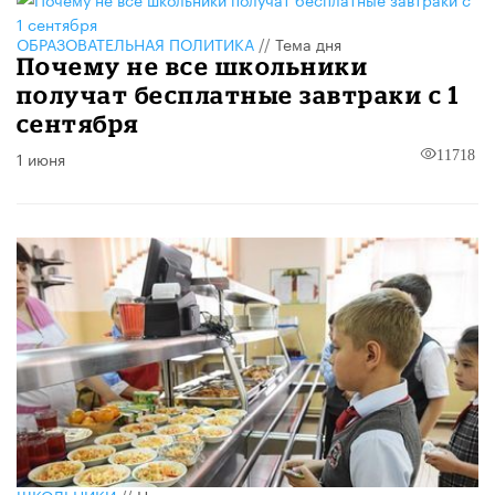
ОБРАЗОВАТЕЛЬНАЯ ПОЛИТИКА
//
Тема дня
Почему не все школьники
получат бесплатные завтраки с 1
сентября
1 июня
11718
ШКОЛЬНИКИ
//
Новость