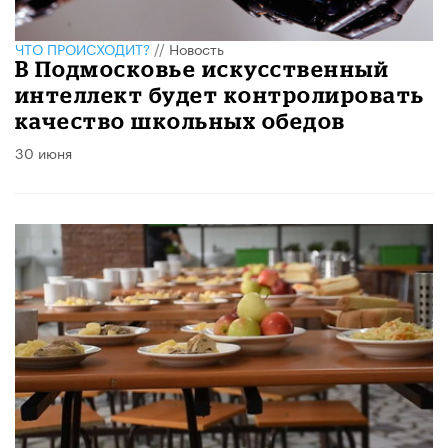
ЧТО ПРОИСХОДИТ?
//
Новость
В Подмосковье искусственный
интеллект будет контролировать
качество школьных обедов
30 июня