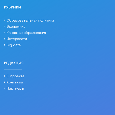
РУБРИКИ
Образовательная политика
Экономика
Качество образования
Интервести
Big data
РЕДАКЦИЯ
О проекте
Контакты
Партнеры