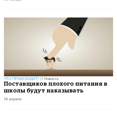
ЧТО ПРОИСХОДИТ?
//
Новость
Поставщиков плохого питания в
школы будут наказывать
19 апреля