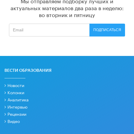
Мы отправляем подборку лучших и
актуальных материалов
два раза в неделю:
во вторник и пятницу
ПОДПИСАТЬСЯ
ВЕСТИ ОБРАЗОВАНИЯ
Новости
Колонки
Аналитика
Интервью
Рецензии
Видео