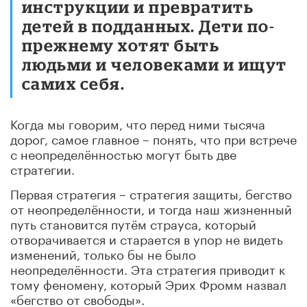
инструкции и превратить
детей в подданных. Дети по-
прежнему хотят быть
людьми и человеками и ищут
самих себя.
Когда мы говорим, что перед ними тысяча
дорог, самое главное – понять, что при встрече
с неопределённостью могут быть две
стратегии.
Первая стратегия – стратегия защиты, бегство
от неопределённости, и тогда наш жизненный
путь становится путём страуса, который
отворачивается и старается в упор не видеть
изменений, только бы не было
неопределённости. Эта стратегия приводит к
тому феномену, который Эрих Фромм назвал
«бегство от свободы».