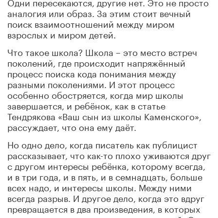
Одни пересекаются, другие нет. Это не просто
аналогия или образ. За этим стоит вечный
поиск взаимоотношений между миром
взрослых и миром детей.
Что такое школа? Школа – это место встреч
поколений, где происходит напряжённый
процесс поиска кода понимания между
разными поколениями. И этот процесс
особенно обостряется, когда мир школы
завершается, и ребёнок, как в статье
Тендрякова «Ваш сын из школы Каменского»,
рассуждает, что она ему даёт.
Но одно дело, когда писатель как публицист
рассказывает, что как-то плохо уживаются друг
с другом интересы ребёнка, которому всегда,
и в три года, и в пять, и в семнадцать, больше
всех надо, и интересы школы. Между ними
всегда разрыв. И другое дело, когда это вдруг
превращается в два произведения, в которых