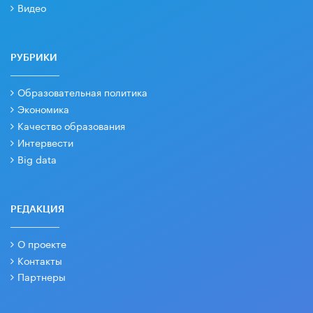
Видео
РУБРИКИ
Образовательная политика
Экономика
Качество образования
Интервести
Big data
РЕДАКЦИЯ
О проекте
Контакты
Партнеры