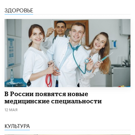
ЗДОРОВЬЕ
В России появятся новые
медицинские специальности
12 МАЯ
КУЛЬТУРА