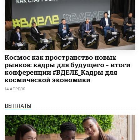
Космос как пространство новых
рынков: кадры для будущего – итоги
конференции #ВДЕЛЕ_Кадры для
космической экономики
14 АПРЕЛЯ
ВЫПЛАТЫ