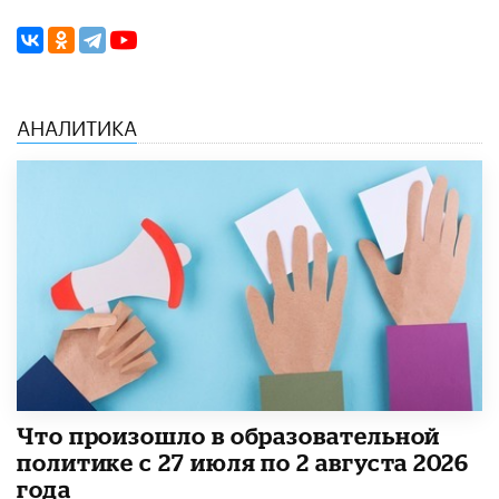
АНАЛИТИКА
​Что произошло в образовательной
политике с 27 июля по 2 августа 2026
года