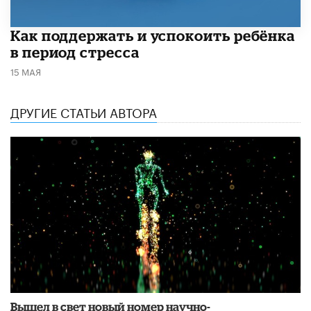
​Как поддержать и успокоить ребёнка
в период стресса
15 МАЯ
ДРУГИЕ СТАТЬИ АВТОРА
Вышел в свет новый номер научно-