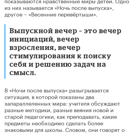
показываются нравственные миры детей. Одно
из них называется «Ночь после выпуска»,
другое – «Весенние перевёртыши».
Выпускной вечер – это вечер
инициаций, вечер
взросления, вечер
стимулирования к поиску
себя и решению задач на
смысл.
В «Ночи после выпуска» разыгрывается
ситуация, в которой показаны два
запараллеленных мира: учителя обсуждают
разные методики, разные веяния новой и
старой педагогики, как преподавать, какие
предметы необходимо сделать более
знаковыми для школы. Словом, они говорят о