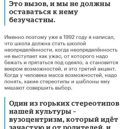
Это вызов, и мы не должны
оставаться к нему
безучастны.
Именно поэтому уже в 1992 году я написал,
что школа должна стать школой
неопределённости, когда неопределённость
не выступает как ужас, от которого надо
бежать и прятаться под одеяло, а становится
веером возможностей, и это третий акцент.
Когда у человека масса возможностей, надо
понять, какие стереотипы и шаблоны ему
мешают совершить выбор.
Один из горьких стереотипов
нашей культуры –
вузоцентризм, который идёт
зачастую и от родителей, и