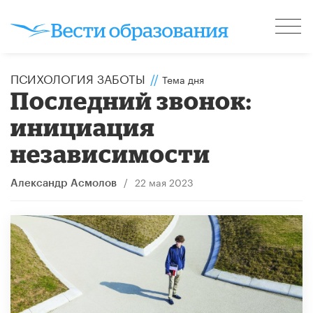
ПСИХОЛОГИЯ ЗАБОТЫ
//
Тема дня
Последний звонок:
инициация
независимости
/
22 мая 2023
Александр Асмолов