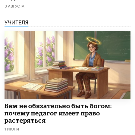
3 АВГУСТА
УЧИТЕЛЯ
​Вам не обязательно быть богом:
почему педагог имеет право
растеряться
1 ИЮНЯ