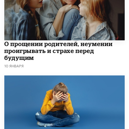
О прощении родителей, неумении
проигрывать и страхе перед
будущим
10 ЯНВАРЯ