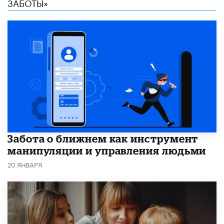
ЗАБОТЫ»
Забота о ближнем как инструмент
манипуляции и управления людьми
20 ЯНВАРЯ