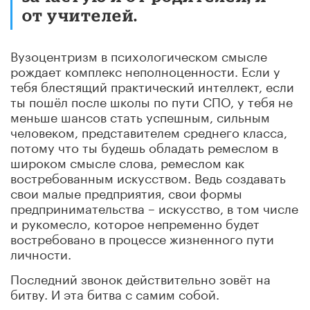
от учителей.
Вузоцентризм в психологическом смысле
рождает комплекс неполноценности. Если у
тебя блестящий практический интеллект, если
ты пошёл после школы по пути СПО, у тебя не
меньше шансов стать успешным, сильным
человеком, представителем среднего класса,
потому что ты будешь обладать ремеслом в
широком смысле слова, ремеслом как
востребованным искусством. Ведь создавать
свои малые предприятия, свои формы
предпринимательства – искусство, в том числе
и рукомесло, которое непременно будет
востребовано в процессе жизненного пути
личности.
Последний звонок действительно зовёт на
битву. И эта битва с самим собой.