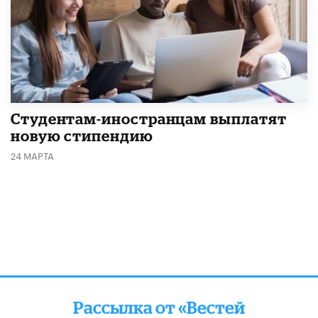
Студентам-иностранцам выплатят
новую стипендию
24 МАРТА
Рассылка от «Вестей