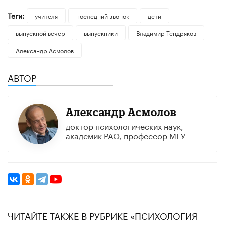
Теги:
учителя
последний звонок
дети
выпускной вечер
выпускники
Владимир Тендряков
Александр Асмолов
АВТОР
Александр Асмолов
доктор психологических наук,
академик РАО, профессор МГУ
ЧИТАЙТЕ ТАКЖЕ В РУБРИКЕ «ПСИХОЛОГИЯ