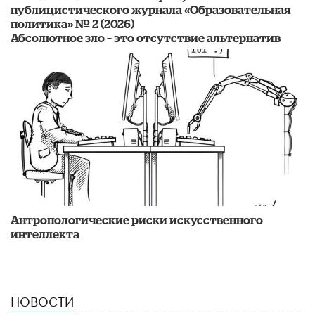
публицистического журнала «Образовательная
политика» № 2 (2026)
Абсолютное зло – это отсутствие альтернатив
Антропологические риски искусственного
интеллекта
НОВОСТИ