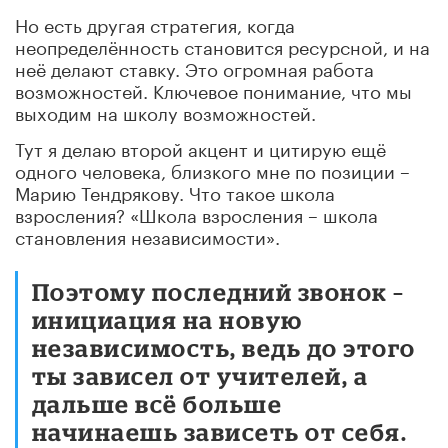
Но есть другая стратегия, когда
неопределённость становится ресурсной, и на
неё делают ставку. Это огромная работа
возможностей. Ключевое понимание, что мы
выходим на школу возможностей.
Тут я делаю второй акцент и цитирую ещё
одного человека, близкого мне по позиции –
Марию Тендрякову. Что такое школа
взросления? «Школа взросления – школа
становления независимости».
Поэтому последний звонок –
инициация на новую
независимость, ведь до этого
ты зависел от учителей, а
дальше всё больше
начинаешь зависеть от себя.