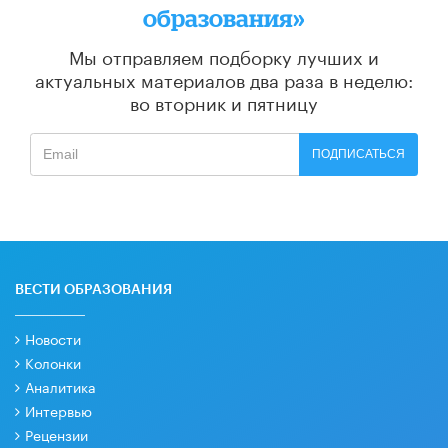
образования»
Мы отправляем подборку лучших и
актуальных материалов
два раза в неделю:
во вторник и пятницу
ПОДПИСАТЬСЯ
ВЕСТИ ОБРАЗОВАНИЯ
Новости
Колонки
Аналитика
Интервью
Рецензии