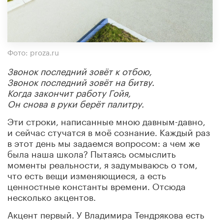
Фото: proza.ru
Звонок последний зовёт к отбою,
Звонок последний зовёт на битву.
Когда закончит работу Гойя,
Он снова в руки берёт палитру.
Эти строки, написанные мною давным-давно,
и сейчас стучатся в моё сознание. Каждый раз
в этот день мы задаемся вопросом: а чем же
была наша школа? Пытаясь осмыслить
моменты реальности, я задумываюсь о том,
что есть вещи изменяющиеся, а есть
ценностные константы времени. Отсюда
несколько акцентов.
Акцент первый. У Владимира Тендрякова есть