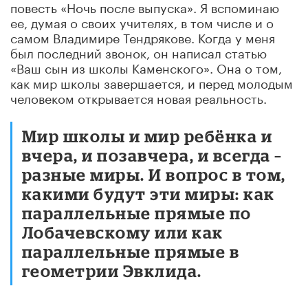
повесть «Ночь после выпуска». Я вспоминаю
ее, думая о своих учителях, в том числе и о
самом Владимире Тендрякове. Когда у меня
был последний звонок, он написал статью
«Ваш сын из школы Каменского». Она о том,
как мир школы завершается, и перед молодым
человеком открывается новая реальность.
Мир школы и мир ребёнка и
вчера, и позавчера, и всегда –
разные миры. И вопрос в том,
какими будут эти миры: как
параллельные прямые по
Лобачевскому или как
параллельные прямые в
геометрии Эвклида.