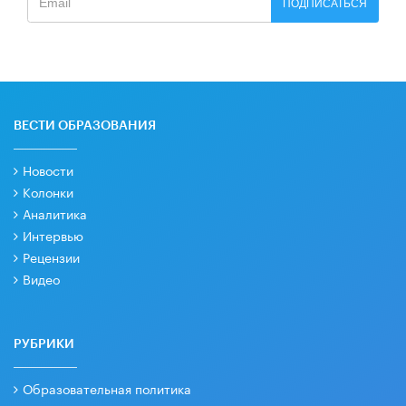
ПОДПИСАТЬСЯ
ВЕСТИ ОБРАЗОВАНИЯ
Новости
Колонки
Аналитика
Интервью
Рецензии
Видео
РУБРИКИ
Образовательная политика