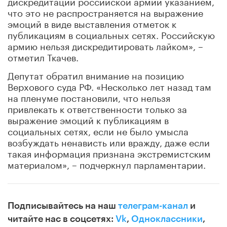
дискредитации российской армии указанием,
что это не распространяется на выражение
эмоций в виде выставления отметок к
публикациям в социальных сетях. Российскую
армию нельзя дискредитировать лайком», –
отметил Ткачев.
Депутат обратил внимание на позицию
Верхового суда РФ. «Несколько лет назад там
на пленуме постановили, что нельзя
привлекать к ответственности только за
выражение эмоций к публикациям в
социальных сетях, если не было умысла
возбуждать ненависть или вражду, даже если
такая информация признана экстремистским
материалом», – подчеркнул парламентарии.
Подписывайтесь на наш
телеграм-канал
и
читайте нас в соцсетях:
Vk
,
Одноклассники
,