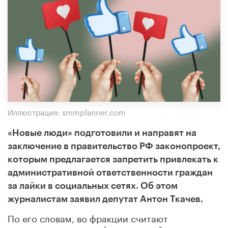
Иллюстрация: smmplanner.com
«Новые люди» подготовили и направят на
заключение в правительство РФ законопроект,
которым предлагается запретить привлекать к
административной ответственности граждан
за лайки в социальных сетях. Об этом
журналистам заявил депутат Антон Ткачев.
По его словам, во фракции считают