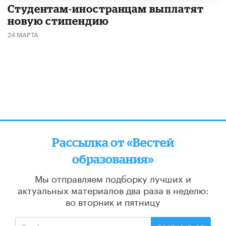
Студентам-иностранцам выплатят
новую стипендию
24 МАРТА
Рассылка от «Вестей
образования»
Мы отправляем подборку лучших и
актуальных материалов
два раза в неделю:
во вторник и пятницу