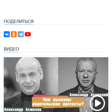
ПОДЕЛИТЬСЯ
ВИДЕО