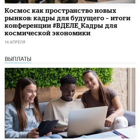
Космос как пространство новых
рынков: кадры для будущего – итоги
конференции #ВДЕЛЕ_Кадры для
космической экономики
14 АПРЕЛЯ
ВЫПЛАТЫ