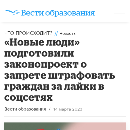
ЧТО ПРОИСХОДИТ?
//
Новость
«Новые люди»
подготовили
законопроект о
запрете штрафовать
граждан за лайки в
соцсетях
/
14 марта 2023
Вести образования