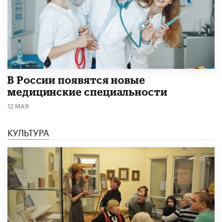
В России появятся новые
медицинские специальности
12 МАЯ
КУЛЬТУРА