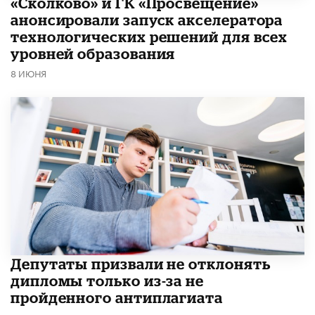
«Сколково» и ГК «Просвещение»
анонсировали запуск акселератора
технологических решений для всех
уровней образования
8 ИЮНЯ
Депутаты призвали не отклонять
дипломы только из-за не
пройденного антиплагиата