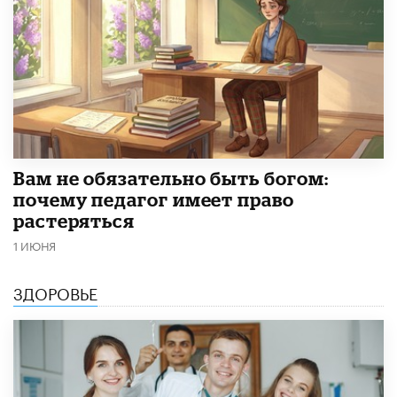
​Вам не обязательно быть богом:
почему педагог имеет право
растеряться
1 ИЮНЯ
ЗДОРОВЬЕ