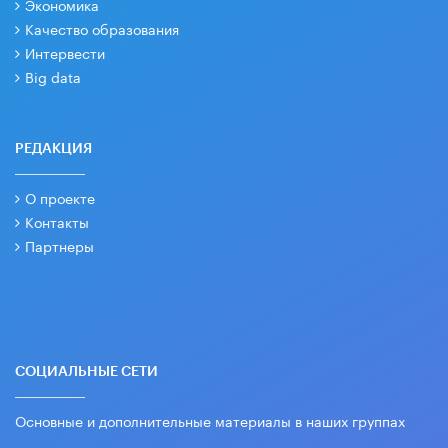
Экономика
Качество образования
Интервести
Big data
РЕДАКЦИЯ
О проекте
Контакты
Партнеры
СОЦИАЛЬНЫЕ СЕТИ
Основные и дополнительные материалы в наших группах