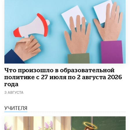
​Что произошло в образовательной
политике с 27 июля по 2 августа 2026
года
3 АВГУСТА
УЧИТЕЛЯ