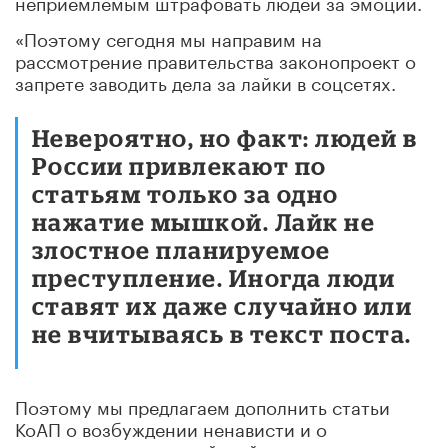
неприемлемым штрафовать людей за эмоции.
«Поэтому сегодня мы направим на
рассмотрение правительства законопроект о
запрете заводить дела за лайки в соцсетях.
Невероятно, но факт: людей в
России привлекают по
статьям только за одно
нажатие мышкой. Лайк не
злостное планируемое
преступление. Иногда люди
ставят их даже случайно или
не вчитываясь в текст поста.
Поэтому мы предлагаем дополнить статьи
КоАП о возбуждении ненависти и о