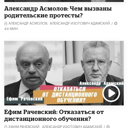
Александр Асмолов: Чем вызваны
родительские протесты?
АЛЕКСАНДР АСМОЛОВ,
АЛЕКСАНДР ИЗОТОВИЧ АДАМСКИЙ
/
44 МИН.
Ефим Рачевский: Отказаться от
дистанционного обучения?
ЕФИМ РАЧЕВСКИЙ,
АЛЕКСАНДР ИЗОТОВИЧ АДАМСКИЙ
/