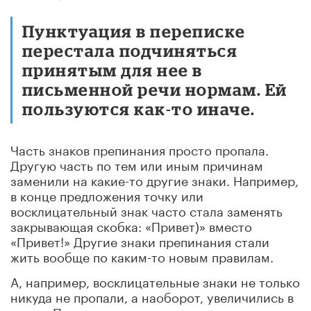
Пунктуация в переписке
перестала подчиняться
принятым для нее в
письменной речи нормам. Ей
пользуются как-то иначе.
Часть знаков препинания просто пропала.
Другую часть по тем или иным причинам
заменили на какие-то другие знаки. Например,
в конце предложения точку или
восклицательный знак часто стала заменять
закрывающая скобка: «Привет)» вместо
«Привет!» Другие знаки препинания стали
жить вообще по каким-то новым правилам.
А, например, восклицательные знаки не только
никуда не пропали, а наоборот, увеличились в
числе. Принятая норма допускает в конце