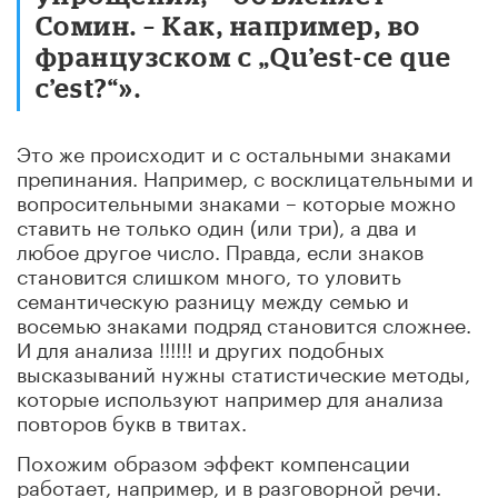
Сомин. – Как, например, во
французском с „Qu’est-ce que
c’est?“».
Это же происходит и с остальными знаками
препинания. Например, с восклицательными и
вопросительными знаками – которые можно
ставить не только один (или три), а два и
любое другое число. Правда, если знаков
становится слишком много, то уловить
семантическую разницу между семью и
восемью знаками подряд становится сложнее.
И для анализа !!!!!! и других подобных
высказываний нужны статистические методы,
которые используют например для анализа
повторов букв в твитах.
Похожим образом эффект компенсации
работает, например, и в разговорной речи.