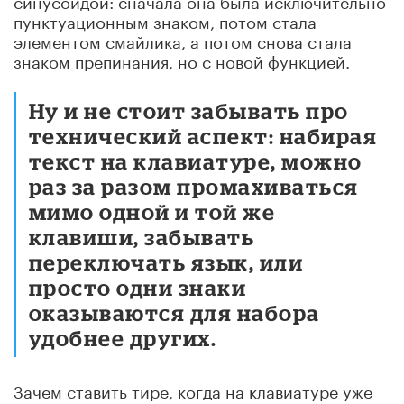
пунктуационным знаком, потом стала
элементом смайлика, а потом снова стала
знаком препинания, но с новой функцией.
Ну и не стоит забывать про
технический аспект: набирая
текст на клавиатуре, можно
раз за разом промахиваться
мимо одной и той же
клавиши, забывать
переключать язык, или
просто одни знаки
оказываются для набора
удобнее других.
Зачем ставить тире, когда на клавиатуре уже