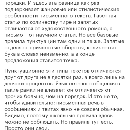
порядки. И здесь эта разница как раз
подчеркивает жанровые или стилистические
особенности письменного текста. Газетная
статья по количеству тире и запятых
отличается от художественного романа, а
письмо – от научной статьи. Но все базовые
правила пунктуации там одни и те же. Запятые
отделяют причастные обороты, количество
букв в словах неизменно, а в конце
предложения ставится точка.
Пунктуационно эти типы текстов отличаются
друг от друга не в десятки раз, а всего лишь на
десятки процентов. Язык сетевого общения в
такие рамки не влезает: он отличается от
прочих больше, чем на порядок. И это не то,
чтобы удивительно: письменная речь в
сообщениях и твитах явно не совсем обычная.
Видимо, поэтому школьные правила здесь
можно не соблюдать. Но правила тут есть.
Просто они свои.