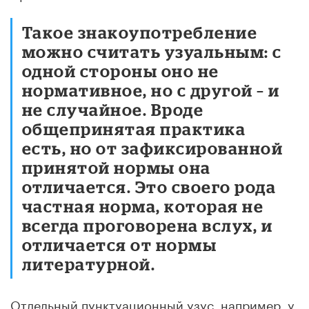
Такое знакоупотребление
можно считать узуальным: с
одной стороны оно не
нормативное, но с другой – и
не случайное. Вроде
общепринятая практика
есть, но от зафиксированной
принятой нормы она
отличается. Это своего рода
частная норма, которая не
всегда проговорена вслух, и
отличается от нормы
литературной.
Отдельный пунктуационный узус, например, у