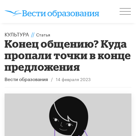
КУЛЬТУРА
//
Статья
Конец общению? Куда
пропали точки в конце
предложения
/
14 февраля 2023
Вести образования